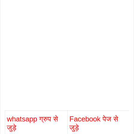
whatsapp ग्रुप से
Facebook पेज से
जुड़े
जुड़े