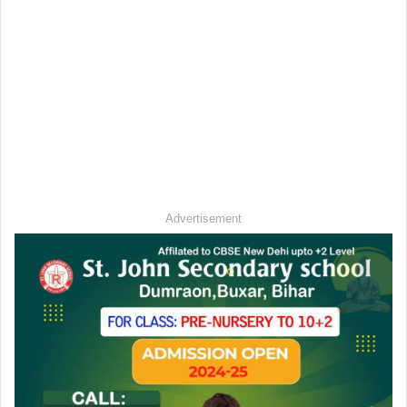
Advertisement