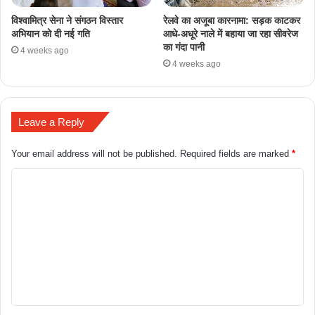
​विश्वामित्र सेना ने संगठन विस्तार
रेलवे का अजूबा कारनामा: सड़क काटकर
अभियान को दी नई गति
आधे-अधूरे नाले में बहाया जा रहा सीवरेज
का गंदा पानी
4 weeks ago
4 weeks ago
Leave a Reply
Your email address will not be published.
Required fields are marked
*