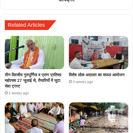
Related Articles
तीन दिवसीय गुरुपूर्णिमा व प्राण प्रतिष्ठा
विशेष लोक अदालत का सफल आयोजन
महोत्सव 27 जुलाई से, तैयारियों में जुटा
3 weeks ago
सेवा ट्रस्ट
2 weeks ago