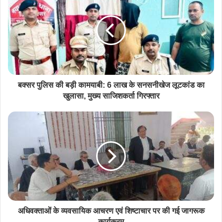
बक्सर पुलिस की बड़ी कामयाबी: 6 लाख के सनसनीखेज लूटकांड का
खुलासा, मुख्य साजिशकर्ता गिरफ्तार
अधिवक्ताओं के व्यवसायिक आचरण एवं शिष्टाचार पर की गई जागरूक
कार्यक्रम