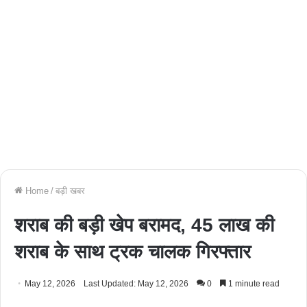
Home
/
बड़ी खबर
शराब की बड़ी खेप बरामद, 45 लाख की
शराब के साथ ट्रक चालक गिरफ्तार
May 12, 2026
Last Updated: May 12, 2026
0
1 minute read
Facebook
Twitter
WhatsApp
Telegram