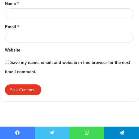
Name
*
Email
*
Website
Save my name, email, and website in this browser for the next
time I comment.
Facebook
Twitter
WhatsApp
Telegram