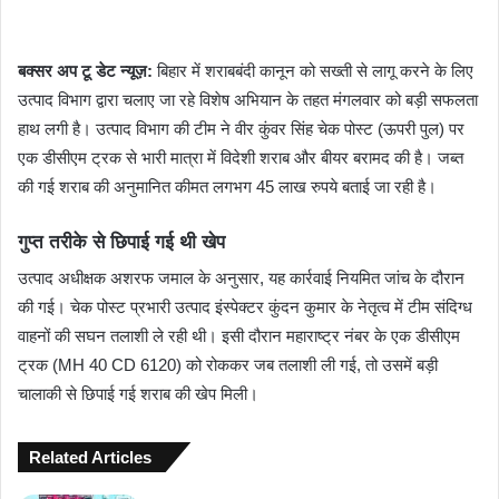
​बक्सर अप टू डेट न्यूज़:
बिहार में शराबबंदी कानून को सख्ती से लागू करने के लिए
उत्पाद विभाग द्वारा चलाए जा रहे विशेष अभियान के तहत मंगलवार को बड़ी सफलता
हाथ लगी है। उत्पाद विभाग की टीम ने वीर कुंवर सिंह चेक पोस्ट (ऊपरी पुल) पर
एक डीसीएम ट्रक से भारी मात्रा में विदेशी शराब और बीयर बरामद की है। जब्त
की गई शराब की अनुमानित कीमत लगभग 45 लाख रुपये बताई जा रही है।
​गुप्त तरीके से छिपाई गई थी खेप
​उत्पाद अधीक्षक अशरफ जमाल के अनुसार, यह कार्रवाई नियमित जांच के दौरान
की गई। चेक पोस्ट प्रभारी उत्पाद इंस्पेक्टर कुंदन कुमार के नेतृत्व में टीम संदिग्ध
वाहनों की सघन तलाशी ले रही थी। इसी दौरान महाराष्ट्र नंबर के एक डीसीएम
ट्रक (MH 40 CD 6120) को रोककर जब तलाशी ली गई, तो उसमें बड़ी
चालाकी से छिपाई गई शराब की खेप मिली।
Related Articles