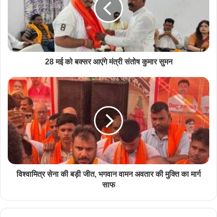
​28 मई को बक्सर आएंगे मंत्री संतोष कुमार सुमन
विश्वामित्र सेना की बड़ी जीत, भगवान वामन अवतार की मुक्ति का मार्ग
साफ