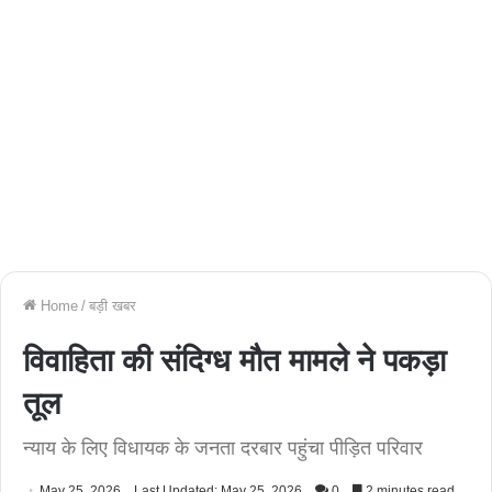
Home
/
बड़ी खबर
विवाहिता की संदिग्ध मौत मामले ने पकड़ा
तूल
न्याय के लिए विधायक के जनता दरबार पहुंचा पीड़ित परिवार
May 25, 2026
Last Updated: May 25, 2026
0
2 minutes read