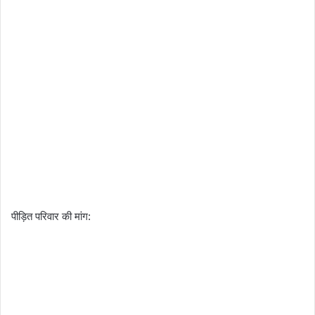
​पीड़ित परिवार की मांग: