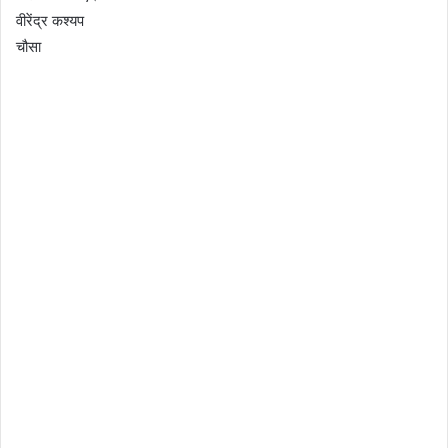
वीरेंद्र कश्यप
चौसा