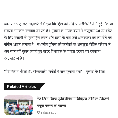
बक्सर अप टू डेट न्यूज़:जिले में एक विवाहिता की संदिग्ध परिस्थितियों में हुई मौत का
मामला लगातार गरमाता जा रहा है। मृतका के मायके वालों ने ससुराल पक्ष पर दहेज
के लिए बेरहमी से प्रताड़ित करने और हत्या के बाद उसे आत्महत्या का रूप देने का
संगीन आरोप लगाया है। स्थानीय पुलिस की कार्रवाई से असंतुष्ट पीड़ित परिवार ने
अब न्याय की गुहार लगाते हुए सदर विधायक के जनता दरबार का दरवाजा
खटखटाया है।
​”मेरी बेटी गर्भवती थी, पोस्टमार्टम रिपोर्ट में सच छुपाया गया” – मृतका के पिता
Related Articles
रेड रिबन क्विज प्रतियोगिता में कैम्ब्रिज सीनियर सेकेंडरी
स्कूल बक्सर का जलवा
2 days ago