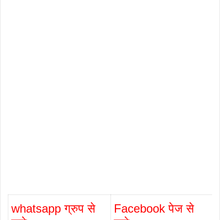
whatsapp ग्रुप से
Facebook पेज से