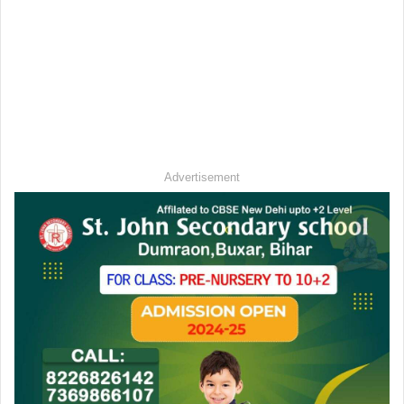
Advertisement