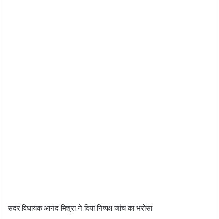
​सदर विधायक आनंद मिश्रा ने दिया निष्पक्ष जांच का भरोसा