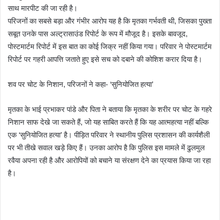
साथ मारपीट की जा रही है।
​परिजनों का सबसे बड़ा और गंभीर आरोप यह है कि मृतका गर्भवती थी, जिसका पुख्ता
सबूत उनके पास अल्ट्रासाउंड रिपोर्ट के रूप में मौजूद है। इसके बावजूद,
पोस्टमार्टम रिपोर्ट में इस बात का कोई जिक्र नहीं किया गया। परिवार ने पोस्टमार्टम
रिपोर्ट पर गहरी आपत्ति जताते हुए इसे सच को दबाने की कोशिश करार दिया है।
​शव पर चोट के निशान, परिजनों ने कहा- ‘सुनियोजित हत्या’
​मृतका के भाई प्रभाकर पांडे और पिता ने बताया कि मृतका के शरीर पर चोट के गहरे
निशान साफ देखे जा सकते हैं, जो यह साबित करते हैं कि यह आत्महत्या नहीं बल्कि
एक ‘सुनियोजित हत्या’ है। पीड़ित परिवार ने स्थानीय पुलिस प्रशासन की कार्यशैली
पर भी तीखे सवाल खड़े किए हैं। उनका आरोप है कि पुलिस इस मामले में ढुलमुल
रवैया अपना रही है और आरोपियों को बचाने या संरक्षण देने का प्रयास किया जा रहा
है।