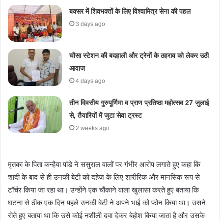
​बक्सर में शिवभक्तों के लिए विश्वामित्र सेना की पहल
3 days ago
चौसा स्टेशन की बदहाली और ट्रेनों के ठहराव को लेकर उठी
आवाज
4 days ago
तीन दिवसीय गुरुपूर्णिमा व प्राण प्रतिष्ठा महोत्सव 27 जुलाई
से, तैयारियों में जुटा सेवा ट्रस्ट
2 weeks ago
​मृतका के पिता कन्हैया पांडे ने ससुराल वालों पर गंभीर आरोप लगाते हुए कहा कि
शादी के बाद से ही उनकी बेटी को दहेज के लिए शारीरिक और मानसिक रूप से
टॉर्चर किया जा रहा था। उन्होंने एक चौंकाने वाला खुलासा करते हुए बताया कि
घटना से ठीक एक दिन पहले उनकी बेटी ने अपने भाई को फोन किया था। उसने
रोते हुए बताया था कि उसे कोई नशीली दवा देकर बेहोश किया जाता है और उसके