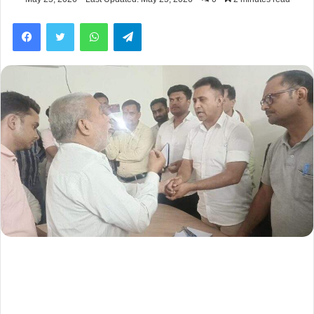
Facebook
Twitter
WhatsApp
Telegram