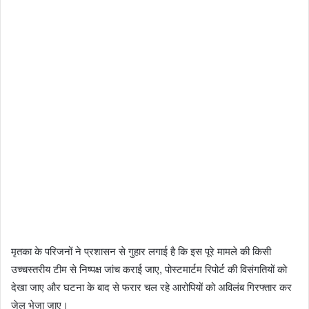
मृतका के परिजनों ने प्रशासन से गुहार लगाई है कि इस पूरे मामले की किसी
उच्चस्तरीय टीम से निष्पक्ष जांच कराई जाए, पोस्टमार्टम रिपोर्ट की विसंगतियों को
देखा जाए और घटना के बाद से फरार चल रहे आरोपियों को अविलंब गिरफ्तार कर
जेल भेजा जाए।