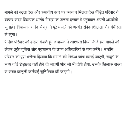
मामले को बढ़ता देख और स्थानीय स्तर पर न्याय न मिलता देख पीड़ित परिवार ने
बक्सर सदर विधायक आनंद मिश्रा के जनता दरबार में पहुंचकर अपनी आपबीती
सुनाई। विधायक आनंद मिश्रा ने पूरे मामले को अत्यंत संवेदनशीलता और गंभीरता
से सुना।
​पीड़ित परिवार को ढांढस बंधाते हुए विधायक ने आश्वस्त किया कि वे इस मामले को
लेकर तुरंत पुलिस और प्रशासन के उच्च अधिकारियों से बात करेंगे। उन्होंने
परिवार को पूरा भरोसा दिलाया कि मामले की निष्पक्ष जांच कराई जाएगी, सबूतों के
साथ कोई छेड़छाड़ नहीं होने दी जाएगी और जो भी दोषी होगा, उसके खिलाफ सख्त
से सख्त कानूनी कार्रवाई सुनिश्चित की जाएगी।