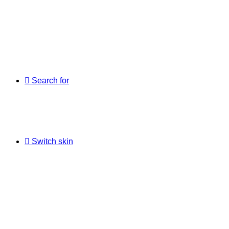
Search for
Switch skin