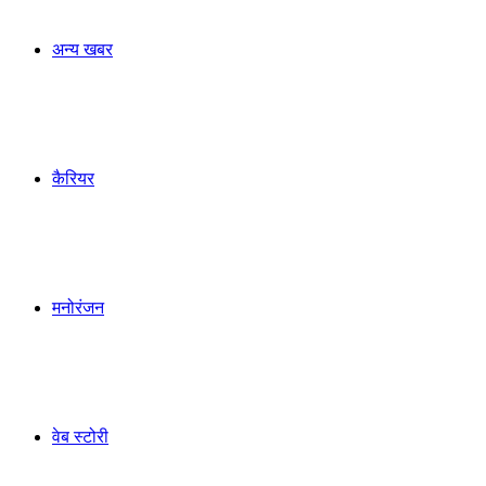
अन्य खबर
कैरियर
मनोरंजन
वेब स्टोरी