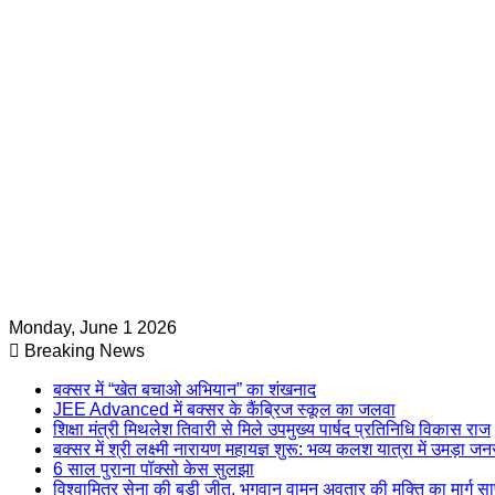
Monday, June 1 2026
Breaking News
बक्सर में “खेत बचाओ अभियान” का शंखनाद
JEE Advanced में बक्सर के कैंब्रिज स्कूल का जलवा
शिक्षा मंत्री मिथलेश तिवारी से मिले उपमुख्य पार्षद प्रतिनिधि विकास राज
बक्सर में श्री लक्ष्मी नारायण महायज्ञ शुरू: भव्य कलश यात्रा में उमड़ा ज
6 साल पुराना पॉक्सो केस सुलझा
विश्वामित्र सेना की बड़ी जीत, भगवान वामन अवतार की मुक्ति का मार्ग स