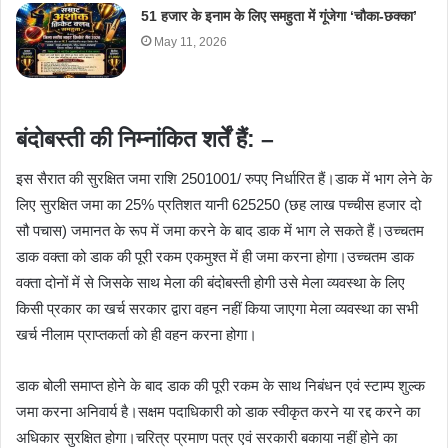
51 हजार के इनाम के लिए समहुता में गूंजेगा ‘चौका-छक्का’
May 11, 2026
बंदोबस्ती की निम्नांकित शर्तें हैं: –
इस सैरात की सुरक्षित जमा राशि 2501001/ रुपए निर्धारित हैं।डाक में भाग लेने के
लिए सुरक्षित जमा का 25% प्रतिशत यानी 625250 (छह लाख पच्चीस हजार दो
सौ पचास) जमानत के रूप में जमा करने के बाद डाक में भाग ले सकते हैं।उच्चतम
डाक वक्ता को डाक की पूरी रकम एकमुश्त में ही जमा करना होगा।उच्चतम डाक
वक्ता दोनों में से जिसके साथ मेला की बंदोबस्ती होगी उसे मेला व्यवस्था के लिए
किसी प्रकार का खर्च सरकार द्वारा वहन नहीं किया जाएगा मेला व्यवस्था का सभी
खर्च नीलाम प्राप्तकर्ता को ही वहन करना होगा।
डाक बोली समाप्त होने के बाद डाक की पूरी रकम के साथ निबंधन एवं स्टाम्प शुल्क
जमा करना अनिवार्य है।सक्षम पदाधिकारी को डाक स्वीकृत करने या रद्द करने का
अधिकार सुरक्षित होगा।चरित्र प्रमाण पत्र एवं सरकारी बकाया नहीं होने का