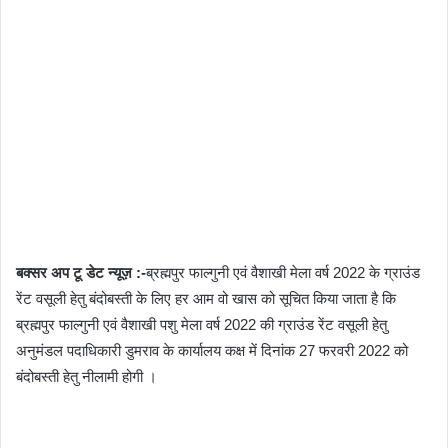
बक्सर अप टू डेट न्यूज़ :-
ब्रह्मपुर फाल्गुनी एवं वैशाखी मेला वर्ष 2022 के ग्राउंड
रेंट वसूली हेतु बंदोबस्ती के लिए हर आम वो खास को सूचित किया जाता है कि
ब्रह्मपुर फाल्गुनी एवं वैशाखी पशु मेला वर्ष 2022 की ग्राउंड रेंट वसूली हेतु
अनुमंडल पदाधिकारी डुमराव के कार्यालय कक्ष में दिनांक 27 फरवरी 2022 को
बंदोबस्ती हेतु नीलामी होगी ।