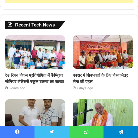
Recent Tech News
रेड रिबन क्विज प्रतियोगिता में कैम्ब्रिज
बक्सर में शिवभक्तों के लिए विश्वामित्र
सीनियर सेकेंडरी स्कूल बक्सर का जलवा
सेना की पहल
6 days ago
7 days ago
Facebook
Twitter
WhatsApp
Telegram