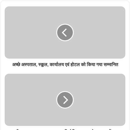
अच्छे अस्पताल, स्कूल, कार्यालय एवं होटल को किया गया सम्मानित