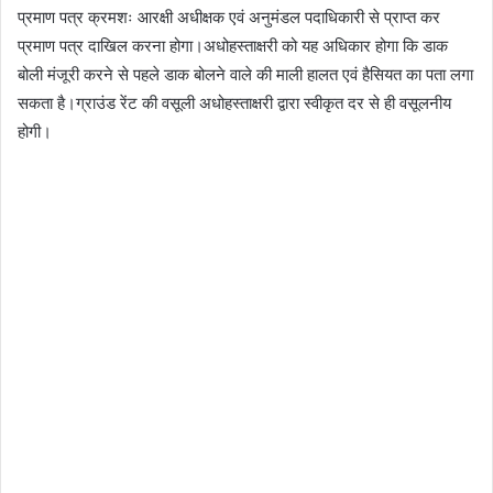
प्रमाण पत्र क्रमशः आरक्षी अधीक्षक एवं अनुमंडल पदाधिकारी से प्राप्त कर
प्रमाण पत्र दाखिल करना होगा।अधोहस्ताक्षरी को यह अधिकार होगा कि डाक
बोली मंजूरी करने से पहले डाक बोलने वाले की माली हालत एवं हैसियत का पता लगा
सकता है।ग्राउंड रेंट की वसूली अधोहस्ताक्षरी द्वारा स्वीकृत दर से ही वसूलनीय
होगी।