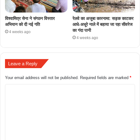
​विश्वामित्र सेना ने संगठन विस्तार
रेलवे का अजूबा कारनामा: सड़क काटकर
अभियान को दी नई गति
आधे-अधूरे नाले में बहाया जा रहा सीवरेज
का गंदा पानी
4 weeks ago
4 weeks ago
Leave a Reply
Your email address will not be published.
Required fields are marked
*