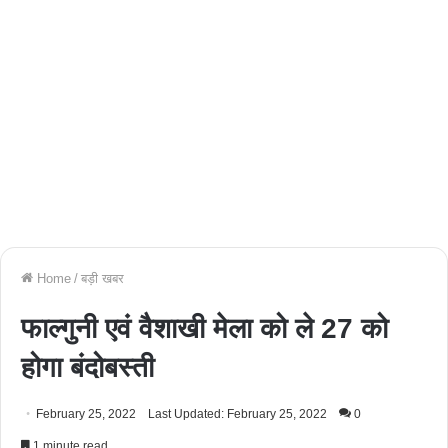
Home
/
बड़ी खबर
फाल्गुनी एवं वैशाखी मेला को ले 27 को
होगा बंदोबस्ती
February 25, 2022
Last Updated: February 25, 2022
0
1 minute read