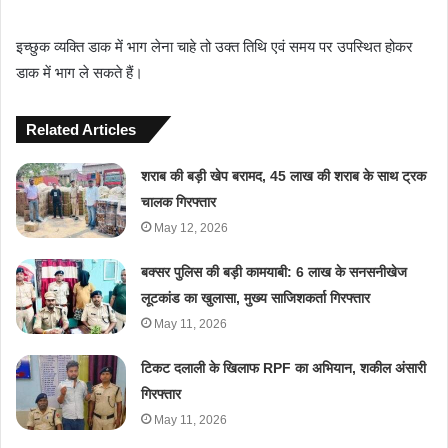
इच्छुक व्यक्ति डाक में भाग लेना चाहे तो उक्त तिथि एवं समय पर उपस्थित होकर
डाक में भाग ले सकते हैं।
Related Articles
शराब की बड़ी खेप बरामद, 45 लाख की शराब के साथ ट्रक
चालक गिरफ्तार
May 12, 2026
बक्सर पुलिस की बड़ी कामयाबी: 6 लाख के सनसनीखेज
लूटकांड का खुलासा, मुख्य साजिशकर्ता गिरफ्तार
May 11, 2026
टिकट दलाली के खिलाफ RPF का अभियान, शकील अंसारी
गिरफ्तार
May 11, 2026