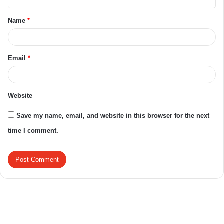
Name
*
Email
*
Website
Save my name, email, and website in this browser for the next
time I comment.