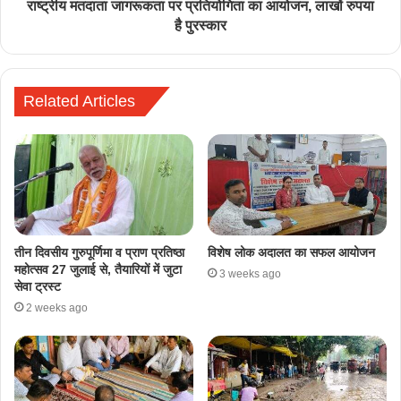
राष्ट्रीय मतदाता जागरूकता पर प्रतियोगिता का आयोजन, लाखों रुपया
है पुरस्कार
Related Articles
तीन दिवसीय गुरुपूर्णिमा व प्राण प्रतिष्ठा
विशेष लोक अदालत का सफल आयोजन
महोत्सव 27 जुलाई से, तैयारियों में जुटा
3 weeks ago
सेवा ट्रस्ट
2 weeks ago