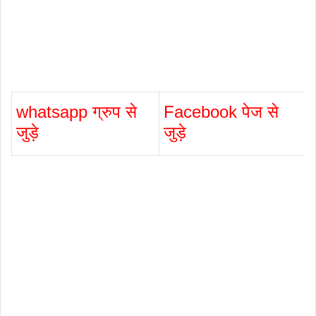
whatsapp ग्रुप से
Facebook पेज से
जुड़े
जुड़े