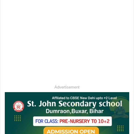
Advertisement