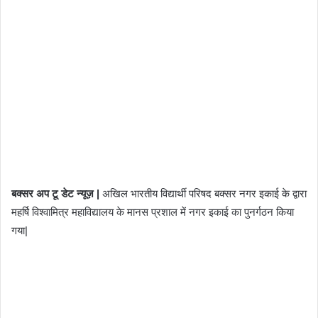
बक्सर अप टू डेट न्यूज़ |
अखिल भारतीय विद्यार्थी परिषद बक्सर नगर इकाई के द्वारा
महर्षि विश्वामित्र महाविद्यालय के मानस प्रशाल में नगर इकाई का पुनर्गठन किया
गया|