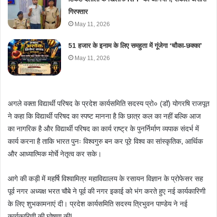
गिरफ्तार
May 11, 2026
51 हजार के इनाम के लिए समहुता में गूंजेगा ‘चौका-छक्का’
May 11, 2026
अगले वक्ता विद्यार्थी परिषद के प्रदेश कार्यसमिति सदस्य प्रो० (डॉ) योगरषि राजपूत
ने कहा कि विद्यार्थी परिषद का स्पष्ट मानना है कि छात्र कल का नहीं बल्कि आज
का नागरिक है और विद्यार्थी परिषद का कार्य राष्ट्र के पुनर्निर्माण व्यपाक संदर्भ में
कार्य करना है ताकि भारत पुनः विश्वगुरु बन कर पूरे विश्व का सांस्कृतिक, आर्थिक
और आध्यात्मिक मोर्चे नेतृत्व कर सके।
आगे की कड़ी में महर्षि विश्वामित्र महाविद्यालय के रसायन विज्ञान के प्रोफेसर सह
पूर्व नगर अध्यक्ष भरत चौबे ने पूर्व की नगर इकाई को भंग करते हुए नई कार्यकारिणी
के लिए शुभकामनाएं दी। प्रदेश कार्यसमिति सदस्य त्रिभुवन पाण्डेय ने नई
कार्यकारिणी की घोषणा की|