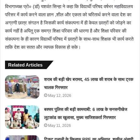
विभागाध्यक्ष प्रो० (डॉ) यशवंत सिन्हा ने कहा कि विद्यार्थी परिषद वर्षभर महाविद्यालय
परिसर में कार्य करने वाला ज्ञान ,शील और एकता को चरितार्थ करने वाला देश का
अग्रणी छात्र संगठन है जिसकी कार्य संकल्पना में ही केवल छात्रों को जोड़ने का
कार्य नहीं है अपितु एक समग्र शिक्षा परिवार की धारणा है और शिक्षा परिवार की
संकल्पना के ही कारण विद्यार्थी परिषद में छात्रों के साथ-साथ शिक्षक भी कार्य करते
ताकि देश का सतत और व्यापक विकास हो सके।
Related Articles
शराब की बड़ी खेप बरामद, 45 लाख की शराब के साथ ट्रक
चालक गिरफ्तार
May 12, 2026
बक्सर पुलिस की बड़ी कामयाबी: 6 लाख के सनसनीखेज
लूटकांड का खुलासा, मुख्य साजिशकर्ता गिरफ्तार
May 11, 2026
टिकट दलाली के खिलाफ RPF का अभियान, शकील अंसारी