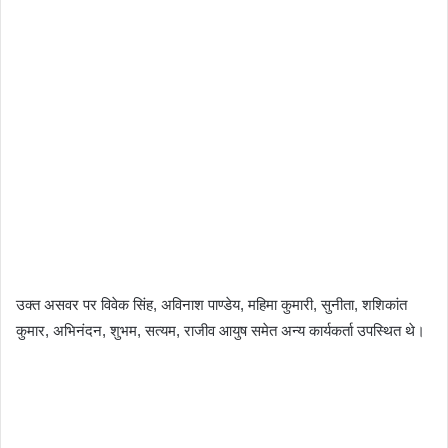
उक्त असवर पर विवेक सिंह, अविनाश पाण्डेय, महिमा कुमारी, सुनीता, शशिकांत
कुमार, अभिनंदन, शुभम, सत्यम, राजीव आयुष समेत अन्य कार्यकर्ता उपस्थित थे।