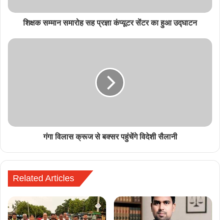
शिक्षक सम्मान समारोह सह प्रज्ञा कंप्यूटर सेंटर का हुआ उद्घाटन
गंगा विलास क्रूज से बक्सर पहुंचेंगे विदेशी सैलानी
Related Articles