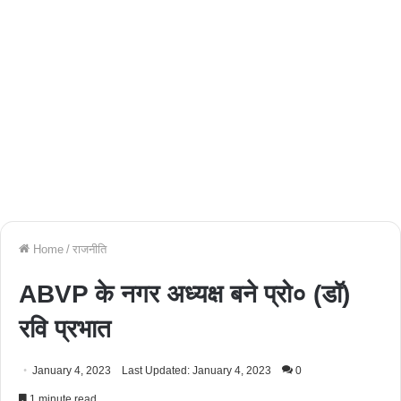
Home
/
राजनीति
ABVP के नगर अध्यक्ष बने प्रो० (डॉ)
रवि प्रभात
January 4, 2023
Last Updated: January 4, 2023
0
1 minute read