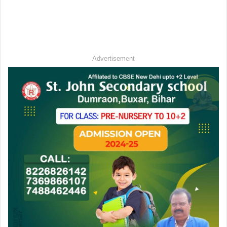
Advertisement