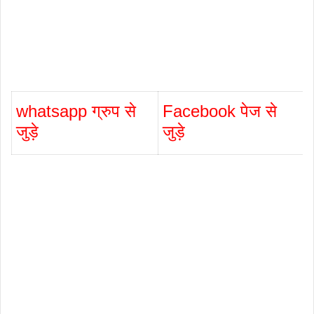
whatsapp ग्रुप से
Facebook पेज से
जुड़े
जुड़े