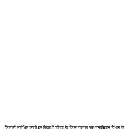
जिसको संबोधित करते हुए विद्यार्थी परिषद के जिला प्रमुख सह मनोविज्ञान विभाग के