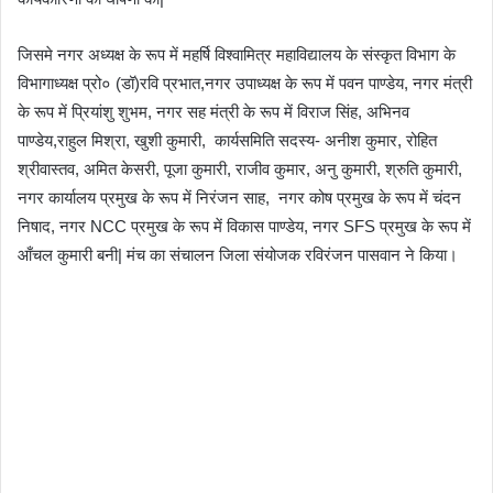
जिसमे नगर अध्यक्ष के रूप में महर्षि विश्वामित्र महाविद्यालय के संस्कृत विभाग के
विभागाध्यक्ष प्रो० (डॉ)रवि प्रभात,नगर उपाध्यक्ष के रूप में पवन पाण्डेय, नगर मंत्री
के रूप में प्रियांशु शुभम, नगर सह मंत्री के रूप में विराज सिंह, अभिनव
पाण्डेय,राहुल मिश्रा, खुशी कुमारी, कार्यसमिति सदस्य- अनीश कुमार, रोहित
श्रीवास्तव, अमित केसरी, पूजा कुमारी, राजीव कुमार, अनु कुमारी, श्रुति कुमारी,
नगर कार्यालय प्रमुख के रूप में निरंजन साह, नगर कोष प्रमुख के रूप में चंदन
निषाद, नगर NCC प्रमुख के रूप में विकास पाण्डेय, नगर SFS प्रमुख के रूप में
आँचल कुमारी बनी| मंच का संचालन जिला संयोजक रविरंजन पासवान ने किया।