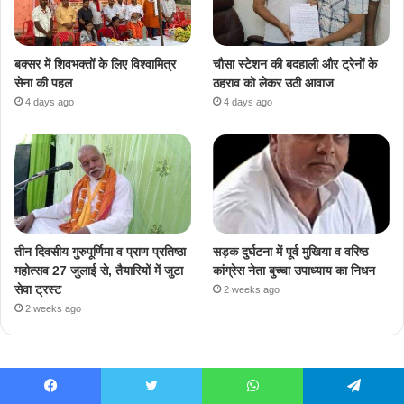
बक्सर में शिवभक्तों के लिए विश्वामित्र
चौसा स्टेशन की बदहाली और ट्रेनों के
सेना की पहल
ठहराव को लेकर उठी आवाज
4 days ago
4 days ago
तीन दिवसीय गुरुपूर्णिमा व प्राण प्रतिष्ठा
सड़क दुर्घटना में पूर्व मुखिया व वरिष्ठ
महोत्सव 27 जुलाई से, तैयारियों में जुटा
कांग्रेस नेता बुच्चा उपाध्याय का निधन
सेवा ट्रस्ट
2 weeks ago
2 weeks ago
Facebook
Twitter
WhatsApp
Telegram