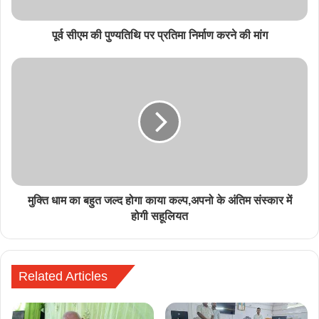
पूर्व सीएम की पुण्यतिथि पर प्रतिमा निर्माण करने की मांग
मुक्ति धाम का बहुत जल्द होगा काया कल्प,अपनो के अंतिम संस्कार में
होगी सहूलियत
Related Articles