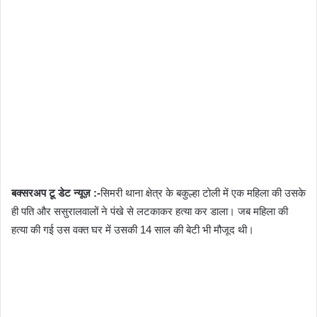
बक्सरअप टू डेट न्यूज़ :-
सिमरी थाना क्षेत्र के बकुल्हा टोली में एक महिला की उसके
ही पति और ससुरालवालों ने पंखे से लटकाकर हत्या कर डाला। जब महिला की
हत्या की गई उस वक्त घर में उसकी 14 साल की बेटी भी मौजूद थी।