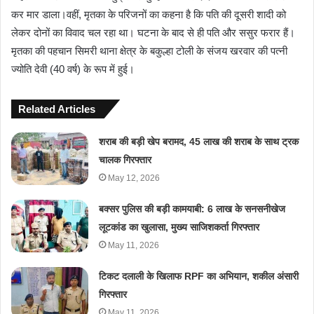
कर मार डाला।वहीं, मृतका के परिजनों का कहना है कि पति की दूसरी शादी को
लेकर दोनों का विवाद चल रहा था। घटना के बाद से ही पति और ससुर फरार हैं।
मृतका की पहचान सिमरी थाना क्षेत्र के बकुल्हा टोली के संजय खरवार की पत्नी
ज्योति देवी (40 वर्ष) के रूप में हुई।
Related Articles
शराब की बड़ी खेप बरामद, 45 लाख की शराब के साथ ट्रक
चालक गिरफ्तार
May 12, 2026
बक्सर पुलिस की बड़ी कामयाबी: 6 लाख के सनसनीखेज
लूटकांड का खुलासा, मुख्य साजिशकर्ता गिरफ्तार
May 11, 2026
टिकट दलाली के खिलाफ RPF का अभियान, शकील अंसारी
गिरफ्तार
May 11, 2026