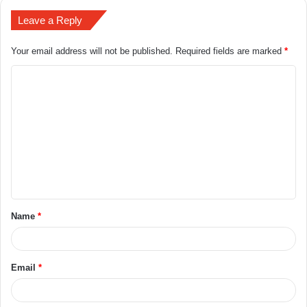
Leave a Reply
Your email address will not be published.
Required fields are marked
*
Name
*
Email
*