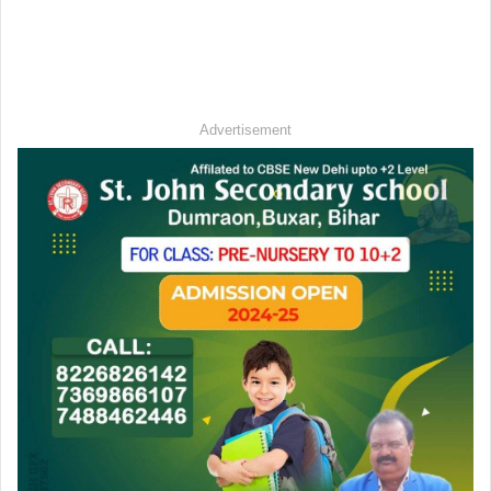
Advertisement