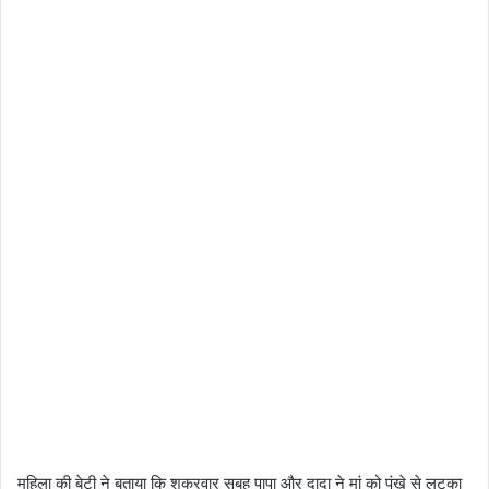
महिला की बेटी ने बताया कि शुक्रवार सुबह पापा और दादा ने मां को पंखे से लटका