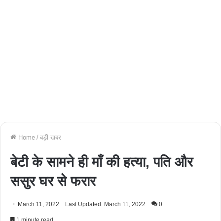
Home
/
बड़ी खबर
बेटी के सामने ही माँ की हत्या, पति और
ससुर घर से फरार
March 11, 2022
Last Updated: March 11, 2022
0
1 minute read