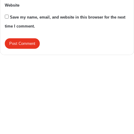
Website
Save my name, email, and website in this browser for the next
time I comment.