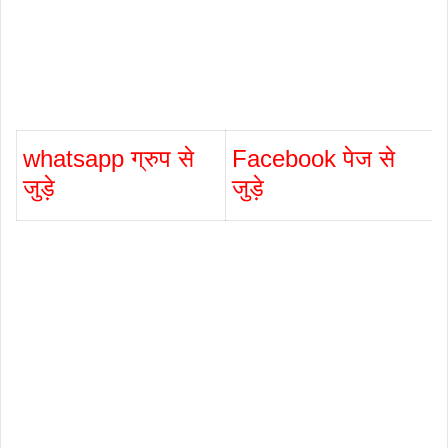
whatsapp ग्रुप से
Facebook पेज से
जुड़े
जुड़े