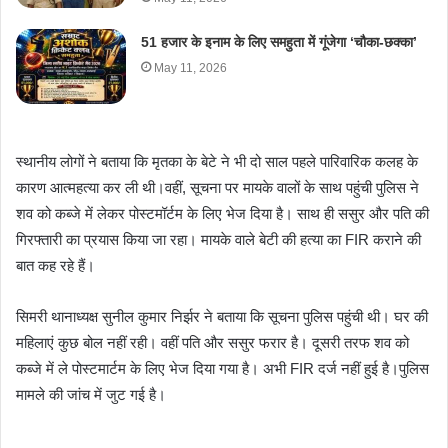
51 हजार के इनाम के लिए समहुता में गूंजेगा ‘चौका-छक्का’
May 11, 2026
स्थानीय लोगों ने बताया कि मृतका के बेटे ने भी दो साल पहले पारिवारिक कलह के
कारण आत्महत्या कर ली थी।वहीं, सूचना पर मायके वालों के साथ पहुंची पुलिस ने
शव को कब्जे में लेकर पोस्टमॉर्टम के लिए भेज दिया है। साथ ही ससुर और पति की
गिरफ्तारी का प्रयास किया जा रहा। मायके वाले बेटी की हत्या का FIR कराने की
बात कह रहे हैं।
सिमरी थानाध्यक्ष सुनील कुमार निर्झर ने बताया कि सूचना पुलिस पहुंची थी। घर की
महिलाएं कुछ बोल नहीं रही। वहीं पति और ससुर फरार है। दूसरी तरफ शव को
कब्जे में ले पोस्टमार्टम के लिए भेज दिया गया है। अभी FIR दर्ज नहीं हुई है।पुलिस
मामले की जांच में जुट गई है।