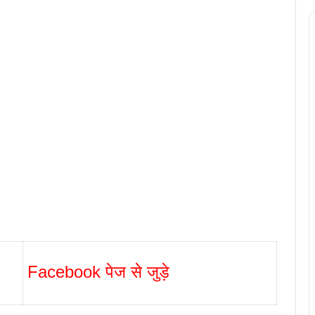
Facebook पेज से जुड़े