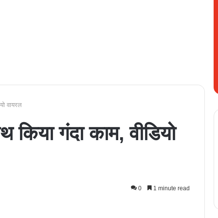
ियो वायरल
ाथ किया गंदा काम, वीडियो
0
1 minute read