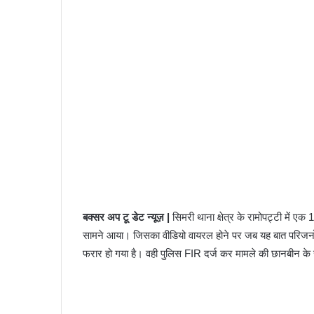
बक्सर अप टू डेट न्यूज़ |
सिमरी थाना क्षेत्र के रामोपट्टी में एक
सामने आया। जिसका वीडियो वायरल होने पर जब यह बात परिजनों
फरार हो गया है। वही पुलिस FIR दर्ज कर मामले की छानबीन के 