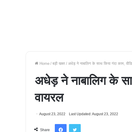
Home
/
बड़ी खबर
/
अधेड़ ने नाबालिग के साथ किया गंदा काम, वीड
अधेड़ ने नाबालिग के स
वायरल
August 23, 2022
Last Updated: August 23, 2022
Facebook
Twitter
Share