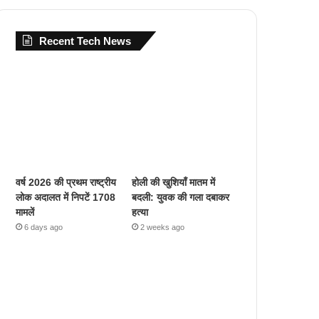
Recent Tech News
वर्ष 2026 की प्रथम राष्ट्रीय
होली की खुशियाँ मातम में
लोक अदालत में निपटें 1708
बदली: युवक की गला दबाकर
मामलें
हत्या
6 days ago
2 weeks ago