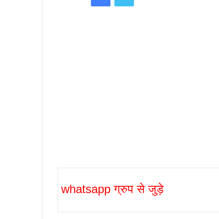
whatsapp ग्रुप से जुड़े