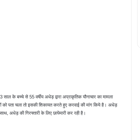
 13 साल के बच्चे से 55 वर्षीय अधेड़ द्वारा अप्राकृतिक यौनाचार का मामला
 को पता चला तो इसकी शिकायत करते हुए करवाई की मांग किये है। अधेड़
साथ, अधेड़ की गिरफ्तारी के लिए छापेमारी कर रही है।