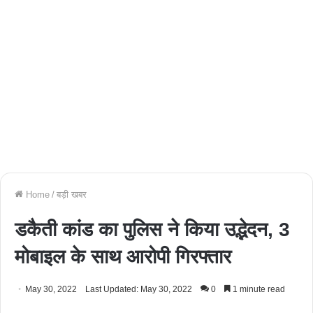
Home
/
बड़ी खबर
डकैती कांड का पुलिस ने किया उद्भेदन, 3
मोबाइल के साथ आरोपी गिरफ्तार
May 30, 2022
Last Updated: May 30, 2022
0
1 minute read
Facebook
Twitter
WhatsApp
Telegram