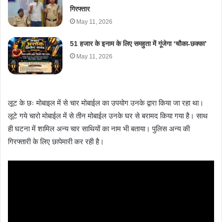
गिरफ्तार
May 11, 2026
51 हजार के इनाम के लिए समहुता में गूंजेगा ‘चौका-छक्का’
May 11, 2026
लूट के छः मोबाइल में से चार मोबाईल का उपयोग उनके द्वारा किया जा रहा था।
लूटे गये चारो मोबाईल में से तीन मोबाईल उनके घर से बरामद किया गया है। साथ
ही घटना में शामिल अन्य चार साथियों का नाम भी बताया। पुलिस अन्य की
गिरफ्तारी के लिए छापेमारी कर रही है।