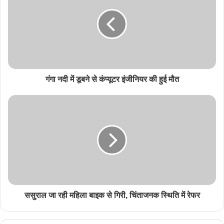
गंगा नदी में डूबने से कंप्यूटर इंजीनियर की हुई मौत
ससुराल जा रही महिला बाइक से गिरी, चिंताजनक स्थिति में रेफर