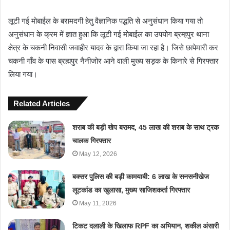
लूटी गई मोबाईल के बरामदगी हेतु वैज्ञानिक पद्धति से अनुसंधान किया गया तो
अनुसंधान के क्रम में ज्ञात हुआ कि लूटी गई मोबाईल का उपयोग ब्रम्हपुर थाना
क्षेत्र के चकनी निवासी जवाहीर यादव के द्वारा किया जा रहा है। जिसे छापेमारी कर
चकनी गाँव के पास ब्रह्मपुर नैनीजोर आने वाली मुख्य सड़क के किनारे से गिरफ्तार
लिया गया।
Related Articles
शराब की बड़ी खेप बरामद, 45 लाख की शराब के साथ ट्रक
चालक गिरफ्तार
May 12, 2026
बक्सर पुलिस की बड़ी कामयाबी: 6 लाख के सनसनीखेज
लूटकांड का खुलासा, मुख्य साजिशकर्ता गिरफ्तार
May 11, 2026
टिकट दलाली के खिलाफ RPF का अभियान, शकील अंसारी