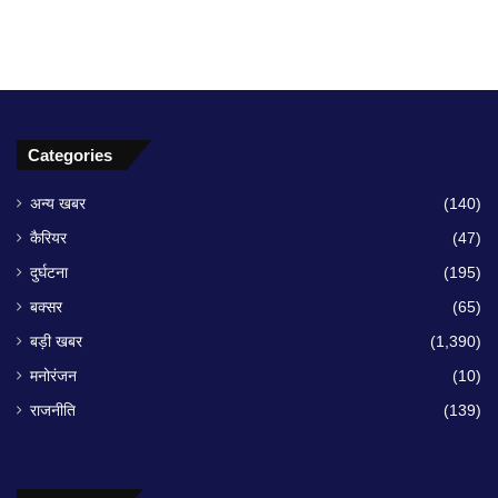
Categories
अन्य खबर
(140)
कैरियर
(47)
दुर्घटना
(195)
बक्सर
(65)
बड़ी खबर
(1,390)
मनोरंजन
(10)
राजनीति
(139)