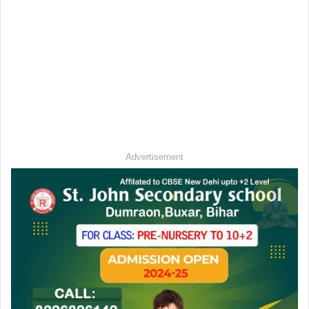
Advertisement