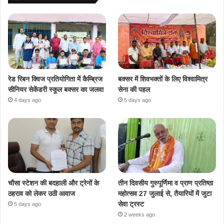
रेड रिबन क्विज प्रतियोगिता में कैम्ब्रिज
बक्सर में शिवभक्तों के लिए विश्वामित्र
सीनियर सेकेंडरी स्कूल बक्सर का जलवा
सेना की पहल
4 days ago
5 days ago
चौसा स्टेशन की बदहाली और ट्रेनों के
तीन दिवसीय गुरुपूर्णिमा व प्राण प्रतिष्ठा
ठहराव को लेकर उठी आवाज
महोत्सव 27 जुलाई से, तैयारियों में जुटा
सेवा ट्रस्ट
5 days ago
2 weeks ago