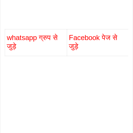
whatsapp ग्रुप से
Facebook पेज से
जुड़े
जुड़े