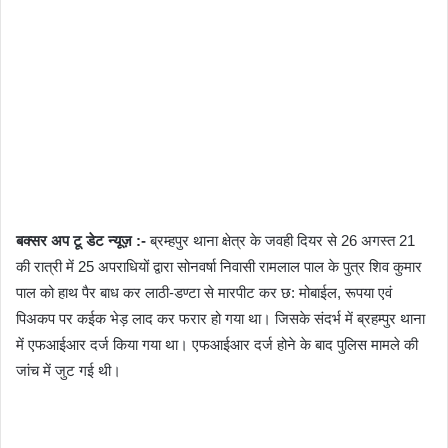
बक्सर अप टू डेट न्यूज़ :-
ब्रम्हपुर थाना क्षेत्र के जवही दियर से 26 अगस्त 21
की रात्री में 25 अपराधियों द्वारा सोनवर्षा निवासी रामलाल पाल के पुत्र शिव कुमार
पाल को हाथ पैर बाध कर लाठी-डण्टा से मारपीट कर छ: मोबाईल, रूपया एवं
पिअकप पर कईक भेड़ लाद कर फरार हो गया था। जिसके संदर्भ में ब्रहम्पुर थाना
में एफआईआर दर्ज किया गया था। एफआईआर दर्ज होने के बाद पुलिस मामले की
जांच में जुट गई थी।