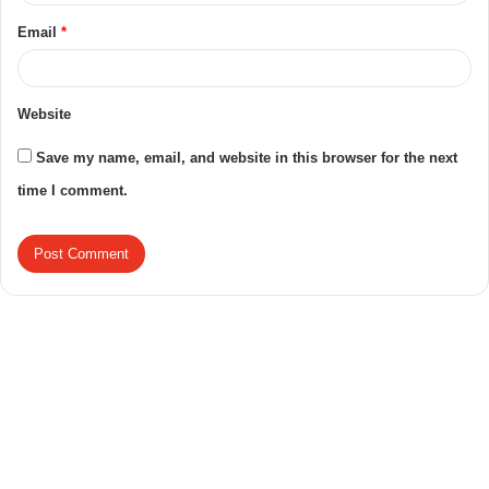
Email
*
Website
Save my name, email, and website in this browser for the next
time I comment.