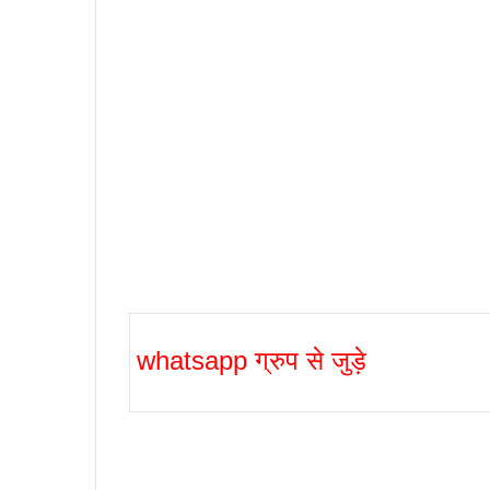
whatsapp ग्रुप से जुड़े