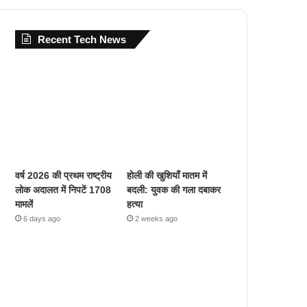
Recent Tech News
वर्ष 2026 की प्रथम राष्ट्रीय
होली की खुशियाँ मातम में
लोक अदालत में निपटें 1708
बदली: युवक की गला दबाकर
मामलें
हत्या
6 days ago
2 weeks ago