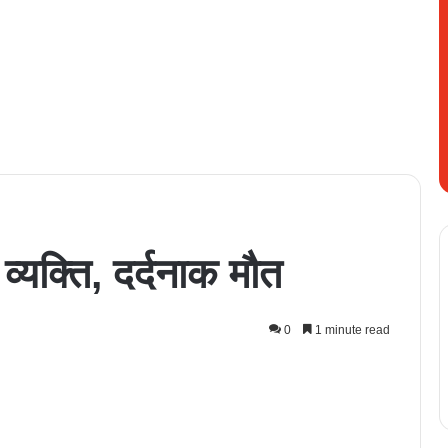
व्यक्ति, दर्दनाक मौत
0
1 minute read