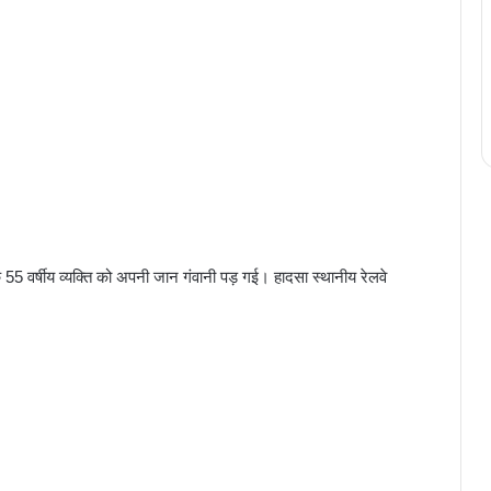
55 वर्षीय व्यक्ति को अपनी जान गंवानी पड़ गई। हादसा स्थानीय रेलवे