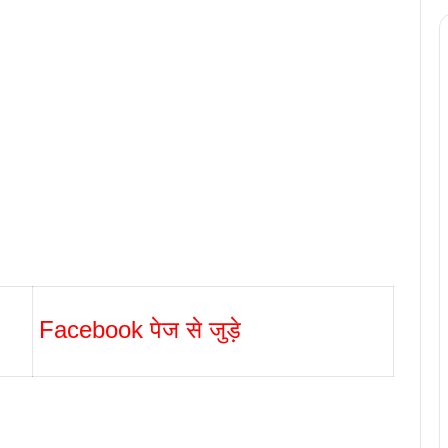
Facebook पेज से जुड़े