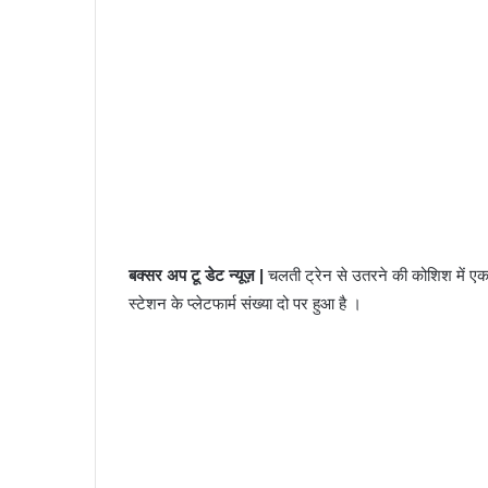
बक्सर अप टू डेट न्यूज़ |
चलती ट्रेन से उतरने की कोशिश में एक 
स्टेशन के प्लेटफार्म संख्या दो पर हुआ है ।