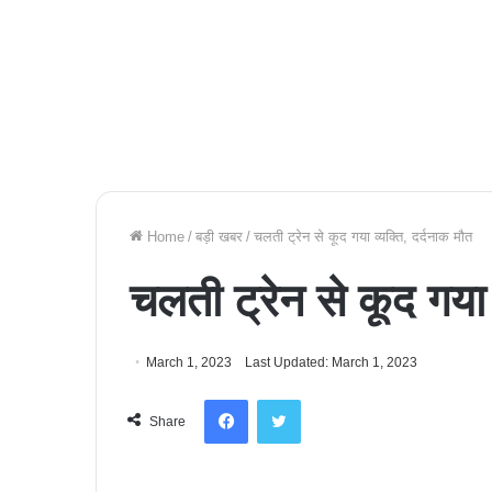
Home
/
बड़ी खबर
/
चलती ट्रेन से कूद गया व्यक्ति, दर्दनाक मौत
चलती ट्रेन से कूद गया 
March 1, 2023
Last Updated: March 1, 2023
Facebook
Twitter
Share