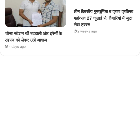
तीन दिवसीय गुरुपूर्णिमा व प्राण प्रतिष्ठा
महोत्सव 27 जुलाई से, तैयारियों में जुटा
सेवा ट्रस्ट
2 weeks ago
चौसा स्टेशन की बदहाली और ट्रेनों के
ठहराव को लेकर उठी आवाज
4 days ago