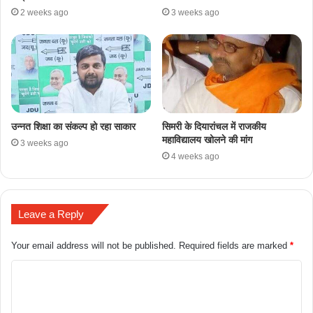
2 weeks ago
3 weeks ago
उन्नत शिक्षा का संकल्प हो रहा साकार
सिमरी के दियारांचल में राजकीय
महाविद्यालय खोलने की मांग
3 weeks ago
4 weeks ago
Leave a Reply
Your email address will not be published.
Required fields are marked
*