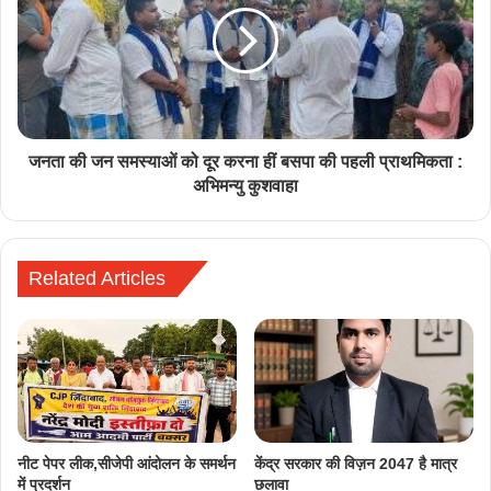
जनता की जन समस्याओं को दूर करना हीं बसपा की पहली प्राथमिकता :
अभिमन्यु कुशवाहा
Related Articles
नीट पेपर लीक,सीजेपी आंदोलन के समर्थन
केंद्र सरकार की विज़न 2047 है मात्र
में प्रदर्शन
छलावा