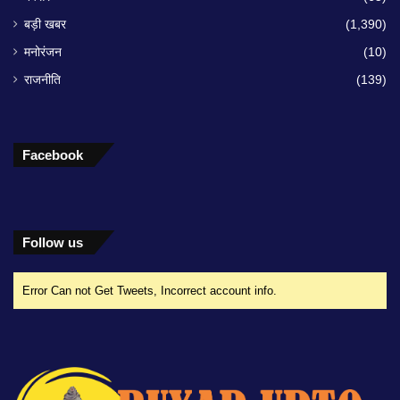
बड़ी खबर
(1,390)
मनोरंजन
(10)
राजनीति
(139)
Facebook
Follow us
Error Can not Get Tweets, Incorrect account info.