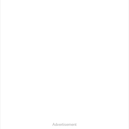
Advertisement