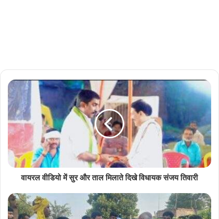
वायरल वीडियो में सुर और ताल मिलाते दिखे विधायक संजय तिवारी