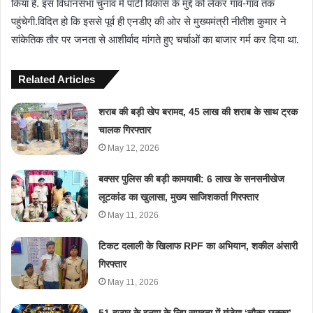
किया है. इस विधानसभा चुनाव में पार्टी विकास के मुद्दे को लेकर गांव-गांव तक
पहुंचेगी.विदित हो कि इससे पूर्व ही एनडीए की ओर से मुख्यमंत्री नीतीश कुमार ने
सांकेतिक तौर पर जनता से आशीर्वाद मांगते हुए चर्चाओं का बाजार गर्म कर दिया था.
Related Articles
शराब की बड़ी खेप बरामद, 45 लाख की शराब के साथ ट्रक
चालक गिरफ्तार
May 12, 2026
बक्सर पुलिस की बड़ी कामयाबी: 6 लाख के सनसनीखेज
लूटकांड का खुलासा, मुख्य साजिशकर्ता गिरफ्तार
May 11, 2026
टिकट दलाली के खिलाफ RPF का अभियान, शकील अंसारी
गिरफ्तार
May 11, 2026