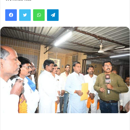
Facebook
Twitter
WhatsApp
Telegram