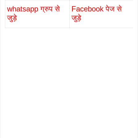
whatsapp ग्रुप से
Facebook पेज से
जुड़े
जुड़े