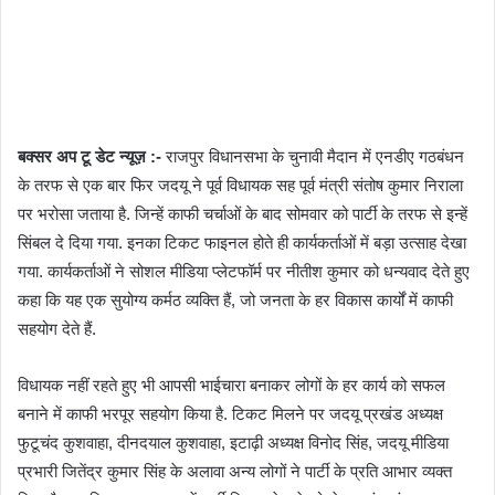
बक्सर अप टू डेट न्यूज़ :-
राजपुर विधानसभा के चुनावी मैदान में एनडीए गठबंधन
के तरफ से एक बार फिर जदयू ने पूर्व विधायक सह पूर्व मंत्री संतोष कुमार निराला
पर भरोसा जताया है. जिन्हें काफी चर्चाओं के बाद सोमवार को पार्टी के तरफ से इन्हें
सिंबल दे दिया गया. इनका टिकट फाइनल होते ही कार्यकर्ताओं में बड़ा उत्साह देखा
गया. कार्यकर्ताओं ने सोशल मीडिया प्लेटफॉर्म पर नीतीश कुमार को धन्यवाद देते हुए
कहा कि यह एक सुयोग्य कर्मठ व्यक्ति हैं, जो जनता के हर विकास कार्यों में काफी
सहयोग देते हैं.
विधायक नहीं रहते हुए भी आपसी भाईचारा बनाकर लोगों के हर कार्य को सफल
बनाने में काफी भरपूर सहयोग किया है. टिकट मिलने पर जदयू प्रखंड अध्यक्ष
फुटूचंद कुशवाहा, दीनदयाल कुशवाहा, इटाढ़ी अध्यक्ष विनोद सिंह, जदयू मीडिया
प्रभारी जितेंद्र कुमार सिंह के अलावा अन्य लोगों ने पार्टी के प्रति आभार व्यक्त