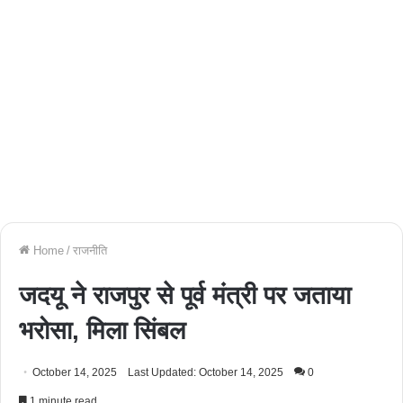
Home
/
राजनीति
जदयू ने राजपुर से पूर्व मंत्री पर जताया
भरोसा, मिला सिंबल
October 14, 2025
Last Updated: October 14, 2025
0
1 minute read