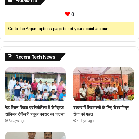
Follow Us
0
Go to the Arqam options page to set your social accounts.
Recent Tech News
रेड रिबन क्विज प्रतियोगिता में कैम्ब्रिज
बक्सर में शिवभक्तों के लिए विश्वामित्र
सीनियर सेकेंडरी स्कूल बक्सर का जलवा
सेना की पहल
3 days ago
4 days ago