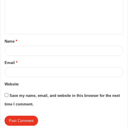
Name
*
Email
*
Website
Save my name, email, and website in this browser for the next
time I comment.