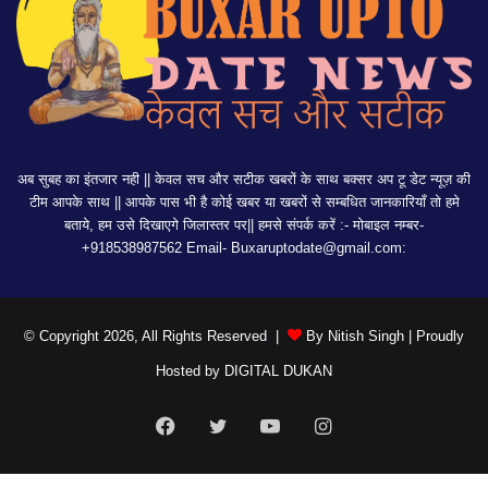
अब सुबह का इंतजार नही || केवल सच और सटीक खबरों के साथ बक्सर अप टू डेट न्यूज़ की
टीम आपके साथ || आपके पास भी है कोई खबर या खबरों से सम्बधित जानकारियाँ तो हमे
बताये, हम उसे दिखाएगे जिलास्तर पर|| हमसे संपर्क करें :- मोबाइल नम्बर-
+918538987562 Email-
Buxaruptodate@gmail.com:
© Copyright 2026, All Rights Reserved |
By Nitish Singh
| Proudly
Hosted by
DIGITAL DUKAN
Facebook
Twitter
YouTube
Instagram