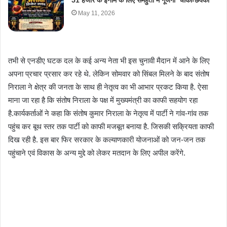
51 हजार के इनाम के लिए समहुता में गूंजेगा ‘चौका-छक्का’
May 11, 2026
तभी से एनडीए घटक दल के कई अन्य नेता भी इस चुनावी मैदान में आने के लिए
अपना प्रचार प्रसार कर रहे थे. लेकिन सोमवार को सिंबल मिलने के बाद संतोष
निराला ने क्षेत्र की जनता के साथ ही नेतृत्व का भी आभार प्रकट किया है. ऐसा
माना जा रहा है कि संतोष निराला के पक्ष में मुख्यमंत्री का काफी सहयोग रहा
है.कार्यकर्ताओं ने कहा कि संतोष कुमार निराला के नेतृत्व में पार्टी ने गांव-गांव तक
पहुंच कर बूथ स्तर तक पार्टी को काफी मजबूत बनाया है. जिसकी सक्रियता काफी
दिख रही है. इस बार फिर सरकार के कल्याणकारी योजनाओं को जन-जन तक
पहुंचाने एवं विकास के अन्य मुद्दे को लेकर मतदान के लिए अपील करेंगे.