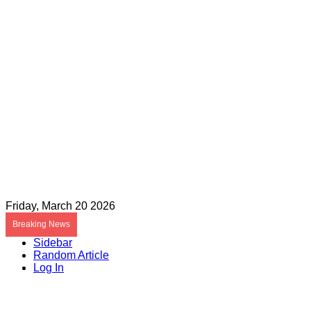
Friday, March 20 2026
Breaking News
Sidebar
Random Article
Log In