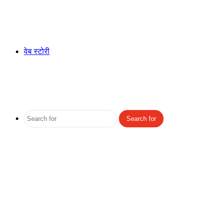
वेब स्टोरी
Search for