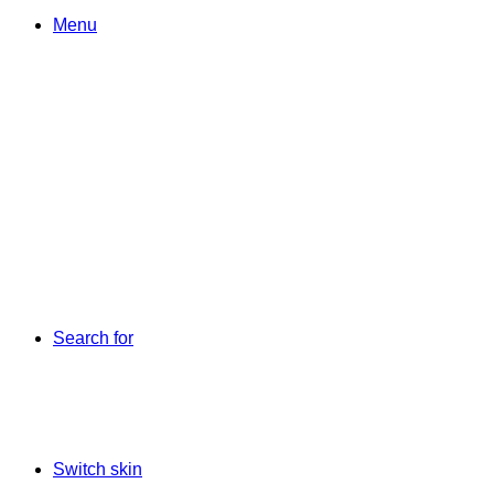
Menu
Search for
Switch skin