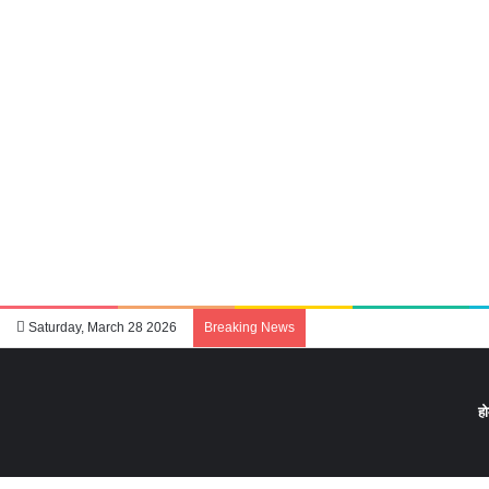
Saturday, March 28 2026
Breaking News
ह