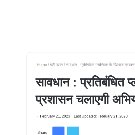
Home
/
बड़ी खबर
/
सावधान : प्रतिबंधित प्लास्टिक के खिलाफ प्रश
सावधान : प्रतिबंधित प
प्रशासन चलाएगी अभि
February 21, 2023
Last Updated: February 21, 2023
Facebook
Twitter
Share