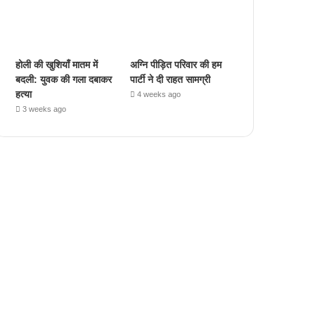
होली की खुशियाँ मातम में
अग्नि पीड़ित परिवार की हम
बदली: युवक की गला दबाकर
पार्टी ने दी राहत सामग्री
हत्या
4 weeks ago
3 weeks ago