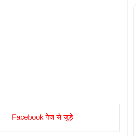
Facebook पेज से जुड़े