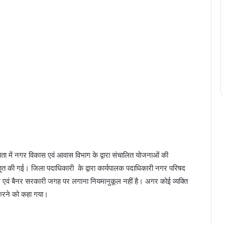
ा में नगर विकास एवं आवास विभाग के द्वारा संचालित योजनाओं की
हूत की गई। जिला पदाधिकारी के द्वारा कार्यपालक पदाधिकारी नगर परिषद
िंग एवं बैनर सरकारी जगह पर लगाना नियमानुकूल नहीं है। अगर कोई व्यक्ति
करने को कहा गया।