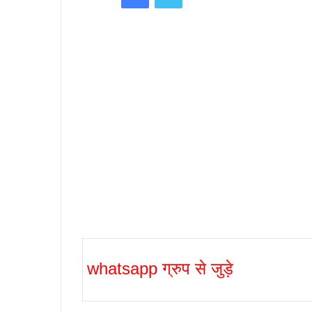
whatsapp ग्रुप से जुड़े