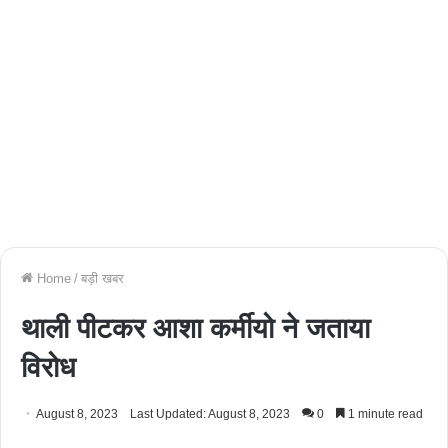
Home
/
बड़ी खबर
थाली पीटकर आशा कर्मीयो ने जताया
विरोध
August 8, 2023
Last Updated: August 8, 2023
0
1 minute read
Facebook
Twitter
WhatsApp
Telegram