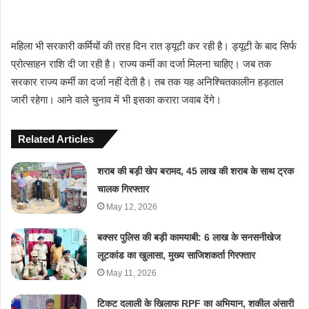
महिला भी सरकारी कर्मियों की तरह दिन रात ड्यूटी कर रही है। ड्यूटी के बाद सिर्फ
प्रोत्साहन राशि दी जा रही है। राज्य कर्मी का दर्जा मिलना चाहिए। जब तक
सरकार राज्य कर्मी का दर्जा नहीं देती है। तब तक यह अनिश्चितकालीन हड़ताल
जारी रहेगा। आने वाले चुनाव में भी इसका करारा जवाब देंगे।
Related Articles
शराब की बड़ी खेप बरामद, 45 लाख की शराब के साथ ट्रक
चालक गिरफ्तार
May 12, 2026
बक्सर पुलिस की बड़ी कामयाबी: 6 लाख के सनसनीखेज
लूटकांड का खुलासा, मुख्य साजिशकर्ता गिरफ्तार
May 11, 2026
टिकट दलाली के खिलाफ RPF का अभियान, शकील अंसारी