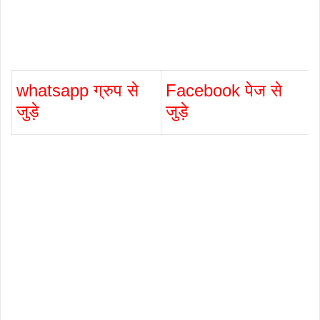
whatsapp ग्रुप से
Facebook पेज से
जुड़े
जुड़े