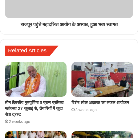
राजपुर पहुंचे महादलित आयोग के अध्यक्ष, हुआ भव्य स्वागत
Related Articles
तीन दिवसीय गुरुपूर्णिमा व प्राण प्रतिष्ठा
विशेष लोक अदालत का सफल आयोजन
महोत्सव 27 जुलाई से, तैयारियों में जुटा
3 weeks ago
सेवा ट्रस्ट
2 weeks ago