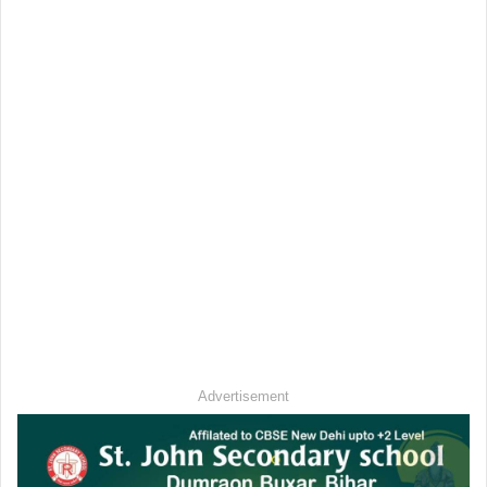
Advertisement