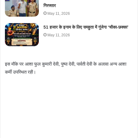
गिरफ्तार
May 11, 2026
51 हजार के इनाम के लिए समहुता में गूंजेगा ‘चौका-छक्का’
May 11, 2026
इस मौके पर आशा फुल कुमारी देवी, पुष्पा देवी, पार्वती देवी के अलावा अन्य आशा
कर्मी उपस्थित रही।