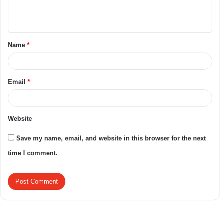
Name
*
Email
*
Website
Save my name, email, and website in this browser for the next
time I comment.