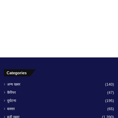
Categories
अन्य खबर
(140)
कैरियर
(47)
दुर्घटना
(195)
बक्सर
(65)
बड़ी खबर
(1,390)