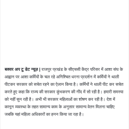
बक्सर अप टू डेट न्यूज़ |
राजपुर प्रखंड के सीएचसी केंद्र परिसर में आशा संघ के
आह्वान पर आशा कर्मियों के चल रहे अनिश्चित धरना प्रदर्शन में कर्मियों ने थाली
पीटकर सरकार को सचेत रहने का ऐलान किया है। कर्मियों ने थाली पीट कर सचेत
करते हुए कहा कि राज्य की सरकार कुंभकरण की नींद में सो रही है। हमारी समस्या
को नहीं सुन रही है। अभी भी सरकार महिलाओं का शोषण कर रही है। देश में
कानून व्यवस्था के तहत सामान्य काम के अनुसार सामान्य वेतन मिलना चाहिए
जबकि यहां महिला अधिकारों का हनन किया जा रहा है।