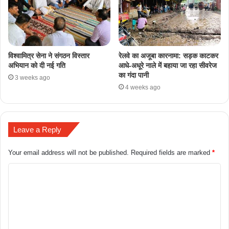
​विश्वामित्र सेना ने संगठन विस्तार
रेलवे का अजूबा कारनामा: सड़क काटकर
अभियान को दी नई गति
आधे-अधूरे नाले में बहाया जा रहा सीवरेज
का गंदा पानी
3 weeks ago
4 weeks ago
Leave a Reply
Your email address will not be published.
Required fields are marked
*