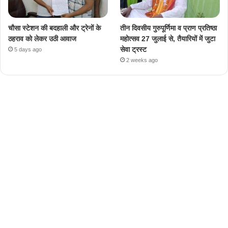
चौसा स्टेशन की बदहाली और ट्रेनों के
तीन दिवसीय गुरुपूर्णिमा व प्राण प्रतिष्ठा
ठहराव को लेकर उठी आवाज
महोत्सव 27 जुलाई से, तैयारियों में जुटा
सेवा ट्रस्ट
5 days ago
2 weeks ago