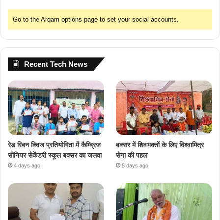
Go to the Arqam options page to set your social accounts.
Recent Tech News
रेड रिबन क्विज प्रतियोगिता में कैम्ब्रिज
बक्सर में शिवभक्तों के लिए विश्वामित्र
सीनियर सेकेंडरी स्कूल बक्सर का जलवा
सेना की पहल
4 days ago
5 days ago