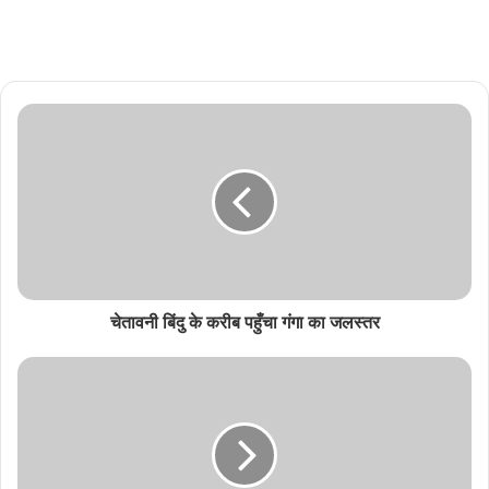
चेतावनी बिंदु के करीब पहुँचा गंगा का जलस्तर