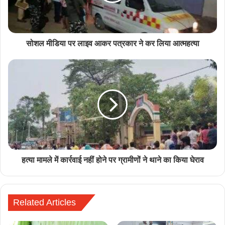
सोशल मीडिया पर लाइव आकर पत्रकार ने कर लिया आत्महत्या
हत्या मामले में कार्रवाई नहीं होने पर ग्रामीणों ने थाने का किया घेराव
Related Articles