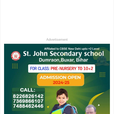
Advertisement