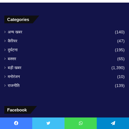
Categories
अन्य खबर
(140)
कैरियर
(47)
दुर्घटना
(195)
बक्सर
(65)
बड़ी खबर
(1,390)
मनोरंजन
(10)
राजनीति
(139)
Facebook
Facebook
Twitter
WhatsApp
Telegram