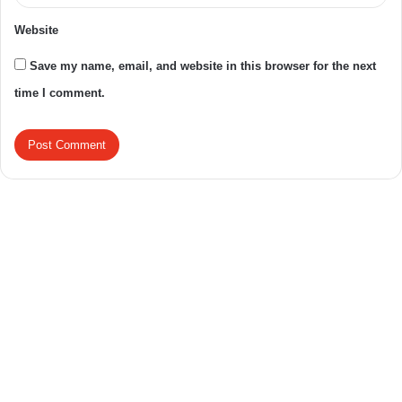
Website
Save my name, email, and website in this browser for the next
time I comment.