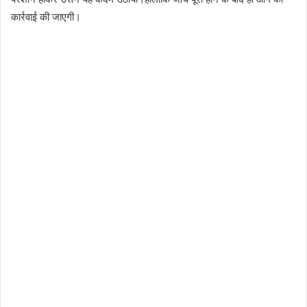
कार्रवाई की जाएगी।