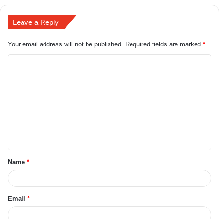
Leave a Reply
Your email address will not be published.
Required fields are marked
*
Name
*
Email
*