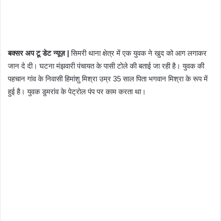
बक्सर अप टू डेट न्यूज़ |
सिमरी थाना क्षेत्र में एक युवक ने खुद को आग लगाकर
जान दे दी। घटना मंझवारी पंचायत के पासी टोले की बताई जा रही है। युवक की
पहचान गांव के निवासी हिमांशु मिश्रा उम्र 35 साल पिता भगवान मिश्रा के रूप में
हुई है। युवक डुमरांव के पेट्रोल पंप पर काम करता था।