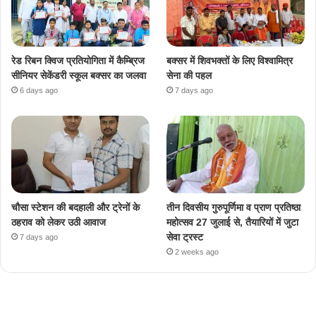
रेड रिबन क्विज प्रतियोगिता में कैम्ब्रिज
बक्सर में शिवभक्तों के लिए विश्वामित्र
सीनियर सेकेंडरी स्कूल बक्सर का जलवा
सेना की पहल
6 days ago
7 days ago
चौसा स्टेशन की बदहाली और ट्रेनों के
तीन दिवसीय गुरुपूर्णिमा व प्राण प्रतिष्ठा
ठहराव को लेकर उठी आवाज
महोत्सव 27 जुलाई से, तैयारियों में जुटा
सेवा ट्रस्ट
7 days ago
2 weeks ago