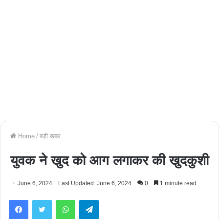
Home
/
बड़ी खबर
युवक ने खुद को आग लगाकर की खुदकुशी
June 6, 2024
Last Updated: June 6, 2024
0
1 minute read
Facebook
Twitter
WhatsApp
Telegram