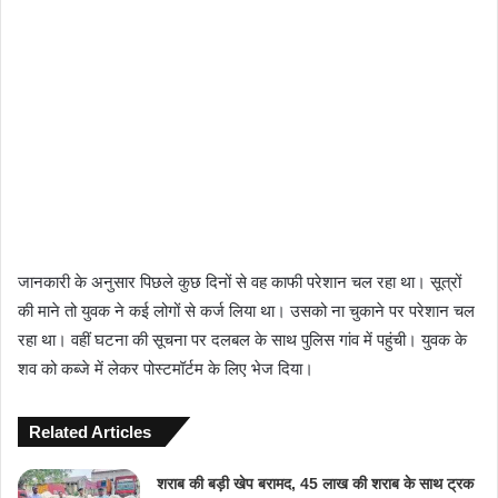
जानकारी के अनुसार पिछले कुछ दिनों से वह काफी परेशान चल रहा था। सूत्रों
की माने तो युवक ने कई लोगों से कर्ज लिया था। उसको ना चुकाने पर परेशान चल
रहा था। वहीं घटना की सूचना पर दलबल के साथ पुलिस गांव में पहुंची। युवक के
शव को कब्जे में लेकर पोस्टमॉर्टम के लिए भेज दिया।
Related Articles
शराब की बड़ी खेप बरामद, 45 लाख की शराब के साथ ट्रक