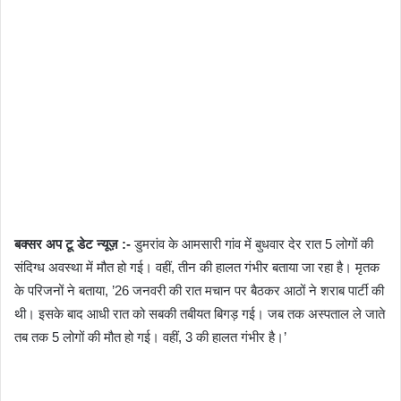
बक्सर अप टू डेट न्यूज़ :-
डुमरांव के आमसारी गांव में बुधवार देर रात 5 लोगों की
संदिग्ध अवस्था में मौत हो गई। वहीं, तीन की हालत गंभीर बताया जा रहा है। मृतक
के परिजनों ने बताया, ’26 जनवरी की रात मचान पर बैठकर आठों ने शराब पार्टी की
थी। इसके बाद आधी रात को सबकी तबीयत बिगड़ गई। जब तक अस्पताल ले जाते
तब तक 5 लोगों की मौत हो गई। वहीं, 3 की हालत गंभीर है।’