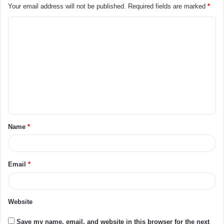
Your email address will not be published.
Required fields are marked
*
Name
*
Email
*
Website
Save my name, email, and website in this browser for the next