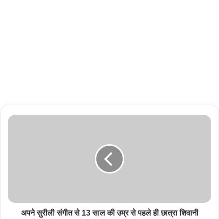
अपने सुरीली संगीत से 13 साल की उम्र से पहले ही छात्रा शिवानी