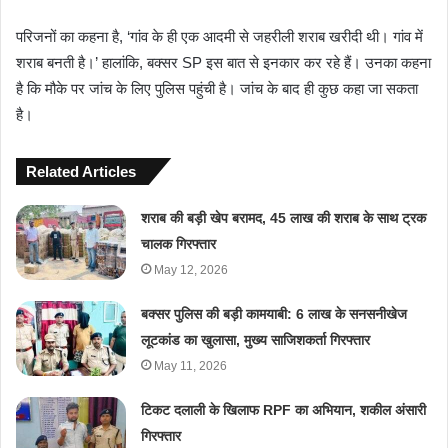
परिजनों का कहना है, ‘गांव के ही एक आदमी से जहरीली शराब खरीदी थी। गांव में
शराब बनती है।’ हालांकि, बक्सर SP इस बात से इनकार कर रहे हैं। उनका कहना
है कि मौके पर जांच के लिए पुलिस पहुंची है। जांच के बाद ही कुछ कहा जा सकता
है।
Related Articles
शराब की बड़ी खेप बरामद, 45 लाख की शराब के साथ ट्रक
चालक गिरफ्तार
May 12, 2026
बक्सर पुलिस की बड़ी कामयाबी: 6 लाख के सनसनीखेज
लूटकांड का खुलासा, मुख्य साजिशकर्ता गिरफ्तार
May 11, 2026
टिकट दलाली के खिलाफ RPF का अभियान, शकील अंसारी
गिरफ्तार