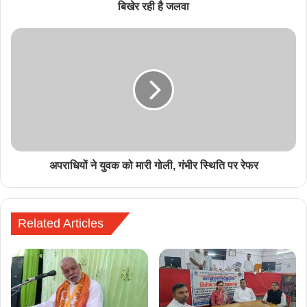
बिखेर रही है जलवा
अपराधियों ने युवक को मारी गोली, गंभीर स्थिति पर रेफर
Related Articles