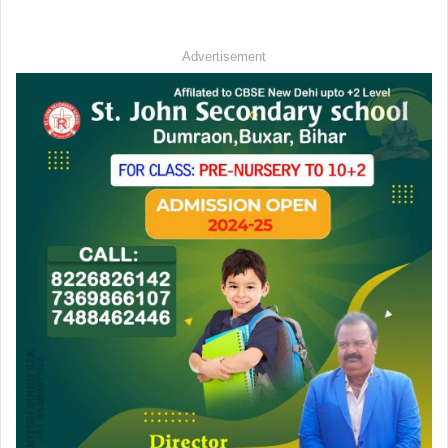
Advertisement