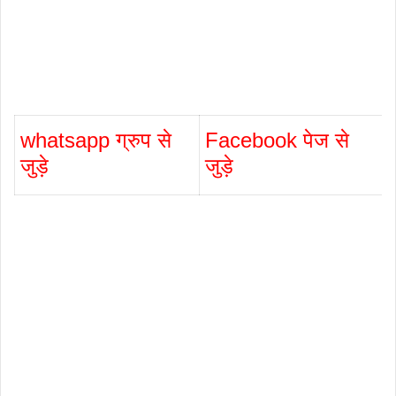
whatsapp ग्रुप से
Facebook पेज से
जुड़े
जुड़े