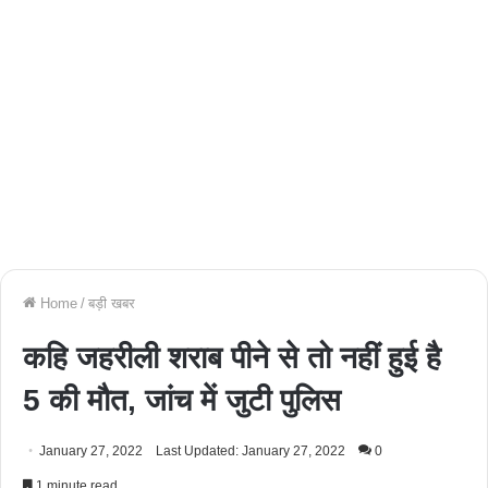
Home
/
बड़ी खबर
कहि जहरीली शराब पीने से तो नहीं हुई है
5 की मौत, जांच में जुटी पुलिस
January 27, 2022
Last Updated: January 27, 2022
0
1 minute read