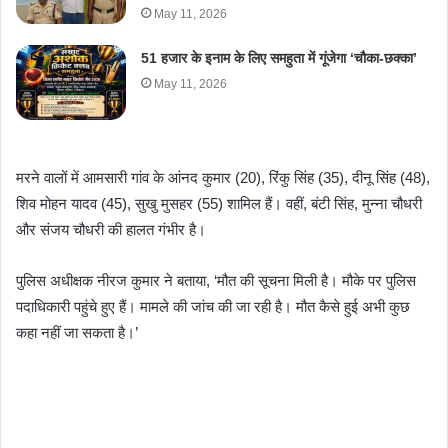
May 11, 2026
51 हजार के इनाम के लिए समहुता में गूंजेगा ‘चौका-छक्का’
May 11, 2026
मरने वालों में आमसारी गांव के आंनद कुमार (20), रिंकु सिंह (35), दीनू सिंह (48),
शिव मोहन यादव (45), सुखु मुसहर (55) शामिल हैं। वहीं, बंटी सिंह, मुन्ना चौधरी
और संजय चौधरी की हालत गंभीर है।
पुलिस अधीक्षक नीरज कुमार ने बताया, ‘मौत की सूचना मिली है। मौके पर पुलिस
पदाधिकारी पहुंचे हुए हैं। मामले की जांच की जा रही है। मौत कैसे हुई अभी कुछ
कहा नहीं जा सकता है।’