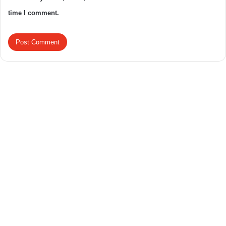
time I comment.