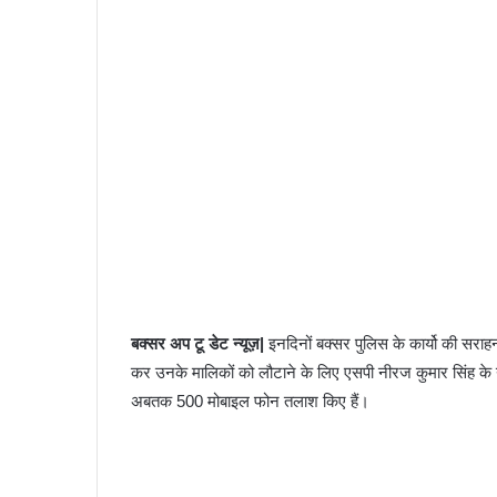
बक्सर अप टू डेट न्यूज़|
इनदिनों बक्सर पुलिस के कार्यो की सर
कर उनके मालिकों को लौटाने के लिए एसपी नीरज कुमार सिंह के नेत
अबतक 500 मोबाइल फोन तलाश किए हैं।