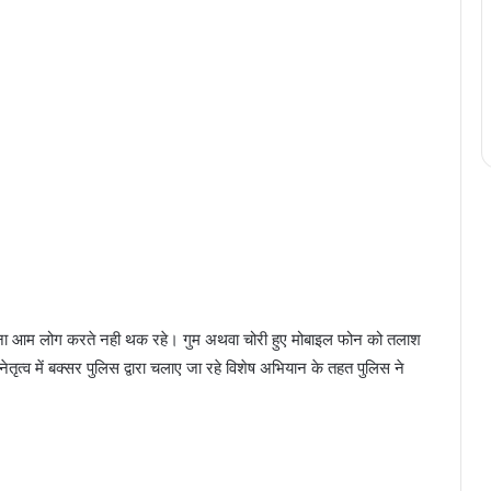
ाहना आम लोग करते नही थक रहे। गुम अथवा चोरी हुए मोबाइल फोन को तलाश
ृत्व में बक्सर पुलिस द्वारा चलाए जा रहे विशेष अभियान के तहत पुलिस ने