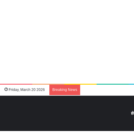
Friday, March 20 2026
Breaking News
ह