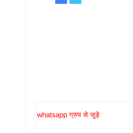
whatsapp ग्रुप से जुड़े