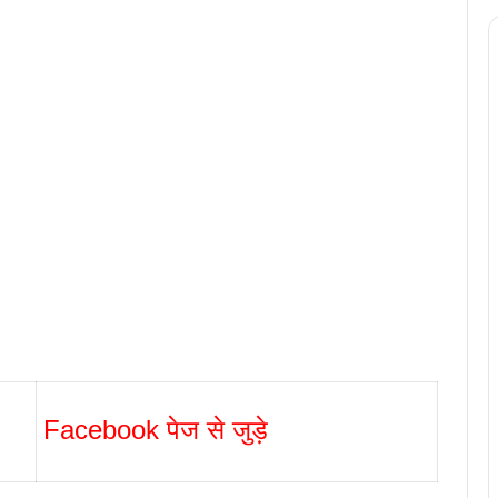
Facebook पेज से जुड़े