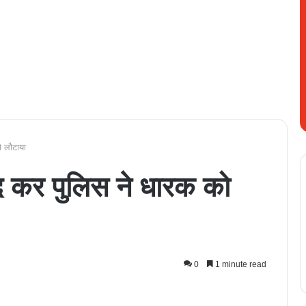
 लौटाया
 कर पुलिस ने धारक को
0
1 minute read