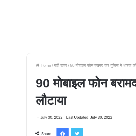
Home
/
बड़ी खबर
/
90 मोबाइल फोन बरामद कर पुलिस ने धारक को
90 मोबाइल फोन बरामद
लौटाया
July 30, 2022
Last Updated: July 30, 2022
Facebook
Twitter
Share