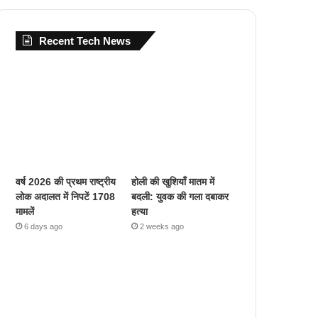
Recent Tech News
वर्ष 2026 की प्रथम राष्ट्रीय
होली की खुशियाँ मातम में
लोक अदालत में निपटें 1708
बदली: युवक की गला दबाकर
मामलें
हत्या
6 days ago
2 weeks ago