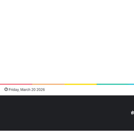
Friday, March 20 2026
ह