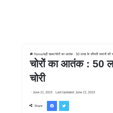
Home
/
बड़ी खबर
/
चोरों का आतंक : 50 लाख के कीमती समानों की च
चोरों का आतंक : 50 ल
चोरी
June 21, 2023
Last Updated: June 21, 2023
Facebook
Twitter
Share