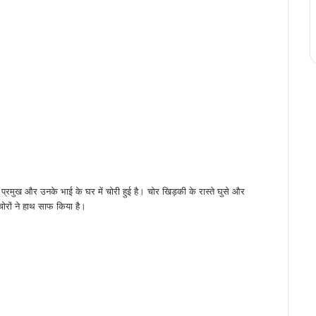
र्व प्रमुख और उनके भाई के घर में चोरी हुई है। चोर खिड़की के रास्ते घुसे और
रों ने हाथ साफ किया है।