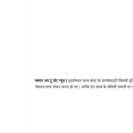
बक्सर अप टू डेट न्यूज़ |
मुफस्सिल थाना क्षेत्र के पाण्डेयपट्टी निवासी पू
जेवरात-नगद लेकर फरार हो गए। करीब 50 लाख के कीमती समानों पर चो