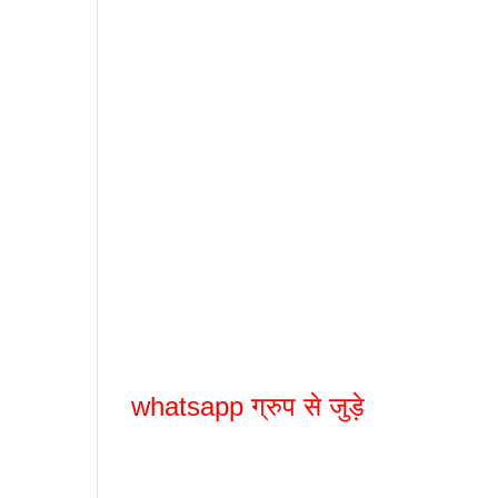
whatsapp ग्रुप से जुड़े