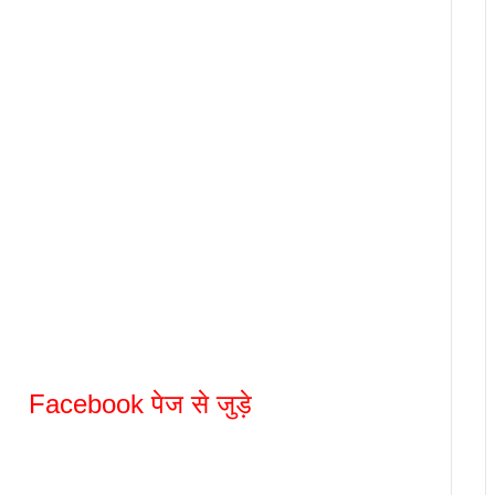
Facebook पेज से जुड़े