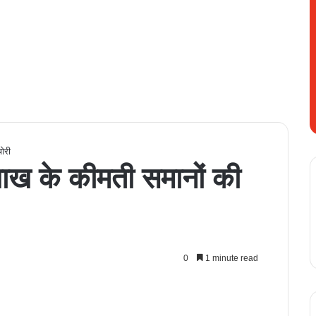
ोरी
ाख के कीमती समानों की
0
1 minute read