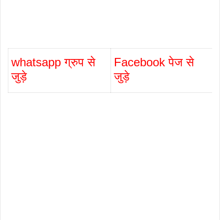
whatsapp ग्रुप से
Facebook पेज से
जुड़े
जुड़े