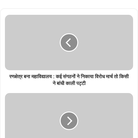
रणक्षेत्र बना महाविद्यालय : कई संगठनों ने निकाया विरोध मार्च तो किसी
ने बांधी काली पट्टी