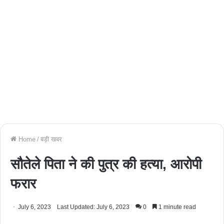
Home
/
बड़ी खबर
सौतेले पिता ने की पुत्र की हत्या, आरोपी
फरार
July 6, 2023
Last Updated: July 6, 2023
0
1 minute read
Facebook
Twitter
WhatsApp
Telegram