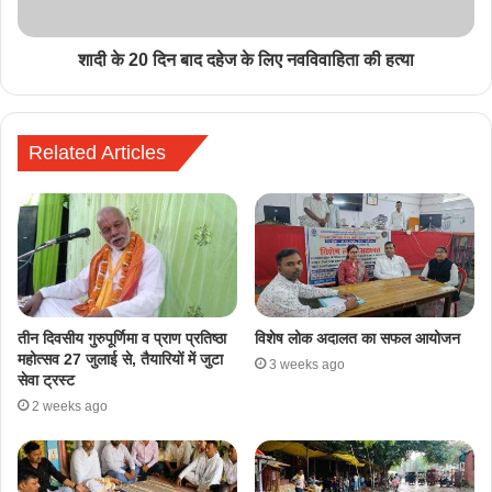
शादी के 20 दिन बाद दहेज के लिए नवविवाहिता की हत्या
Related Articles
तीन दिवसीय गुरुपूर्णिमा व प्राण प्रतिष्ठा
विशेष लोक अदालत का सफल आयोजन
महोत्सव 27 जुलाई से, तैयारियों में जुटा
3 weeks ago
सेवा ट्रस्ट
2 weeks ago