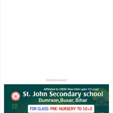
Advertisement