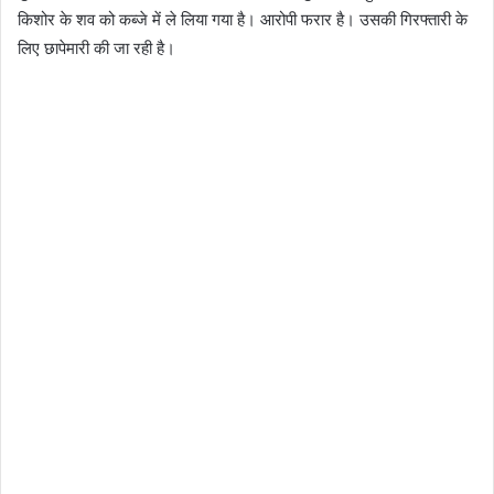
किशोर के शव को कब्जे में ले लिया गया है। आरोपी फरार है। उसकी गिरफ्तारी के
लिए छापेमारी की जा रही है।