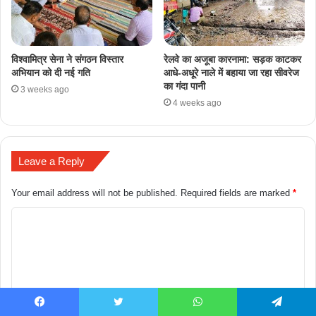
​विश्वामित्र सेना ने संगठन विस्तार
रेलवे का अजूबा कारनामा: सड़क काटकर
अभियान को दी नई गति
आधे-अधूरे नाले में बहाया जा रहा सीवरेज
का गंदा पानी
3 weeks ago
4 weeks ago
Leave a Reply
Your email address will not be published.
Required fields are marked
*
Facebook
Twitter
WhatsApp
Telegram