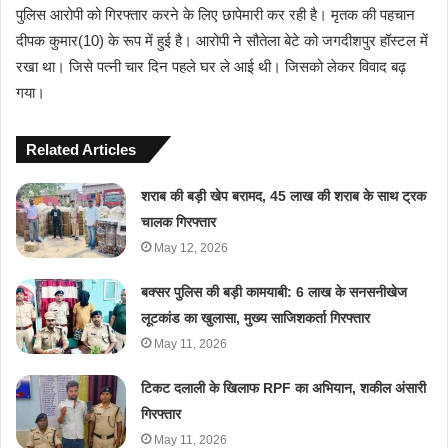
पुलिस आरोपी को गिरफ्तार करने के लिए छापेमारी कर रही है। मृतक की पहचान
दीपक कुमार(10) के रूप में हुई है। आरोपी ने सौतेला बेटे को जगदीशपुर हॉस्टल में
रखा था। जिसे पत्नी चार दिन पहले घर ले आई थी। जिसको लेकर विवाद बढ़
गया।
Related Articles
शराब की बड़ी खेप बरामद, 45 लाख की शराब के साथ ट्रक
चालक गिरफ्तार
May 12, 2026
बक्सर पुलिस की बड़ी कामयाबी: 6 लाख के सनसनीखेज
लूटकांड का खुलासा, मुख्य साजिशकर्ता गिरफ्तार
May 11, 2026
टिकट दलाली के खिलाफ RPF का अभियान, शकील अंसारी
गिरफ्तार
May 11, 2026