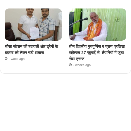
चौसा स्टेशन की बदहाली और ट्रेनों के
तीन दिवसीय गुरुपूर्णिमा व प्राण प्रतिष्ठा
ठहराव को लेकर उठी आवाज
महोत्सव 27 जुलाई से, तैयारियों में जुटा
सेवा ट्रस्ट
1 week ago
2 weeks ago