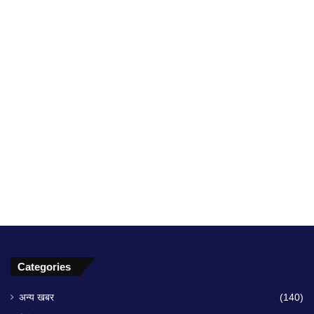
Categories
अन्य खबर
(140)