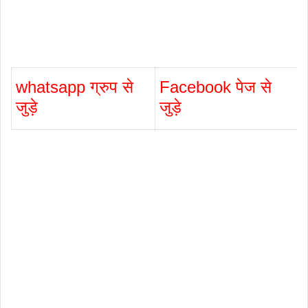
whatsapp ग्रुप से
Facebook पेज से
जुड़े
जुड़े