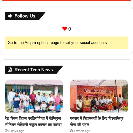
Follow Us
0
Go to the Arqam options page to set your social accounts.
Recent Tech News
रेड रिबन क्विज प्रतियोगिता में कैम्ब्रिज
बक्सर में शिवभक्तों के लिए विश्वामित्र
सीनियर सेकेंडरी स्कूल बक्सर का जलवा
सेना की पहल
6 days ago
1 week ago