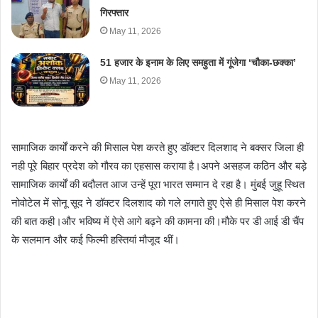
गिरफ्तार
May 11, 2026
51 हजार के इनाम के लिए समहुता में गूंजेगा ‘चौका-छक्का’
May 11, 2026
सामाजिक कार्यों करने की मिसाल पेश करते हुए डॉक्टर दिलशाद ने बक्सर जिला ही
नही पूरे बिहार प्रदेश को गौरव का एहसास कराया है।अपने असहज कठिन और बड़े
सामाजिक कार्यों की बदौलत आज उन्हें पूरा भारत सम्मान दे रहा है। मुंबई जुहू स्थित
नोवोटेल में सोनू सूद ने डॉक्टर दिलशाद को गले लगाते हुए ऐसे ही मिसाल पेश करने
की बात कही।और भविष्य में ऐसे आगे बढ़ने की कामना की।मौके पर डी आई डी चैंप
के सलमान और कई फिल्मी हस्तियां मौजूद थीं।