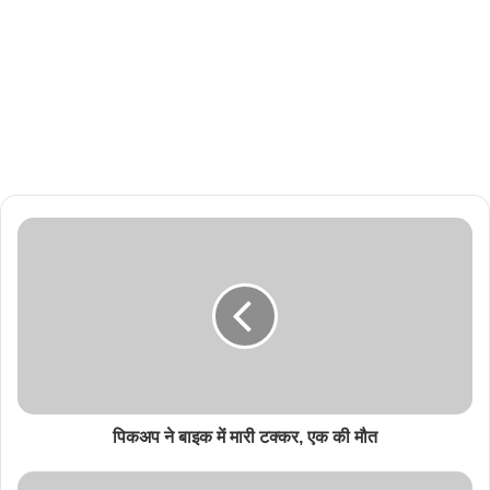
पिकअप ने बाइक में मारी टक्कर, एक की मौत