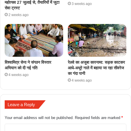
महोत्सव 27 जुलाई से, तैयारियों में जुटा
3 weeks ago
सेवा ट्रस्ट
2 weeks ago
​विश्वामित्र सेना ने संगठन विस्तार
रेलवे का अजूबा कारनामा: सड़क काटकर
अभियान को दी नई गति
आधे-अधूरे नाले में बहाया जा रहा सीवरेज
का गंदा पानी
4 weeks ago
4 weeks ago
Leave a Reply
Your email address will not be published.
Required fields are marked
*