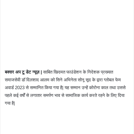
बक्सर अप टू डेट न्यूज़ |
साबित खिदमत फाउंडेशन के निदेशक प्रख्यात
समाजसेवी डॉ दिलशाद आलम को सिने अभिनेता सोनू सूद के द्वारा ग्लोबल फेम
अवार्ड 2023 से सम्मानित किया गया है| यह सम्मान उन्हें कोरोना काल तथा उससे
पहले कई वर्षों से लगातार समर्पण भाव से सामाजिक कार्य करते रहने के लिए दिया
गया है|