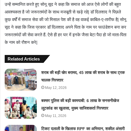
उन्हें सम्मानित करते हुए सोनू सूद ने कहा कि समाज को आज ऐसे लोगों की बहुत
आवश्यकता है जो जरूरतमंदों के साथ मजबूती से खड़े रहे| डॉ दिलशाद ने पिछले
कुछ वर्षों में समाज सेवा की जो मिसाल पेश की है वह वाकई काबिल-ए-तारीफ है| सोनू
सूद ने कहा कि जिस प्रकार डॉ दिलशाद अपने पिता के नाम पर फाउंडेशन बना कर
जरूरतमंदों की सेवा करते हैं. ऐसे ही हर घर में इनके जैसा बेटा पैदा हो जो माता-पिता
के नाम को रौशन करे|
Related Articles
शराब की बड़ी खेप बरामद, 45 लाख की शराब के साथ ट्रक
चालक गिरफ्तार
May 12, 2026
बक्सर पुलिस की बड़ी कामयाबी: 6 लाख के सनसनीखेज
लूटकांड का खुलासा, मुख्य साजिशकर्ता गिरफ्तार
May 11, 2026
टिकट दलाली के खिलाफ RPF का अभियान, शकील अंसारी