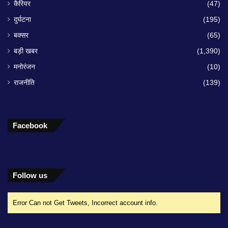
कैरियर
(47)
दुर्घटना
(195)
बक्सर
(65)
बड़ी खबर
(1,390)
मनोरंजन
(10)
राजनीति
(139)
Facebook
Follow us
Error Can not Get Tweets, Incorrect account info.