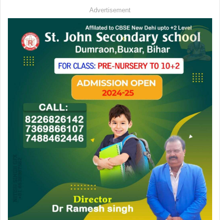
Advertisement