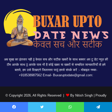
अब सुबह का इंतजार नही || केवल सच और सटीक खबरों के साथ बक्सर अप टू डेट न्यूज़ की
टीम आपके साथ || आपके पास भी है कोई खबर या खबरों से सम्बधित जानकारियाँ तो हमे
बताये, हम उसे दिखाएगे जिलास्तर पर|| हमसे संपर्क करें :- मोबाइल नम्बर-
+918538987562 Email-
Buxaruptodate@gmail.com:
© Copyright 2026, All Rights Reserved |
By Nitish Singh
| Proudly
Hosted by
DIGITAL DUKAN
Facebook
Twitter
WhatsApp
Telegram