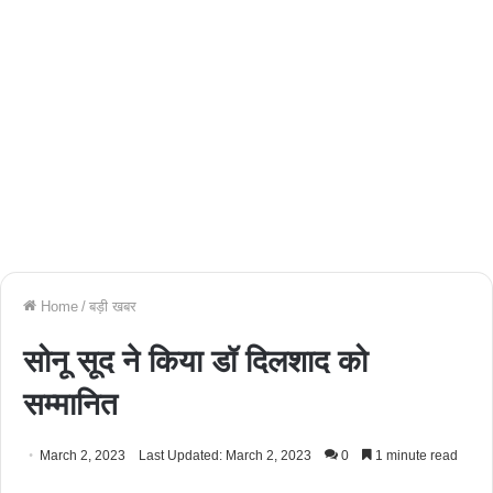
Home
/
बड़ी खबर
सोनू सूद ने किया डॉ दिलशाद को
सम्मानित
March 2, 2023
Last Updated: March 2, 2023
0
1 minute read
Facebook
Twitter
WhatsApp
Telegram