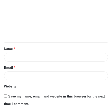
Name
*
Email
*
Website
Save my name, email, and website in this browser for the next
time I comment.