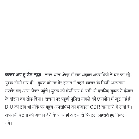
बक्सर अप टू डेट न्यूज़ |
नगर थाना क्षेत्र में रात अज्ञात अपराधियो ने घर जा रहे
युवक गोली मार दी। युवक को गम्भीर हालत में पहले बक्सर के निजी अस्पताल
उसके बाद आरा लेकर पहुंचे।युवक को गोली सर में लगी थी इसलिए युवक ने ईलाज
के दौरान दम तोड़ दिया। सूचना पर पहुंची पुलिस मामले की छानबीन में जुट गई है।
DIU की टीम भी मौके पर पहुंच अपराधियों का मोबाइल CDR खंगालने में लगीं है।
अपराधी घटना को अंजाम देने के साथ ही आराम से पिस्टल लहराते हुए निकल
गये।