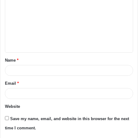
Name
*
Email
*
Website
Save my name, email, and website in this browser for the next
time I comment.