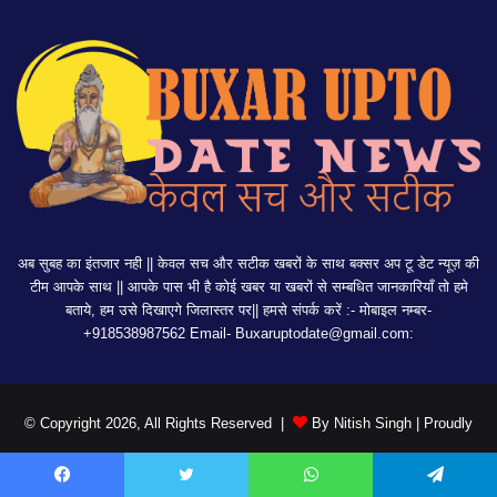
अब सुबह का इंतजार नही || केवल सच और सटीक खबरों के साथ बक्सर अप टू डेट न्यूज़ की
टीम आपके साथ || आपके पास भी है कोई खबर या खबरों से सम्बधित जानकारियाँ तो हमे
बताये, हम उसे दिखाएगे जिलास्तर पर|| हमसे संपर्क करें :- मोबाइल नम्बर-
+918538987562 Email-
Buxaruptodate@gmail.com:
© Copyright 2026, All Rights Reserved |
By Nitish Singh
| Proudly
Hosted by
DIGITAL DUKAN
Facebook
Twitter
WhatsApp
Telegram