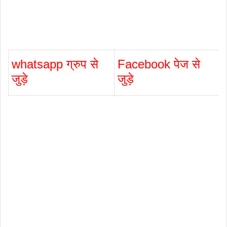
whatsapp ग्रुप से
Facebook पेज से
जुड़े
जुड़े