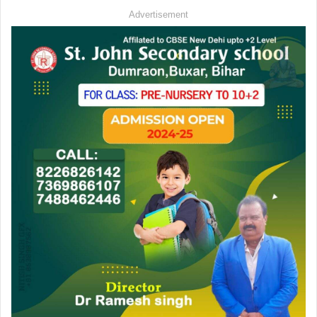
Advertisement