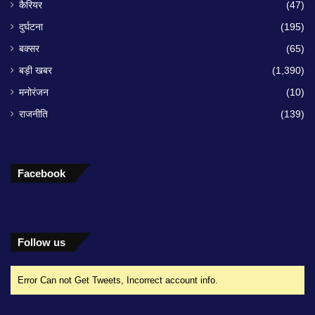
कैरियर
(47)
दुर्घटना
(195)
बक्सर
(65)
बड़ी खबर
(1,390)
मनोरंजन
(10)
राजनीति
(139)
Facebook
Follow us
Error Can not Get Tweets, Incorrect account info.