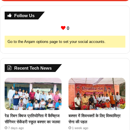
Follow Us
0
Go to the Arqam options page to set your social accounts.
Recent Tech News
रेड रिबन क्विज प्रतियोगिता में कैम्ब्रिज
बक्सर में शिवभक्तों के लिए विश्वामित्र
सीनियर सेकेंडरी स्कूल बक्सर का जलवा
सेना की पहल
7 days ago
1 week ago