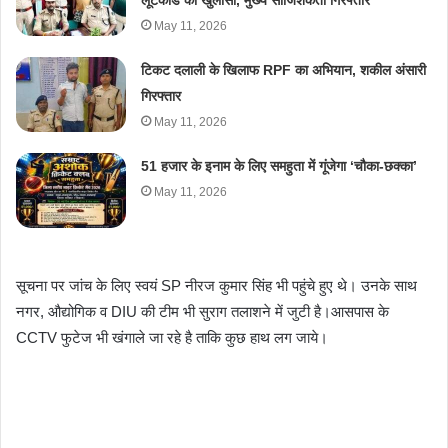
May 11, 2026
टिकट दलाली के खिलाफ RPF का अभियान, शकील अंसारी
गिरफ्तार
May 11, 2026
51 हजार के इनाम के लिए समहुता में गूंजेगा ‘चौका-छक्का’
May 11, 2026
सूचना पर जांच के लिए स्वयं SP नीरज कुमार सिंह भी पहुंचे हुए थे। उनके साथ
नगर, औद्योगिक व DIU की टीम भी सुराग तलाशने में जुटी है।आसपास के
CCTV फुटेज भी खंगाले जा रहे है ताकि कुछ हाथ लग जाये।