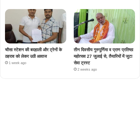
चौसा स्टेशन की बदहाली और ट्रेनों के
तीन दिवसीय गुरुपूर्णिमा व प्राण प्रतिष्ठा
ठहराव को लेकर उठी आवाज
महोत्सव 27 जुलाई से, तैयारियों में जुटा
सेवा ट्रस्ट
1 week ago
2 weeks ago