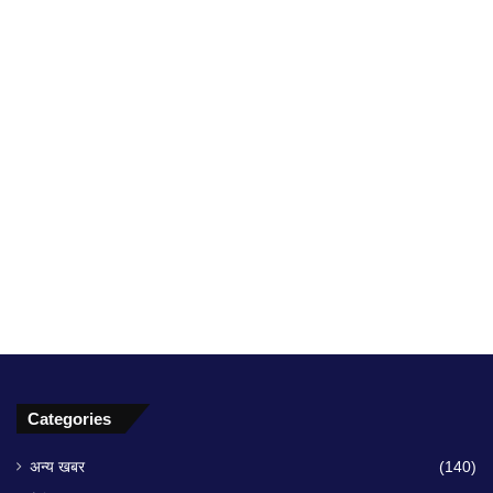
Categories
अन्य खबर
(140)