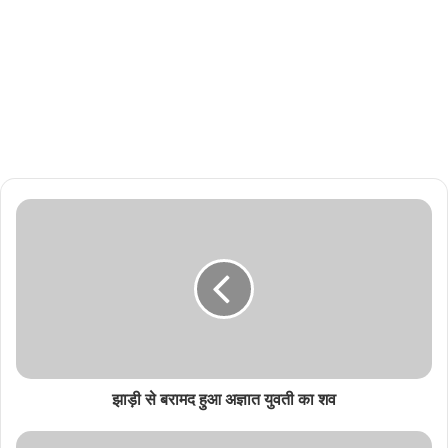
झाड़ी से बरामद हुआ अज्ञात युवती का शव