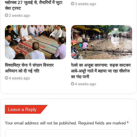
महोत्सव 27 जुलाई से, तैयारियों में जुटा
3 weeks ago
सेवा ट्रस्ट
2 weeks ago
​विश्वामित्र सेना ने संगठन विस्तार
रेलवे का अजूबा कारनामा: सड़क काटकर
अभियान को दी नई गति
आधे-अधूरे नाले में बहाया जा रहा सीवरेज
का गंदा पानी
4 weeks ago
4 weeks ago
Leave a Reply
Your email address will not be published.
Required fields are marked
*