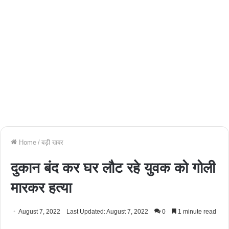
Home
/
बड़ी खबर
दुकान बंद कर घर लौट रहे युवक को गोली
मारकर हत्या
August 7, 2022
Last Updated: August 7, 2022
0
1 minute read
Facebook
Twitter
WhatsApp
Telegram