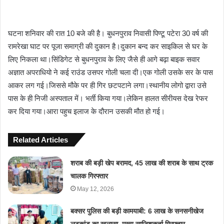
घटना शनिवार की रात 10 बजे की है। बुधनपुराव निवासी पिण्टू पटेरा 30 वर्ष की
रामरेखा घाट पर पूजा समाग्री की दुकान है।दुकान बन्द कर साइकिल से घर के
लिए निकला था।सिंडिगेट से बुधनपुराव के लिए जैसे ही आगे बढ़ा बाइक सवार
अज्ञात अपराधियो ने कई राउंड उसपर गोली चला दी।एक गोली उसके सर के पास
आकर लग गई।जिससे मौके पर ही गिर छटपटाने लगा।स्थानीय लोगो द्वारा उसे
पास के ही निजी अस्पताल में। भर्ती किया गया।लेकिन हालत सीरीयस देख रेफर
कर दिया गया।आरा पहुच इलाज के दौरान उसकी मौत हो गई।
Related Articles
शराब की बड़ी खेप बरामद, 45 लाख की शराब के साथ ट्रक
चालक गिरफ्तार
May 12, 2026
बक्सर पुलिस की बड़ी कामयाबी: 6 लाख के सनसनीखेज
लूटकांड का खुलासा, मुख्य साजिशकर्ता गिरफ्तार