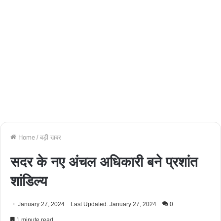
Home
/
बड़ी खबर
सदर के नए अंचल अधिकारी बने प्रशांत
शांडिल्य
January 27, 2024
Last Updated: January 27, 2024
0
1 minute read