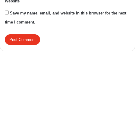
Website
Save my name, email, and website in this browser for the next
time I comment.