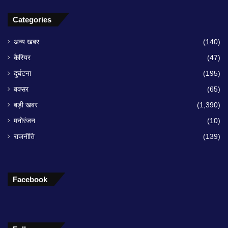
Categories
अन्य खबर
(140)
कैरियर
(47)
दुर्घटना
(195)
बक्सर
(65)
बड़ी खबर
(1,390)
मनोरंजन
(10)
राजनीति
(139)
Facebook