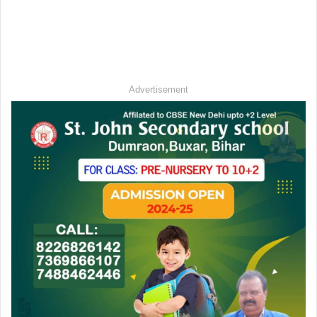
Advertisement