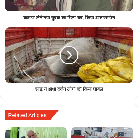
बकाया लेने गया युवक का मिला शव, किया आत्मसमर्पण
सांढ़ ने आधा दर्जन लोगो को किया घायल
Related Articles