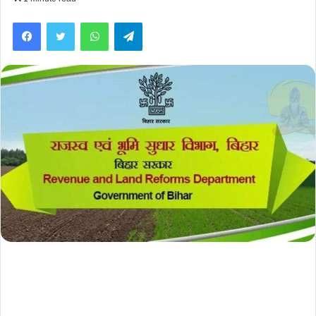
Facebook
Twitter
WhatsApp
Telegram