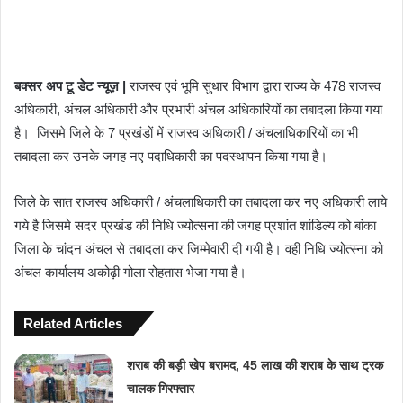
बक्सर अप टू डेट न्यूज़ |
राजस्व एवं भूमि सुधार विभाग द्वारा राज्य के 478 राजस्व
अधिकारी, अंचल अधिकारी और प्रभारी अंचल अधिकारियों का तबादला किया गया
है। जिसमे जिले के 7 प्रखंडों में राजस्व अधिकारी / अंचलाधिकारियों का भी
तबादला कर उनके जगह नए पदाधिकारी का पदस्थापन किया गया है।
जिले के सात राजस्व अधिकारी / अंचलाधिकारी का तबादला कर नए अधिकारी लाये
गये है जिसमे सदर प्रखंड की निधि ज्योत्सना की जगह प्रशांत शांडिल्य को बांका
जिला के चांदन अंचल से तबादला कर जिम्मेवारी दी गयी है। वही निधि ज्योत्स्ना को
अंचल कार्यालय अकोढ़ी गोला रोहतास भेजा गया है।
Related Articles
शराब की बड़ी खेप बरामद, 45 लाख की शराब के साथ ट्रक
चालक गिरफ्तार