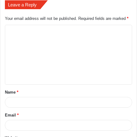
Leave a Reply
Your email address will not be published.
Required fields are marked
*
Name
*
Email
*