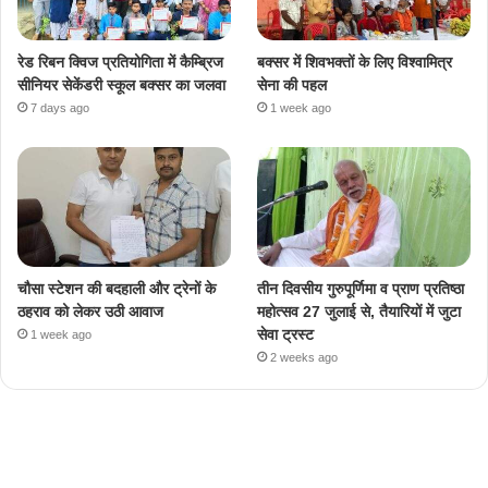
रेड रिबन क्विज प्रतियोगिता में कैम्ब्रिज
बक्सर में शिवभक्तों के लिए विश्वामित्र
सीनियर सेकेंडरी स्कूल बक्सर का जलवा
सेना की पहल
7 days ago
1 week ago
चौसा स्टेशन की बदहाली और ट्रेनों के
तीन दिवसीय गुरुपूर्णिमा व प्राण प्रतिष्ठा
ठहराव को लेकर उठी आवाज
महोत्सव 27 जुलाई से, तैयारियों में जुटा
सेवा ट्रस्ट
1 week ago
2 weeks ago