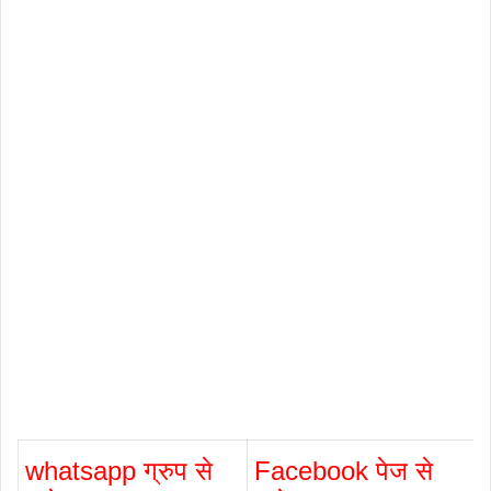
whatsapp ग्रुप से
Facebook पेज से