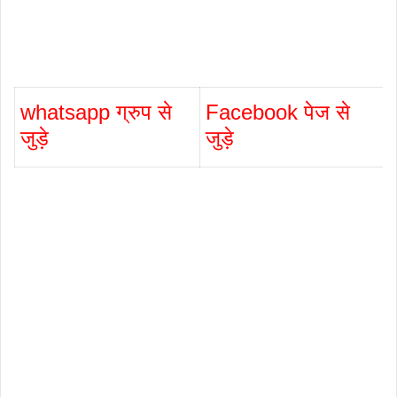
whatsapp ग्रुप से
Facebook पेज से
जुड़े
जुड़े