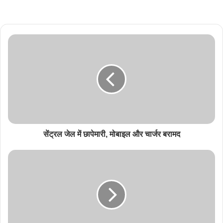
सेंट्रल जेल में छापेमारी, मोबाइल और चार्जर बरामद