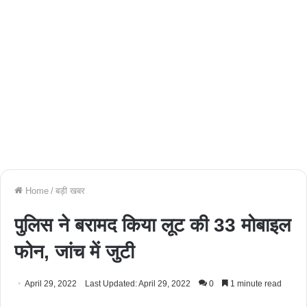
Home
/
बड़ी खबर
पुलिस ने बरामद किया लूट की 33 मोबाइल
फोन, जांच में जुटी
April 29, 2022
Last Updated: April 29, 2022
0
1 minute read
Facebook
Twitter
WhatsApp
Telegram