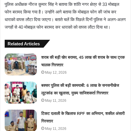
पुलिस अधीक्षक नीरज कुमार सिंह ने बताया कि शांति नगर क्षेत्र से 33 मोबाइल
फोन बरामद किया गया है। उन्होंने आगे बताया कि मोबाइल फोन की जांच कर
धाराको वापस लौटा दिया जाएगा। बताते चलें कि पिछले दिनों पुलिस ने अलग-अलग
जगहों से 40 मोबाइल फोन बरामद कर धाराको को वापस लौटा दिया था।
Related Articles
शराब की बड़ी खेप बरामद, 45 लाख की शराब के साथ ट्रक
चालक गिरफ्तार
May 12, 2026
बक्सर पुलिस की बड़ी कामयाबी: 6 लाख के सनसनीखेज
लूटकांड का खुलासा, मुख्य साजिशकर्ता गिरफ्तार
May 11, 2026
टिकट दलाली के खिलाफ RPF का अभियान, शकील अंसारी
गिरफ्तार
May 11, 2026