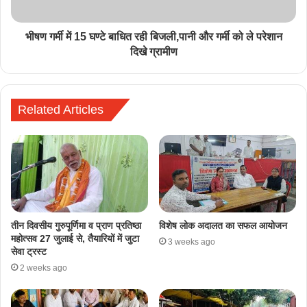
भीषण गर्मी में 15 घण्टे बाधित रही बिजली,पानी और गर्मी को ले परेशान
दिखे ग्रामीण
Related Articles
तीन दिवसीय गुरुपूर्णिमा व प्राण प्रतिष्ठा
विशेष लोक अदालत का सफल आयोजन
महोत्सव 27 जुलाई से, तैयारियों में जुटा
3 weeks ago
सेवा ट्रस्ट
2 weeks ago