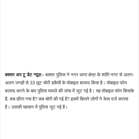
बक्सर अप टू डेट न्यूज़:-
बक्सर पुलिस ने नगर थाना क्षेत्र के शांति नगर से अलग-
अलग जगहों से 33 लूट चोरी डकैती के मोबाइल बरामद किया है। मोबाइल फोन
बरामद करने के बाद पुलिस मामले की जांच में जुट गई है। यह मोबाइल फोन किसके
हैं, कब छीना गया है? कब चोरी की गई है? इसमें कितने लोगों ने केस दर्ज कराया
है। उसकी पहचान में पुलिस जुट गई है।