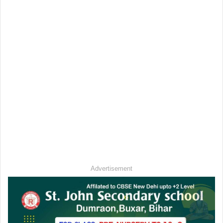
Advertisement