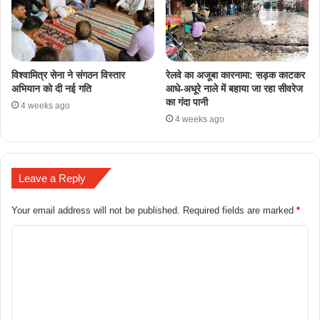
​विश्वामित्र सेना ने संगठन विस्तार
रेलवे का अजूबा कारनामा: सड़क काटकर
अभियान को दी नई गति
आधे-अधूरे नाले में बहाया जा रहा सीवरेज
का गंदा पानी
4 weeks ago
4 weeks ago
Leave a Reply
Your email address will not be published.
Required fields are marked
*