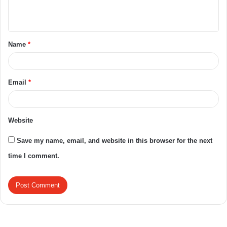
Name
*
Email
*
Website
Save my name, email, and website in this browser for the next
time I comment.