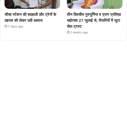
चौसा स्टेशन की बदहाली और ट्रेनों के
तीन दिवसीय गुरुपूर्णिमा व प्राण प्रतिष्ठा
ठहराव को लेकर उठी आवाज
महोत्सव 27 जुलाई से, तैयारियों में जुटा
सेवा ट्रस्ट
7 days ago
2 weeks ago