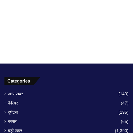
Categories
अन्य खबर
(140)
कैरियर
(47)
दुर्घटना
(195)
बक्सर
(65)
बड़ी खबर
(1,390)