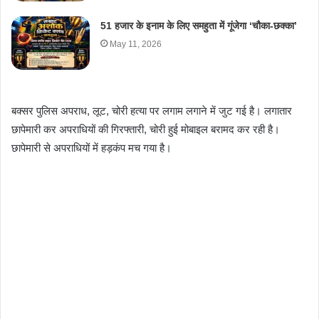
51 हजार के इनाम के लिए समहुता में गूंजेगा ‘चौका-छक्का’
May 11, 2026
बक्सर पुलिस अपराध, लूट, चोरी हत्या पर लगाम लगाने में जुट गई है। लगातार
छापेमारी कर अपराधियों की गिरफ्तारी, चोरी हुई मोबाइल बरामद कर रही है।
छापेमारी से अपराधियों में हड़कंप मच गया है।