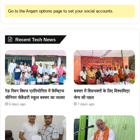
Go to the Arqam options page to set your social accounts.
Recent Tech News
रेड रिबन क्विज प्रतियोगिता में कैम्ब्रिज
बक्सर में शिवभक्तों के लिए विश्वामित्र
सीनियर सेकेंडरी स्कूल बक्सर का जलवा
सेना की पहल
6 days ago
7 days ago