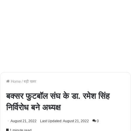
Home
/
बड़ी खबर
बक्सर फुटबॉल संघ के डा. रमेश सिंह
निर्विरोध बने अध्यक्ष
August 21, 2022
Last Updated: August 21, 2022
0
1 minute read