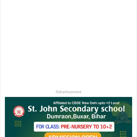
Advertisement