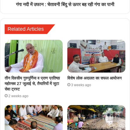
गंगा नदी में उफान : चेतावनी बिंदु से ऊपर बह रही गंगा का पानी
Related Articles
तीन दिवसीय गुरुपूर्णिमा व प्राण प्रतिष्ठा
विशेष लोक अदालत का सफल आयोजन
महोत्सव 27 जुलाई से, तैयारियों में जुटा
3 weeks ago
सेवा ट्रस्ट
2 weeks ago