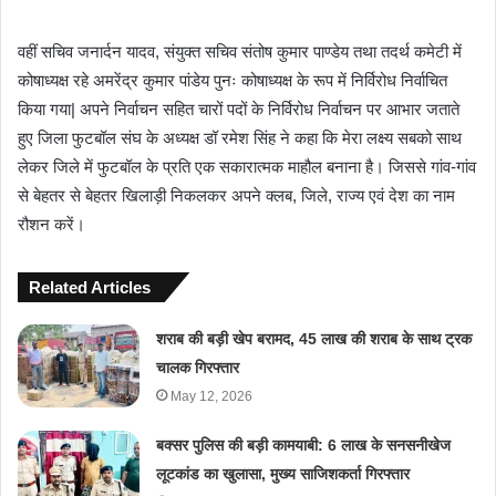
वहीं सचिव जनार्दन यादव, संयुक्त सचिव संतोष कुमार पाण्डेय तथा तदर्थ कमेटी में
कोषाध्यक्ष रहे अमरेंद्र कुमार पांडेय पुनः कोषाध्यक्ष के रूप में निर्विरोध निर्वाचित
किया गया| अपने निर्वाचन सहित चारों पदों के निर्विरोध निर्वाचन पर आभार जताते
हुए जिला फुटबॉल संघ के अध्यक्ष डॉ रमेश सिंह ने कहा कि मेरा लक्ष्य सबको साथ
लेकर जिले में फुटबॉल के प्रति एक सकारात्मक माहौल बनाना है। जिससे गांव-गांव
से बेहतर से बेहतर खिलाड़ी निकलकर अपने क्लब, जिले, राज्य एवं देश का नाम
रौशन करें।
Related Articles
शराब की बड़ी खेप बरामद, 45 लाख की शराब के साथ ट्रक
चालक गिरफ्तार
May 12, 2026
बक्सर पुलिस की बड़ी कामयाबी: 6 लाख के सनसनीखेज
लूटकांड का खुलासा, मुख्य साजिशकर्ता गिरफ्तार