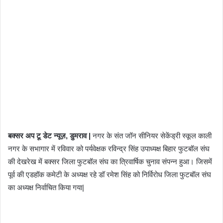
बक्सर अप टू डेट न्यूज़, डुमराव |
नगर के संत जॉन सीनियर सेकेंड्री स्कूल काली
नगर के सभागार में रविवार को पर्यवेक्षक रविन्द्र सिंह उपाध्यक्ष बिहार फुटबॉल संघ
की देखरेख में बक्सर जिला फुटबॉल संघ का त्रिवार्षिक चुनाव संपन्न हुआ। जिसमें
पूर्व की एडहॉक कमेटी के अध्यक्ष रहे डॉ रमेश सिंह को निर्विरोध जिला फुटबॉल संघ
का अध्यक्ष निर्वाचित किया गया|