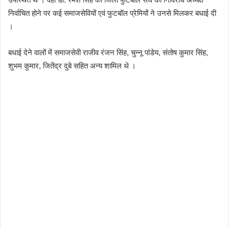
निर्वाचित होने पर कई समाजसेवियों एवं फुटबॉल प्रेमियों ने उनसे मिलकर बधाई दी
।
बधाई देने वालों में समाजसेवी राजीव रंजन सिंह, चुन्नू पांडेय, संतोष कुमार सिंह,
शुभम कुमार, जितेंद्र दुबे सहित अन्य शामिल थे ।