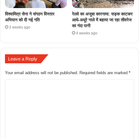
​विश्वामित्र सेना ने संगठन विस्तार
रेलवे का अजूबा कारनामा: सड़क काटकर
अभियान को दी नई गति
आधे-अधूरे नाले में बहाया जा रहा सीवरेज
का गंदा पानी
3 weeks ago
4 weeks ago
Leave a Reply
Your email address will not be published.
Required fields are marked
*