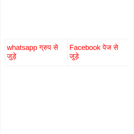
whatsapp ग्रुप से
Facebook पेज से
जुड़े
जुड़े