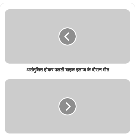
असंतुलित होकर पलटी बाइक इलाज के दौरान मौत