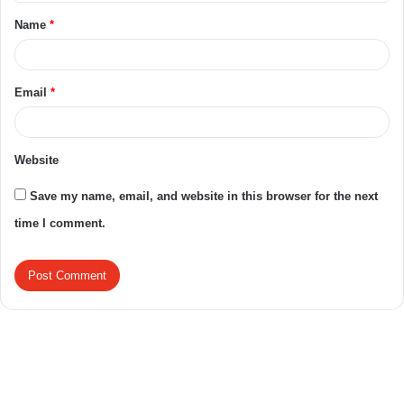
Name
*
Email
*
Website
Save my name, email, and website in this browser for the next
time I comment.