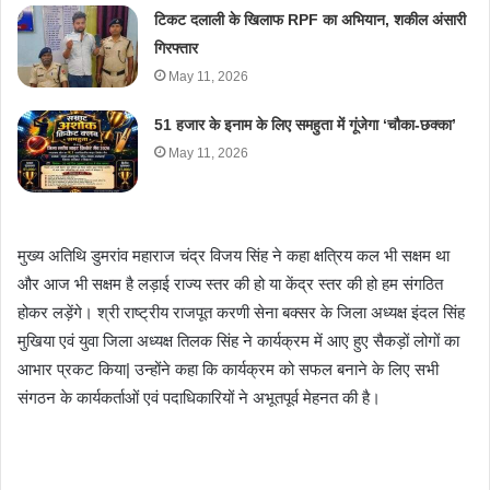
टिकट दलाली के खिलाफ RPF का अभियान, शकील अंसारी
गिरफ्तार
May 11, 2026
51 हजार के इनाम के लिए समहुता में गूंजेगा ‘चौका-छक्का’
May 11, 2026
मुख्य अतिथि डुमरांव महाराज चंद्र विजय सिंह ने कहा क्षत्रिय कल भी सक्षम था
और आज भी सक्षम है लड़ाई राज्य स्तर की हो या केंद्र स्तर की हो हम संगठित
होकर लड़ेंगे। श्री राष्ट्रीय राजपूत करणी सेना बक्सर के जिला अध्यक्ष इंदल सिंह
मुखिया एवं युवा जिला अध्यक्ष तिलक सिंह ने कार्यक्रम में आए हुए सैकड़ों लोगों का
आभार प्रकट किया| उन्होंने कहा कि कार्यक्रम को सफल बनाने के लिए सभी
संगठन के कार्यकर्ताओं एवं पदाधिकारियों ने अभूतपूर्व मेहनत की है।