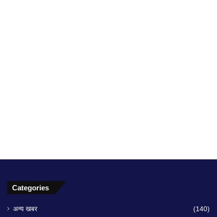
Categories
अन्य खबर
(140)