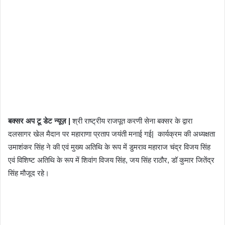
बक्सर अप टू डेट न्यूज़ |
श्री राष्ट्रीय राजपूत करणी सेना बक्सर के द्वारा
दलसागर खेल मैदान पर महाराणा प्रताप जयंती मनाई गई| कार्यक्रम की अध्यक्षता
उमाशंकर सिंह ने की एवं मुख्य अतिथि के रूप में डुमराव महाराज चंद्र विजय सिंह
एवं विशिष्ट अतिथि के रूप में शिवांग विजय सिंह, जय सिंह राठौर, डॉ कुमार जितेंद्र
सिंह मौजूद रहे।