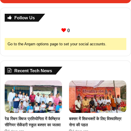
Follow Us
0
Go to the Arqam options page to set your social accounts.
Recent Tech News
रेड रिबन क्विज प्रतियोगिता में कैम्ब्रिज
बक्सर में शिवभक्तों के लिए विश्वामित्र
सीनियर सेकेंडरी स्कूल बक्सर का जलवा
सेना की पहल
5 days ago
6 days ago