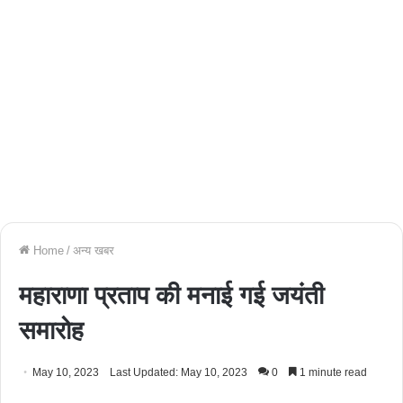
Home
/
अन्य खबर
महाराणा प्रताप की मनाई गई जयंती
समारोह
May 10, 2023
Last Updated: May 10, 2023
0
1 minute read
Facebook
Twitter
WhatsApp
Telegram