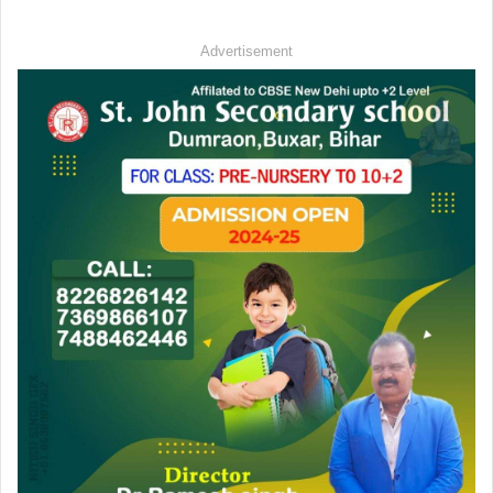
Advertisement