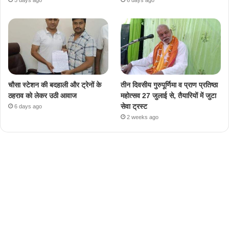
चौसा स्टेशन की बदहाली और ट्रेनों के
तीन दिवसीय गुरुपूर्णिमा व प्राण प्रतिष्ठा
ठहराव को लेकर उठी आवाज
महोत्सव 27 जुलाई से, तैयारियों में जुटा
सेवा ट्रस्ट
6 days ago
2 weeks ago