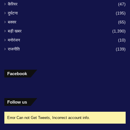
कैरियर
(47)
दुर्घटना
(195)
बक्सर
(65)
बड़ी खबर
(1,390)
मनोरंजन
(10)
राजनीति
(139)
Facebook
Follow us
Error Can not Get Tweets, Incorrect account info.