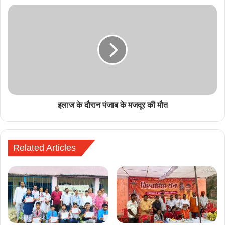
इलाज के दौरान पंजाब के मजदूर की मौत
Related Articles