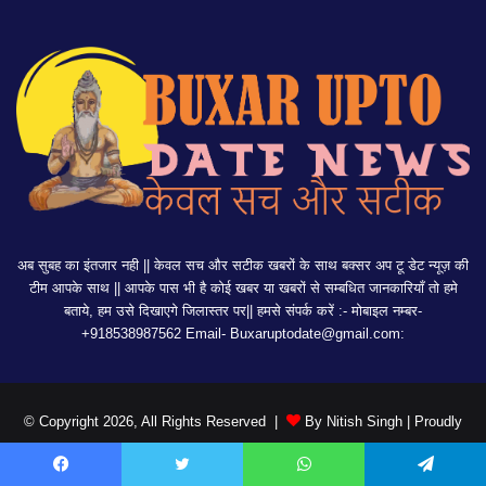
अब सुबह का इंतजार नही || केवल सच और सटीक खबरों के साथ बक्सर अप टू डेट न्यूज़ की
टीम आपके साथ || आपके पास भी है कोई खबर या खबरों से सम्बधित जानकारियाँ तो हमे
बताये, हम उसे दिखाएगे जिलास्तर पर|| हमसे संपर्क करें :- मोबाइल नम्बर-
+918538987562 Email-
Buxaruptodate@gmail.com:
© Copyright 2026, All Rights Reserved |
By Nitish Singh
| Proudly
Hosted by
DIGITAL DUKAN
Facebook
Twitter
WhatsApp
Telegram