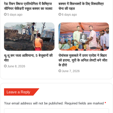
रेड रिबन क्विज प्रतियोगिता में कैम्ब्रिज
​बक्सर में शिवभक्तों के लिए विश्वामित्र
सीनियर सेकेंडरी स्कूल बक्सर का जलवा
सेना की पहल
5 days ago
6 days ago
धू-धू कर जला आशियाना, 5 बेजुबानों की
रोमांचक मुकाबले में उत्तर प्रदेश ने बिहार
मौत
को हराया, यूपी के अनिल लेफ्टी बने जीत
के हीरो
June 8, 2026
June 7, 2026
Leave a Reply
Your email address will not be published.
Required fields are marked
*