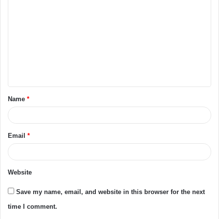
Name
*
Email
*
Website
Save my name, email, and website in this browser for the next
time I comment.