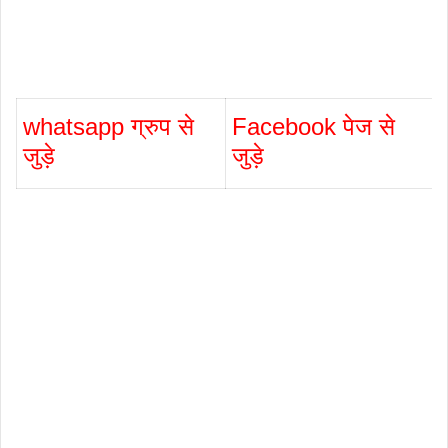
whatsapp ग्रुप से
Facebook पेज से
जुड़े
जुड़े