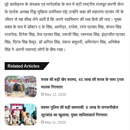
पूरे कार्यक्रम के संरक्षक एवं मार्गदर्शक के रूप में श्री राष्ट्रीय राजपूत करणी सेना
के प्रदेश अध्यक्ष रिंकू मुखिया उपस्थित रहे| उन्होंने कहा की महाराणा प्रताप जी के
जीवन से यह सीख लेने वाली है कि अपने स्वाभिमान की रक्षा कैसे की जाए। मुख्य
वक्ता के रूप मे डॉक्टर ए के सिंह, अमरेंद्र, राजेश, राणा प्रताप सिंह, संजय सिंह
राजनेता, दिनेश सिंह, तेज प्रताप सिंह, रामजी सिंह, रामनाथ सिंह, इंद्रजीत प्रताप
सिंह, प्रिंस सिंह कैमूर, डॉ अनिल सिंह, पंकज बसुधरी, अभिनंदन सिंह, अभिषेक
सिंह ने अपनी भावनाएं लोगों के बीच रखा।
Related Articles
शराब की बड़ी खेप बरामद, 45 लाख की शराब के साथ ट्रक
चालक गिरफ्तार
May 12, 2026
बक्सर पुलिस की बड़ी कामयाबी: 6 लाख के सनसनीखेज
लूटकांड का खुलासा, मुख्य साजिशकर्ता गिरफ्तार
May 11, 2026