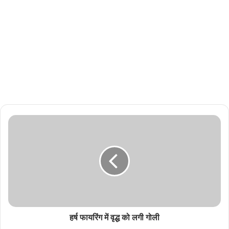
हर्ष फायरिंग में वृद्ध को लगी गोली