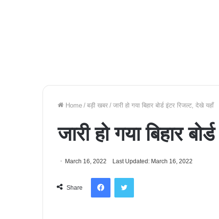
Home
/
बड़ी खबर
/
जारी हो गया बिहार बोर्ड इंटर रिजल्ट, देखे यहाँ
जारी हो गया बिहार बोर्ड
March 16, 2022
Last Updated: March 16, 2022
Facebook
Twitter
Share