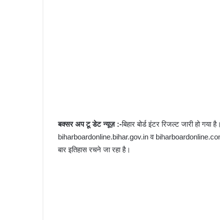
बक्सर अप टू डेट न्यूज़ :-
बिहार बोर्ड इंटर रिजल्ट जारी हो गया ह
biharboardonline.bihar.gov.in व biharboardonline.com 
बार इतिहास रचने जा रहा है।