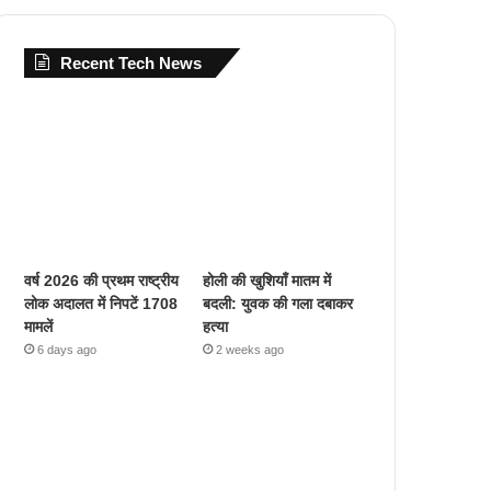
Recent Tech News
वर्ष 2026 की प्रथम राष्ट्रीय
होली की खुशियाँ मातम में
लोक अदालत में निपटें 1708
बदली: युवक की गला दबाकर
मामलें
हत्या
6 days ago
2 weeks ago