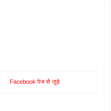
Facebook पेज से जुड़े