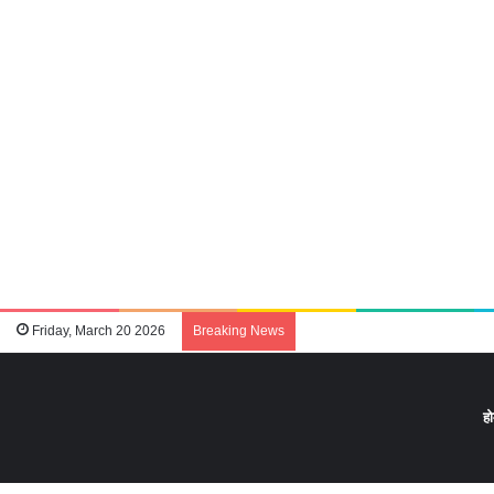
Friday, March 20 2026
Breaking News
ह