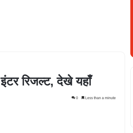
 इंटर रिजल्ट, देखे यहाँ
0
Less than a minute