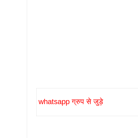
whatsapp ग्रुप से जुड़े