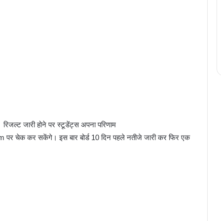
ै। रिजल्ट जारी होने पर स्टूडेंट्स अपना परिणाम
पर चेक कर सकेंगे। इस बार बोर्ड 10 दिन पहले नतीजे जारी कर फिर एक