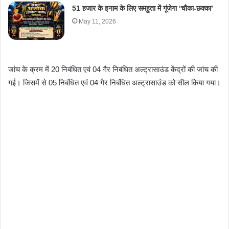
51 हजार के इनाम के लिए समहुता में गूंजेगा ‘चौका-छक्का’
May 11, 2026
जांच के क्रम में 20 निबंधित एवं 04 गैर निबंधित अल्ट्रासाउंड केंद्रों की जांच की
गई। जिसमें से 05 निबंधित एवं 04 गैर निबंधित अल्ट्रासाउंड को सील किया गया।