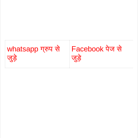
whatsapp ग्रुप से
Facebook पेज से
जुड़े
जुड़े