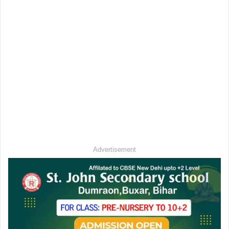
Advertisement