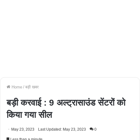
Home
/
बड़ी खबर
बड़ी करवाई : 9 अल्ट्रासाउंड सेंटरों को
किया गया सील
May 23, 2023
Last Updated: May 23, 2023
0
Less than a minute