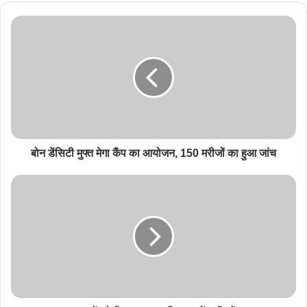
बोन डेंसिटी मुफ्त मेगा कैंप का आयोजन, 150 मरीजों का हुआ जांच