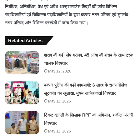
निबंधित, अनिबंधित, वैध एवं अवैध अल्ट्रासाउंड केंद्रों की जांच विभिन्न
पदाधिकारियों एवं चिकित्सा पदाधिकारियों के द्वारा बक्सर नगर परिषद एवं डुमरांव
नगर परिषद और विभिन्न प्रखंडों में जांच किया गया।
Related Articles
शराब की बड़ी खेप बरामद, 45 लाख की शराब के साथ ट्रक
चालक गिरफ्तार
May 12, 2026
बक्सर पुलिस की बड़ी कामयाबी: 6 लाख के सनसनीखेज
लूटकांड का खुलासा, मुख्य साजिशकर्ता गिरफ्तार
May 11, 2026
टिकट दलाली के खिलाफ RPF का अभियान, शकील अंसारी
गिरफ्तार
May 11, 2026