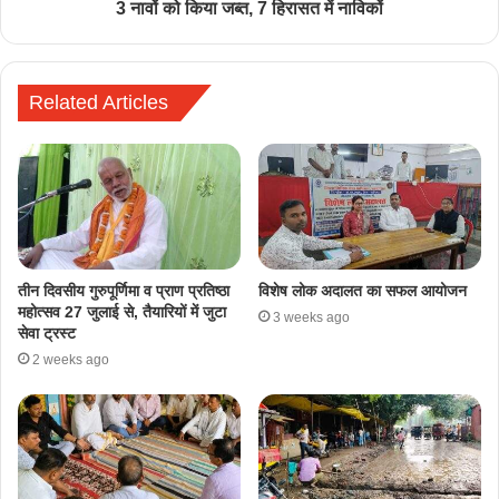
3 नावों को किया जब्त, 7 हिरासत में नाविकों
Related Articles
तीन दिवसीय गुरुपूर्णिमा व प्राण प्रतिष्ठा
विशेष लोक अदालत का सफल आयोजन
महोत्सव 27 जुलाई से, तैयारियों में जुटा
3 weeks ago
सेवा ट्रस्ट
2 weeks ago