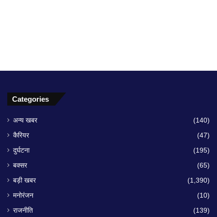
Categories
अन्य खबर
(140)
कैरियर
(47)
दुर्घटना
(195)
बक्सर
(65)
बड़ी खबर
(1,390)
मनोरंजन
(10)
राजनीति
(139)