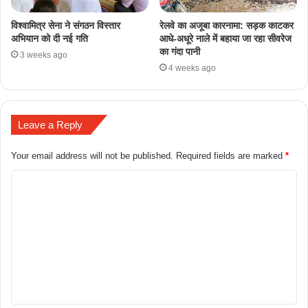
​विश्वामित्र सेना ने संगठन विस्तार
रेलवे का अजूबा कारनामा: सड़क काटकर
अभियान को दी नई गति
आधे-अधूरे नाले में बहाया जा रहा सीवरेज
का गंदा पानी
3 weeks ago
4 weeks ago
Leave a Reply
Your email address will not be published.
Required fields are marked
*