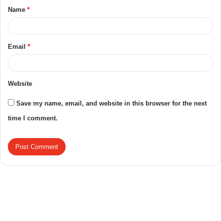
Name
*
Email
*
Website
Save my name, email, and website in this browser for the next
time I comment.