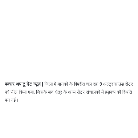
बक्सर अप टू डेट न्यूज़ |
जिला में मानकों के विपरीत चल रहा 9 अल्ट्रासाउंड सेंटर
को सील किया गया, जिसके बाद क्षेत्र के अन्य सेंटर संचालकों में हड़कंप की स्थिति
बन गई।