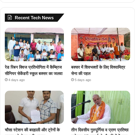
Recent Tech News
रेड रिबन क्विज प्रतियोगिता में कैम्ब्रिज
बक्सर में शिवभक्तों के लिए विश्वामित्र
सीनियर सेकेंडरी स्कूल बक्सर का जलवा
सेना की पहल
4 days ago
5 days ago
चौसा स्टेशन की बदहाली और ट्रेनों के
तीन दिवसीय गुरुपूर्णिमा व प्राण प्रतिष्ठा