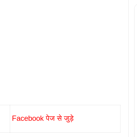
Facebook पेज से जुड़े