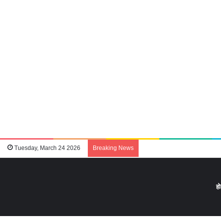
Tuesday, March 24 2026
Breaking News
ह