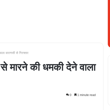
ाला वाराणसी से गिरफ्तार
े मारने की धमकी देने वाला
0
1 minute read