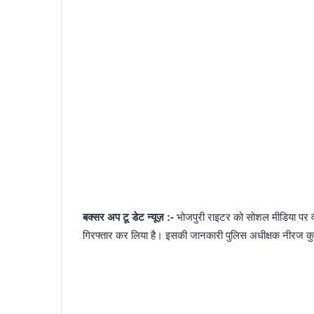
बक्सर अप टू डेट न्यूज़ :-
भोजपुरी राइटर को सोशल मीडिया पर वी
गिरफ्तार कर लिया है। इसकी जानकारी पुलिस अधीक्षक नीरज कुमार