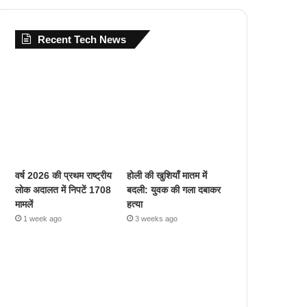
Recent Tech News
वर्ष 2026 की प्रथम राष्ट्रीय
होली की खुशियाँ मातम में
लोक अदालत में निपटें 1708
बदली: युवक की गला दबाकर
मामलें
हत्या
1 week ago
3 weeks ago