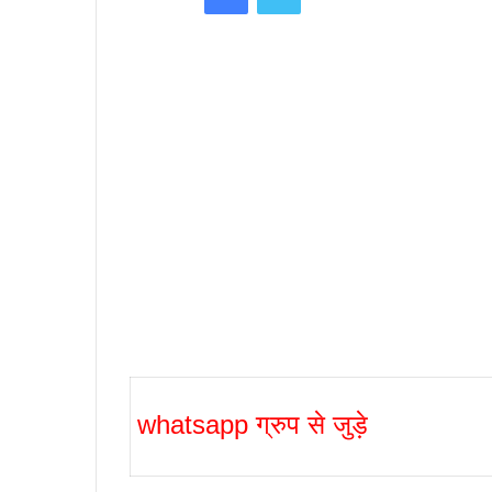
whatsapp ग्रुप से जुड़े