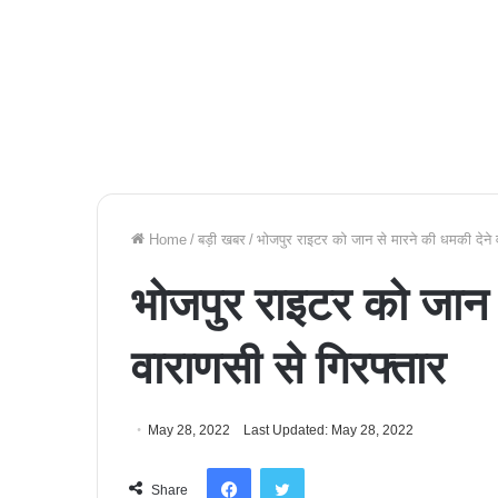
Home
/
बड़ी खबर
/
भोजपुर राइटर को जान से मारने की धमकी देने व
भोजपुर राइटर को जान स
वाराणसी से गिरफ्तार
May 28, 2022
Last Updated: May 28, 2022
Facebook
Twitter
Share