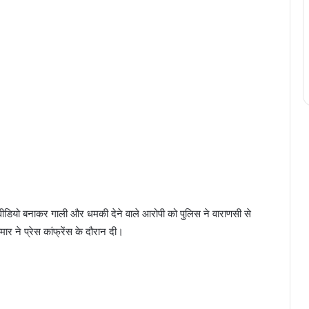
डियो बनाकर गाली और धमकी देने वाले आरोपी को पुलिस ने वाराणसी से
 ने प्रेस कांफ्रेंस के दौरान दी।