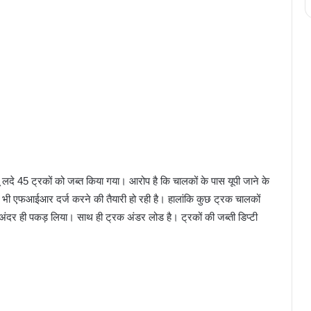
ालू लदे 45 ट्रकों को जब्त किया गया। आरोप है कि चालकों के पास यूपी जाने के
र भी एफआईआर दर्ज करने की तैयारी हो रही है। हालांकि कुछ ट्रक चालकों
अंदर ही पकड़ लिया। साथ ही ट्रक अंडर लोड है। ट्रकों की जब्ती डिप्टी