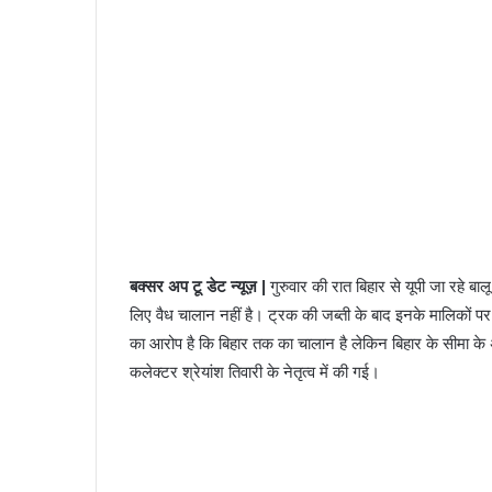
बक्सर अप टू डेट न्यूज़ |
गुरुवार की रात बिहार से यूपी जा रहे ब
लिए वैध चालान नहीं है। ट्रक की जब्ती के बाद इनके मालिकों प
का आरोप है कि बिहार तक का चालान है लेकिन बिहार के सीमा के 
कलेक्टर श्रेयांश तिवारी के नेतृत्व में की गई।