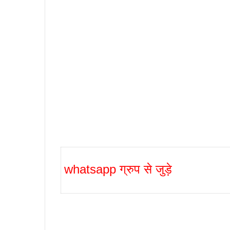
whatsapp ग्रुप से जुड़े