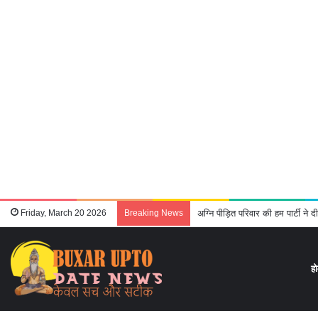
Friday, March 20 2026
Breaking News
हम सेक्युलर पार्टी ने की संगठन विस्ता
ह