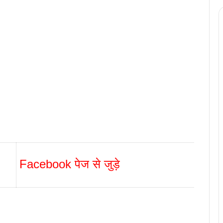
Facebook पेज से जुड़े