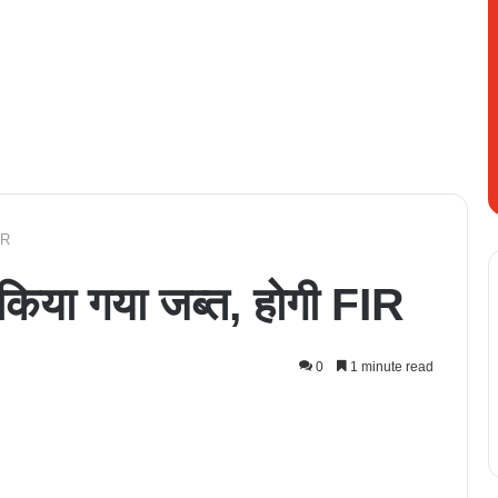
IR
 किया गया जब्त, होगी FIR
0
1 minute read