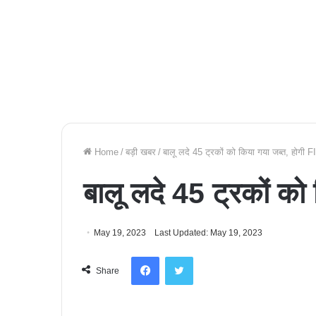
Home
/
बड़ी खबर
/
बालू लदे 45 ट्रकों को किया गया जब्त, होगी F
बालू लदे 45 ट्रकों को
May 19, 2023
Last Updated: May 19, 2023
Facebook
Twitter
Share