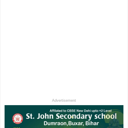
Advertisement