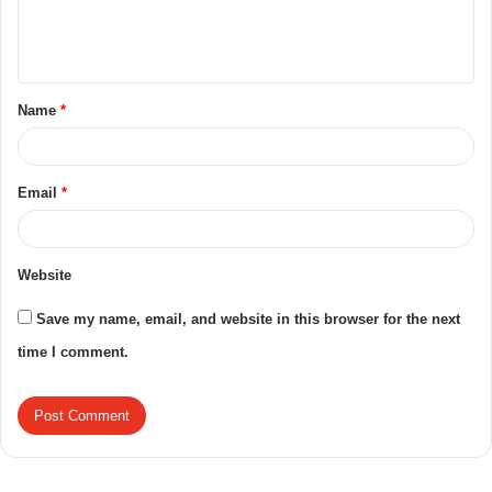
Name
*
Email
*
Website
Save my name, email, and website in this browser for the next
time I comment.