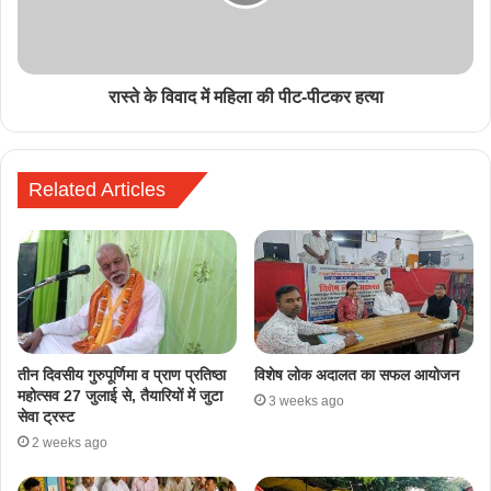
रास्ते के विवाद में महिला की पीट-पीटकर हत्या
Related Articles
तीन दिवसीय गुरुपूर्णिमा व प्राण प्रतिष्ठा
विशेष लोक अदालत का सफल आयोजन
महोत्सव 27 जुलाई से, तैयारियों में जुटा
3 weeks ago
सेवा ट्रस्ट
2 weeks ago