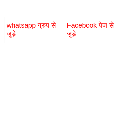
whatsapp ग्रुप से
Facebook पेज से
जुड़े
जुड़े