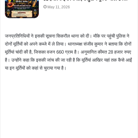
May 11, 2026
जनप्रतिनिधियों ने इसकी सूचना सिकरौल थाना को दी। मौके पर पहुंची पुलिस ने
दोनों मूर्तियों को अपने कब्जे में ले लिया। थानाध्यक्ष संजीव कुमार ने बताया कि दोनों
मूर्तियां चांदी की है, जिसका वजन 660 ग्राम है। अनुमानित कीमत 28 हजार रुपए
है। उन्होंने कहा कि इसकी जांच की जा रही है कि मूर्तियां आखिर यहां तक कैसे आईं
या इन मूर्तियों को कहां से चुराया गया है।