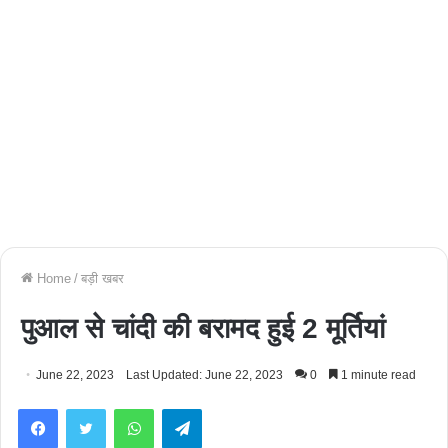
Home
/
बड़ी खबर
पुआल से चांदी की बरामद हुई 2 मूर्तियां
June 22, 2023
Last Updated: June 22, 2023
0
1 minute read
Facebook
Twitter
WhatsApp
Telegram