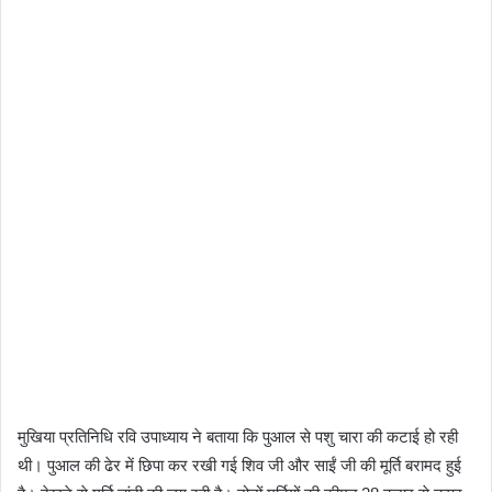
मुखिया प्रतिनिधि रवि उपाध्याय ने बताया कि पुआल से पशु चारा की कटाई हो रही
थी। पुआल की ढेर में छिपा कर रखी गई शिव जी और साईं जी की मूर्ति बरामद हुई