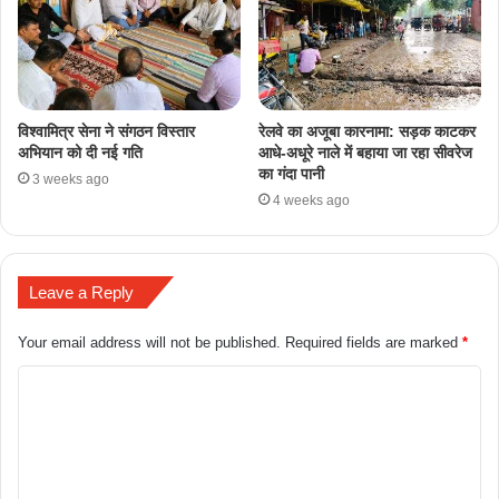
​विश्वामित्र सेना ने संगठन विस्तार
रेलवे का अजूबा कारनामा: सड़क काटकर
अभियान को दी नई गति
आधे-अधूरे नाले में बहाया जा रहा सीवरेज
का गंदा पानी
3 weeks ago
4 weeks ago
Leave a Reply
Your email address will not be published.
Required fields are marked
*