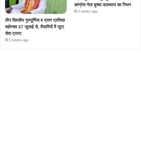
कांग्रेस नेता बुच्चा उपाध्याय का निधन
2 weeks ago
तीन दिवसीय गुरुपूर्णिमा व प्राण प्रतिष्ठा
महोत्सव 27 जुलाई से, तैयारियों में जुटा
सेवा ट्रस्ट
2 weeks ago