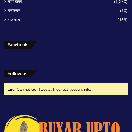
बड़ी खबर
(1,390)
मनोरंजन
(10)
राजनीति
(139)
Facebook
Follow us
Error Can not Get Tweets, Incorrect account info.