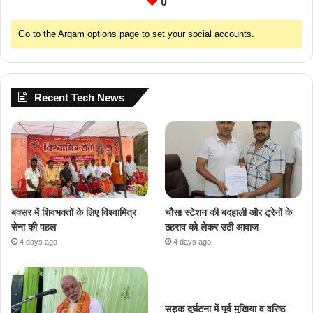
0
Go to the Arqam options page to set your social accounts.
Recent Tech News
बक्सर में शिवभक्तों के लिए विश्वामित्र
चौसा स्टेशन की बदहाली और ट्रेनों के
सेना की पहल
ठहराव को लेकर उठी आवाज
4 days ago
4 days ago
सड़क दुर्घटना में पूर्व मुखिया व वरिष्ठ