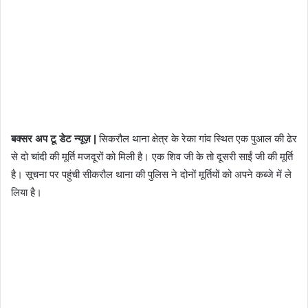
बक्सर अप टू डेट न्यूज़ |
सिकरौल थाना क्षेत्र के रेका गांव स्थित एक पुआल की ढेर
से दो चांदी की मूर्ति मजदूरों को मिली है। एक शिव जी के तो दूसरी साईं जी की मूर्ति
है। सूचना पर पहुंची सीकरौल थाना की पुलिस ने दोनों मूर्तियों को अपने कब्जे में ले
लिया है।