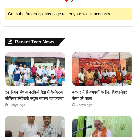
Go to the Arqam options page to set your social accounts.
Recent Tech News
रेड रिबन क्विज प्रतियोगिता में कैम्ब्रिज
बक्सर में शिवभक्तों के लिए विश्वामित्र
सीनियर सेकेंडरी स्कूल बक्सर का जलवा
सेना की पहल
5 days ago
6 days ago