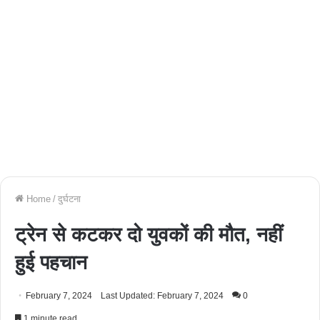
Home
/
दुर्घटना
ट्रेन से कटकर दो युवकों की मौत, नहीं
हुई पहचान
February 7, 2024
Last Updated: February 7, 2024
0
1 minute read