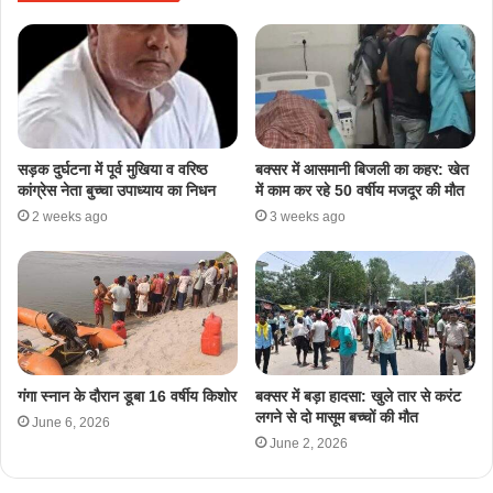
सड़क दुर्घटना में पूर्व मुखिया व वरिष्ठ
बक्सर में आसमानी बिजली का कहर: खेत
कांग्रेस नेता बुच्चा उपाध्याय का निधन
में काम कर रहे 50 वर्षीय मजदूर की मौत
2 weeks ago
3 weeks ago
गंगा स्नान के दौरान डूबा 16 वर्षीय किशोर
बक्सर में बड़ा हादसा: खुले तार से करंट
लगने से दो मासूम बच्चों की मौत
June 6, 2026
June 2, 2026