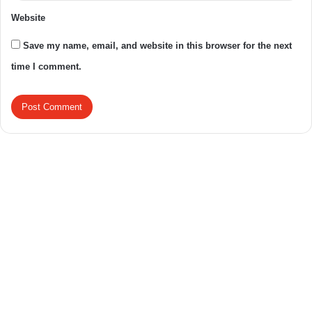
Website
Save my name, email, and website in this browser for the next
time I comment.