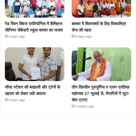
रेड रिबन क्विज प्रतियोगिता में कैम्ब्रिज
बक्सर में शिवभक्तों के लिए विश्वामित्र
सीनियर सेकेंडरी स्कूल बक्सर का जलवा
सेना की पहल
5 days ago
6 days ago
चौसा स्टेशन की बदहाली और ट्रेनों के
तीन दिवसीय गुरुपूर्णिमा व प्राण प्रतिष्ठा
ठहराव को लेकर उठी आवाज
महोत्सव 27 जुलाई से, तैयारियों में जुटा
सेवा ट्रस्ट
6 days ago
2 weeks ago