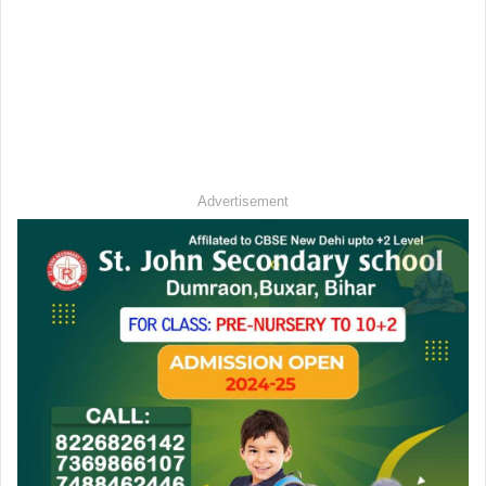
Advertisement