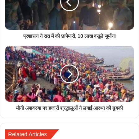
प्रशासन ने रात में की छापेमारी, 10 लाख वसूले जुर्माना
मौनी अमावस्या पर हजारों श्रद्धालुओं ने लगाई आस्था की डुबकी
Related Articles