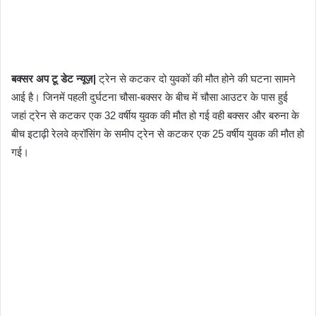
बक्सर अप टू डेट न्यूज़|
ट्रेन से कटकर दो युवकों की मौत होने की घटना सामने
आई है। जिनमें पहली दुर्घटना चौसा-बक्सर के बीच में चौसा आउटर के पास हुई
जहां ट्रेन से कटकर एक 32 वर्षीय युवक की मौत हो गई वही बक्सर और बरुना के
बीच इटाढ़ी रेलवे क्रॉसिंग के समीप ट्रेन से कटकर एक 25 वर्षीय युवक की मौत हो
गई।