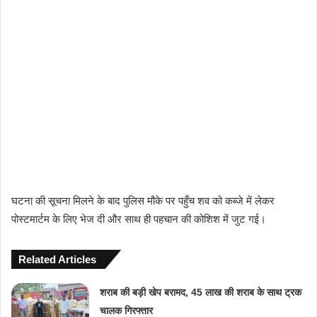
घटना की सूचना मिलने के बाद पुलिस मौके पर पहुँच शव को कब्जे में लेकर
पोस्टमार्टम के लिए भेज दी और साथ ही पहचान की कोशिश में जुट गई।
Related Articles
शराब की बड़ी खेप बरामद, 45 लाख की शराब के साथ ट्रक
चालक गिरफ्तार