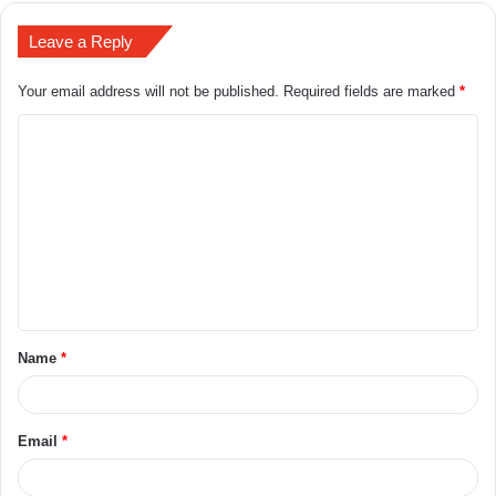
Leave a Reply
Your email address will not be published.
Required fields are marked
*
Name
*
Email
*