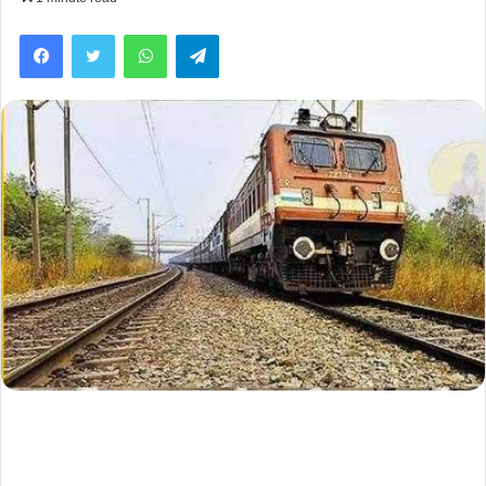
Facebook
Twitter
WhatsApp
Telegram