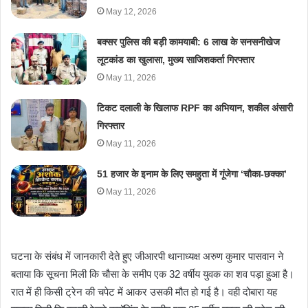
May 12, 2026
बक्सर पुलिस की बड़ी कामयाबी: 6 लाख के सनसनीखेज
लूटकांड का खुलासा, मुख्य साजिशकर्ता गिरफ्तार
May 11, 2026
टिकट दलाली के खिलाफ RPF का अभियान, शकील अंसारी
गिरफ्तार
May 11, 2026
51 हजार के इनाम के लिए समहुता में गूंजेगा ‘चौका-छक्का’
May 11, 2026
घटना के संबंध में जानकारी देते हुए जीआरपी थानाध्यक्ष अरुण कुमार पासवान ने
बताया कि सूचना मिली कि चौसा के समीप एक 32 वर्षीय युवक का शव पड़ा हुआ है।
रात में ही किसी ट्रेन की चपेट में आकर उसकी मौत हो गई है। वही दोबारा यह