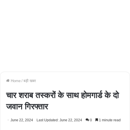
Home
/
बड़ी खबर
चार शराब तस्करों के साथ होमगार्ड के दो
जवान गिरफ्तार
June 22, 2024
Last Updated: June 22, 2024
0
1 minute read
Facebook
Twitter
WhatsApp
Telegram