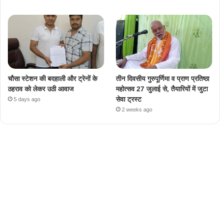
चौसा स्टेशन की बदहाली और ट्रेनों के
तीन दिवसीय गुरुपूर्णिमा व प्राण प्रतिष्ठा
ठहराव को लेकर उठी आवाज
महोत्सव 27 जुलाई से, तैयारियों में जुटा
सेवा ट्रस्ट
5 days ago
2 weeks ago