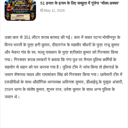
51 हजार के इनाम के लिए समहुता में गूंजेगा ‘चौका-छक्का’
May 11, 2026
उक्त कार से 351 लीटर शराब बरामद की गई। कार में सवार पटना मोसीनपुर के
विनय भारती के पुत्र हनी कुमार, दीदारगंज के महावीर चौधरी के पुत्र राजू कुमार
और मेकरा गांव के स्व. मल्लु पासवान के पुत्र श्रीकांत कुमार को गिरफ्तार किया
गया। गिरफ्तार शराब तस्करों ने बताया कि गंगा पुल पर तैनात पुलिस कर्मियों के
सहयोग से वाहन को पार कराया गया है। पुलिस टीम ने जांच किया तो होमगार्ड के
जवान शेषनाथ यादव और रामाशंकर सिंह को गिरफ्तार किया गया। छापेमारी टीम में
एसडीपीओ के साथ औद्यौगिक थानाध्यक्ष अविनाश कुमार, डीआईयू के युसूफ अंसारी,
टाउन थाना के संतोष कुमार, शुभम राज, उमेश कुमार के साथ अन्य पुलिस के
जवान थे।