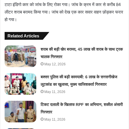
टाटा इंडिगो कार को जांच के लिए रोका गया। जांच के क्रम में कार से करीब 84
लीटर शराब बरामद किया गया। जांच को देख एक कार सवार वाहन छोड़कर फरार
हो गया।
Related Articles
शराब की बड़ी खेप बरामद, 45 लाख की शराब के साथ ट्रक
चालक गिरफ्तार
May 12, 2026
बक्सर पुलिस की बड़ी कामयाबी: 6 लाख के सनसनीखेज
लूटकांड का खुलासा, मुख्य साजिशकर्ता गिरफ्तार
May 11, 2026
टिकट दलाली के खिलाफ RPF का अभियान, शकील अंसारी
गिरफ्तार
May 11, 2026