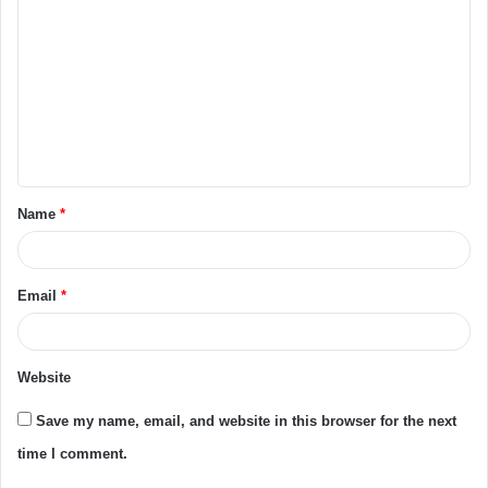
Name
*
Email
*
Website
Save my name, email, and website in this browser for the next
time I comment.