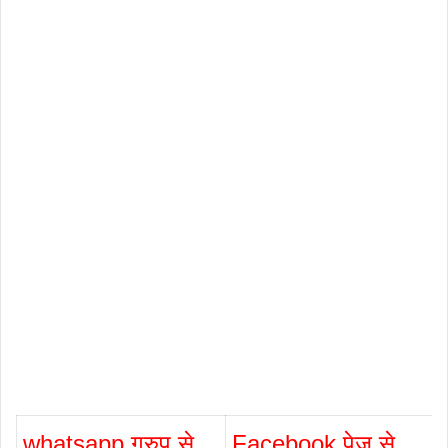
whatsapp ग्रुप से
Facebook पेज से