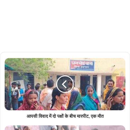
आपसी विवाद में दो पक्षों के बीच मारपीट, एक मौत