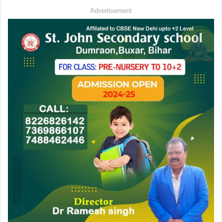
Advertisement