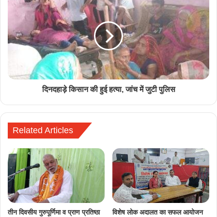
दिनदहाड़े किसान की हुई हत्या, जांच में जुटी पुलिस
Related Articles
तीन दिवसीय गुरुपूर्णिमा व प्राण प्रतिष्ठा
विशेष लोक अदालत का सफल आयोजन