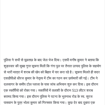
पुलिस ने सभी से पूछताछ के बाद जेल भेज दिया। एसपी मनीष कुमार ने बताया कि
शुक्रवार की सुबह गुप्त सूचना मिली कि गंगा पुल पर तैनात उत्पाद पुलिस के सहयोग
से भारी मात्रा में शराब की खेप को बिहार में पार करा रहे है। सूचना मिलते ही सदर
एसडीपीओ धीरज कुमार के नेतृत्व में टीम का गठन कर छापेमारी की गई। टीम ने
दलसागर के समीप टोल प्लाजा के पास जांच अभियान शुरु कर दिया। इस दौरान
एक स्कॉर्पियो को रोका गया। स्कार्पियों में तलाशी के दौरान 513 लीटर शराब
बरामद किया गया। इस दौरान पुलिस ने पटना के भुतनाथ रोड के स्व. सुरज
पासवान के पुत्र भोला कुमार को गिरफ्तार किया गया। कुछ देर बाद दुबारा एक