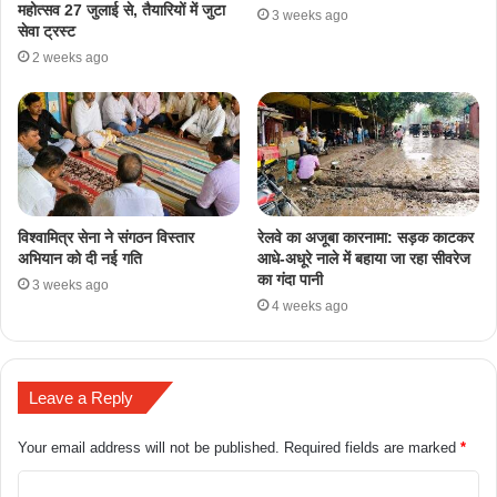
महोत्सव 27 जुलाई से, तैयारियों में जुटा
3 weeks ago
सेवा ट्रस्ट
2 weeks ago
​विश्वामित्र सेना ने संगठन विस्तार
रेलवे का अजूबा कारनामा: सड़क काटकर
अभियान को दी नई गति
आधे-अधूरे नाले में बहाया जा रहा सीवरेज
का गंदा पानी
3 weeks ago
4 weeks ago
Leave a Reply
Your email address will not be published.
Required fields are marked
*