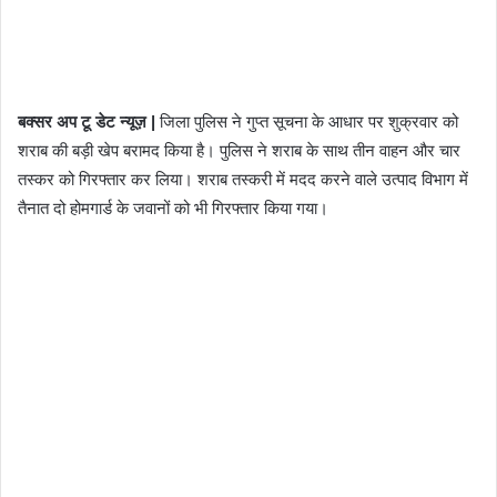
बक्सर अप टू डेट न्यूज़ |
जिला पुलिस ने गुप्त सूचना के आधार पर शुक्रवार को
शराब की बड़ी खेप बरामद किया है। पुलिस ने शराब के साथ तीन वाहन और चार
तस्कर को गिरफ्तार कर लिया। शराब तस्करी में मदद करने वाले उत्पाद विभाग में
तैनात दो होमगार्ड के जवानों को भी गिरफ्तार किया गया।