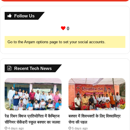
Follow Us
0
Go to the Arqam options page to set your social accounts.
Recent Tech News
रेड रिबन क्विज प्रतियोगिता में कैम्ब्रिज
बक्सर में शिवभक्तों के लिए विश्वामित्र
सीनियर सेकेंडरी स्कूल बक्सर का जलवा
सेना की पहल
4 days ago
5 days ago