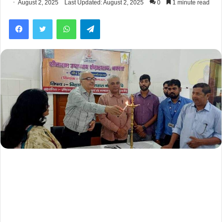
August 2, 2025
Last Updated: August 2, 2025
0
1 minute read
Facebook
Twitter
WhatsApp
Telegram