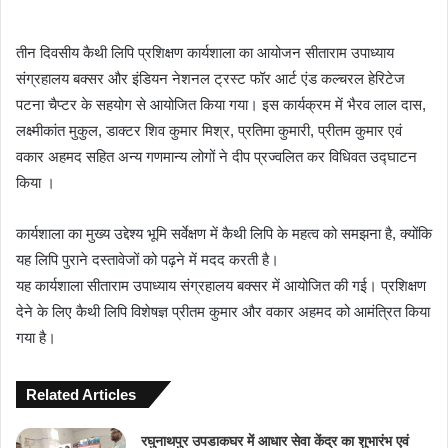
तीन दिवसीय कैथी लिपि प्रशिक्षण कार्यशाला का आयोजन सीताराम उपाध्याय
संग्रहालय बक्सर और इंडियन नेशनल ट्रस्ट फॉर आर्ट एंड कल्चरल हेरिटेज
पटना चैप्टर के सहयोग से आयोजित किया गया। इस कार्यक्रम में भैरव लाल दास,
लक्ष्मीकांत मुकुल, डाक्टर शिव कुमार मिश्र, प्रतिमा कुमारी, प्रीतम कुमार एवं
वकार अहमद सहित अन्य गणमान्य लोगों ने दीप प्रज्वलित कर विधिवत उद्घाटन
किया ।
कार्यशाला का मुख्य उद्देश्य भूमि सर्वेक्षण में कैथी लिपि के महत्व को समझना है, क्योंकि
यह लिपि पुराने दस्तावेजों को पढ़ने में मदद करती है।
यह कार्यशाला सीताराम उपाध्याय संग्रहालय बक्सर में आयोजित की गई। प्रशिक्षण
देने के लिए कैथी लिपि विशेषज्ञ प्रीतम कुमार और वकार अहमद को आमंत्रित किया
गया है।
Related Articles
रघुनाथपुर उपडाकघर में आधार सेवा केंद्र का शुभारंभ एवं