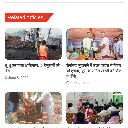
Related Articles
धू-धू कर जला आशियाना, 5 बेजुबानों की
रोमांचक मुकाबले में उत्तर प्रदेश ने बिहार
मौत
को हराया, यूपी के अनिल लेफ्टी बने जीत
के हीरो
June 8, 2026
June 7, 2026