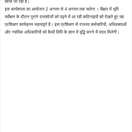
किया जा रहा है।
इस कार्यशाला का आयोजन 2 अगस्त से 4 अगस्त तक चलेगा । बिहार में भूमि
सर्वेक्षण के दौरान पुराने दस्तावेजों को पढ़ने में आ रही कठिनाइयों को देखते हुए यह
प्रशिक्षण कार्यक्रम महत्वपूर्ण है। इस प्रशिक्षण से राजस्व कर्मचारियों, अधिवक्ताओं
और न्यायिक अधिकारियों को कैथी लिपि के ज्ञान में वृद्धि करने में मदद मिलेगी।