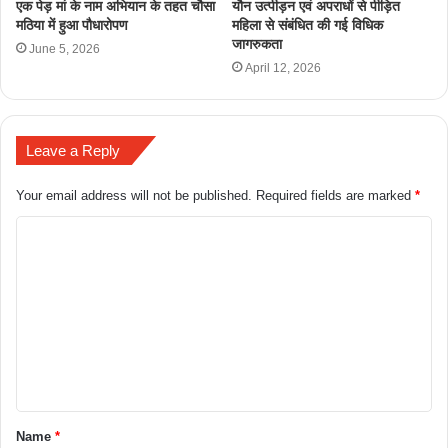
एक पेड़ मां के नाम अभियान के तहत चौसा
यौन उत्पीड़न एवं अपराधों से पीड़ित
मठिया में हुआ पौधारोपण
महिला से संबंधित की गई विधिक
जागरुकता
June 5, 2026
April 12, 2026
Leave a Reply
Your email address will not be published.
Required fields are marked
*
Name
*