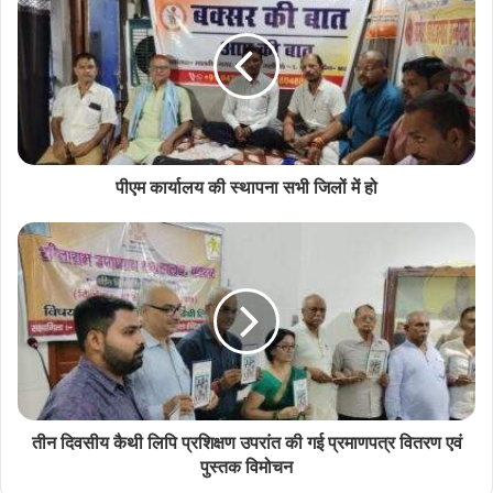
पीएम कार्यालय की स्थापना सभी जिलों में हो
तीन दिवसीय कैथी लिपि प्रशिक्षण उपरांत की गई प्रमाणपत्र वितरण एवं
पुस्तक विमोचन