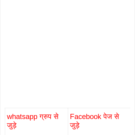
whatsapp ग्रुप से
Facebook पेज से
जुड़े
जुड़े