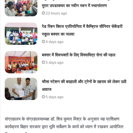
मुरार उपडाकघर का नवीन भवन में स्थानांतरण
23 hours ago
रेड रिबन क्विज प्रतियोगिता में कैम्ब्रिज सीनियर सेकेंडरी
स्कूल बक्सर का जलवा
4 days ago
​बक्सर में शिवभक्तों के लिए विश्वामित्र सेना की पहल
5 days ago
चौसा स्टेशन की बदहाली और ट्रेनों के ठहराव को लेकर उठी
आवाज
5 days ago
संग्रहालय के संग्रहालयाध्यक्ष डॉ. शिव कुमार मिश्र के अनुसार यह प्रशिक्षण
कार्यक्रम बिहार सरकार द्वारा भूमि सर्वेक्षण के कार्य को ध्यान में रखकर आयोजित