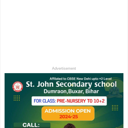
Advertisement