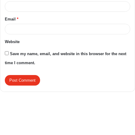
Email
*
Website
Save my name, email, and website in this browser for the next
time I comment.