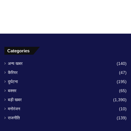
Categories
अन्य खबर
(140)
कैरियर
(47)
दुर्घटना
(195)
बक्सर
(65)
बड़ी खबर
(1,390)
मनोरंजन
(10)
राजनीति
(139)