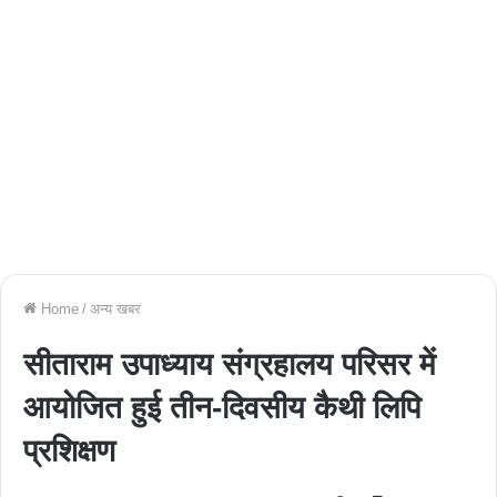
Home
/
अन्य खबर
सीताराम उपाध्याय संग्रहालय परिसर में
आयोजित हुई तीन-दिवसीय कैथी लिपि
प्रशिक्षण