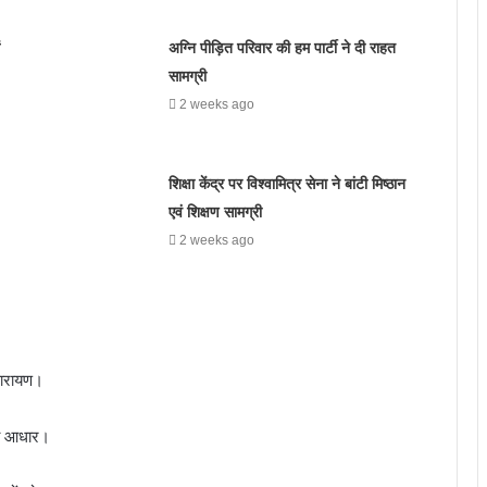
अग्नि पीड़ित परिवार की हम पार्टी ने दी राहत
सामग्री
2 weeks ago
शिक्षा केंद्र पर विश्वामित्र सेना ने बांटी मिष्ठान
एवं शिक्षण सामग्री
2 weeks ago
पारायण।
 का आधार।