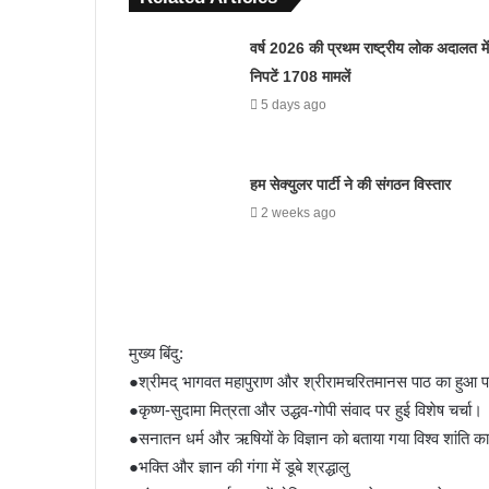
वर्ष 2026 की प्रथम राष्ट्रीय लोक अदालत में
निपटें 1708 मामलें
5 days ago
हम सेक्युलर पार्टी ने की संगठन विस्तार
2 weeks ago
​मुख्य बिंदु:
●​श्रीमद् भागवत महापुराण और श्रीरामचरितमानस पाठ का हुआ 
●​कृष्ण-सुदामा मित्रता और उद्धव-गोपी संवाद पर हुई विशेष चर्चा।
●​सनातन धर्म और ऋषियों के विज्ञान को बताया गया विश्व शांति
●​भक्ति और ज्ञान की गंगा में डूबे श्रद्धालु