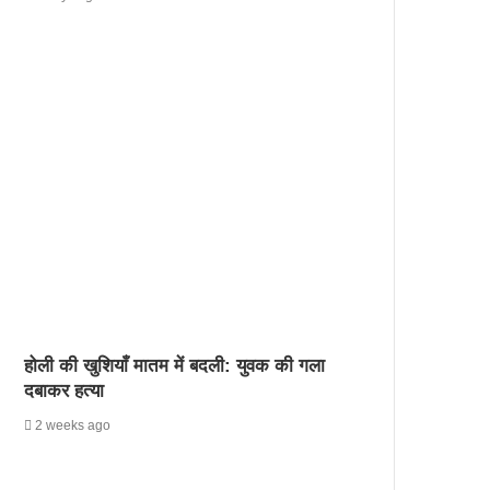
होली की खुशियाँ मातम में बदली: युवक की गला
दबाकर हत्या
2 weeks ago