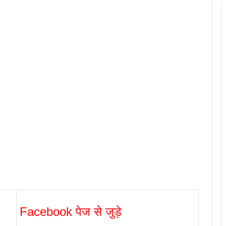
Facebook पेज से जुड़े