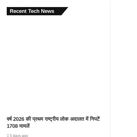
Recent Tech News
वर्ष 2026 की प्रथम राष्ट्रीय लोक अदालत में निपटें
1708 मामलें
5 days ago