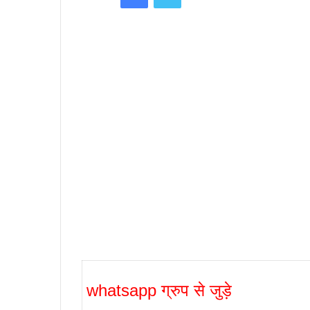
whatsapp ग्रुप से जुड़े