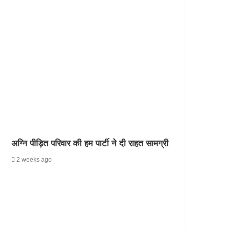
अग्नि पीड़ित परिवार की हम पार्टी ने दी राहत सामग्री
2 weeks ago