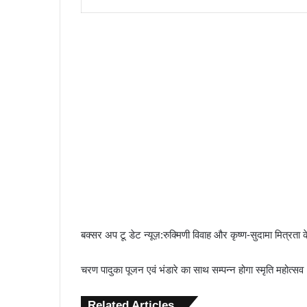
बक्सर अप टू डेट न्यूज़:रुक्मिणी विवाह और कृष्ण-सुदामा मित्रता क
चरण पादुका पूजन एवं भंडारे का साथ सम्पन्न होगा स्मृति महोत्सव
Related Articles