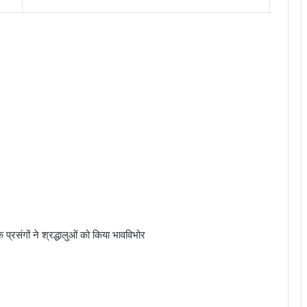
े प्रसंगों ने श्रद्धालुओं को किया भावविभोर