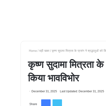
Home
/
बड़ी खबर
/
कृष्ण सुदामा मित्रता के प्रसंग ने श्रद्धालुओं को 
कृष्ण सुदामा मित्रता के 
किया भावविभोर
December 31, 2025
Last Updated: December 31, 2025
Facebook
Twitter
Share