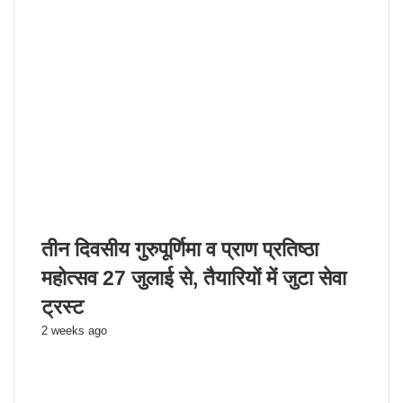
तीन दिवसीय गुरुपूर्णिमा व प्राण प्रतिष्ठा
महोत्सव 27 जुलाई से, तैयारियों में जुटा सेवा
ट्रस्ट
2 weeks ago