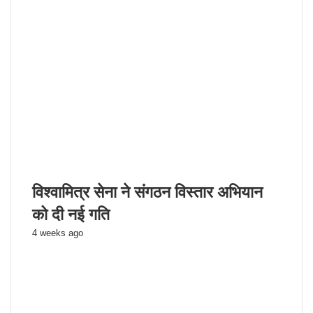
​विश्वामित्र सेना ने संगठन विस्तार अभियान
को दी नई गति
4 weeks ago