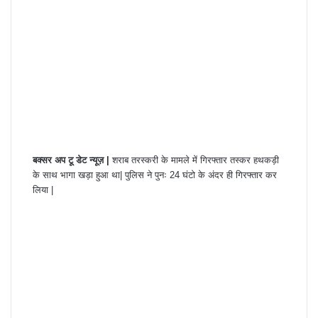
बक्सर अप टू डेट न्यूज़ |
शराब तरस्करी के मामले में गिरफ्तार तस्कर हथकड़ी
के साथ भागा खड़ा हुआ था| पुलिस ने पुनः 24 घंटो के अंदर ही गिरफ्तार कर
लिया |