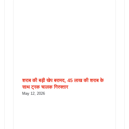
Related Articles
शराब की बड़ी खेप बरामद, 45 लाख की शराब के
साथ ट्रक चालक गिरफ्तार
May 12, 2026