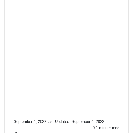
September 4, 2022
Last Updated: September 4, 2022
0
1 minute read