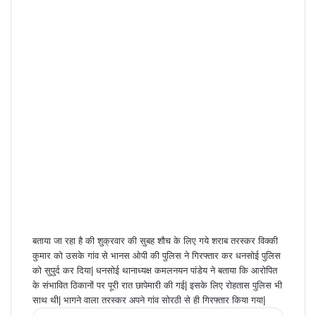
बताया जा रहा है की शुक्रवार की सुबह शौच के लिए गये शराब तरस्कर विक्की
कुमार को उसके गांव से भानस ओपी की पुलिस ने गिरफ्तार कर धनसोई पुलिस
को सुपुर्द कर दिया| धनसोई थानाध्यक्ष कमलनयन पांडेय ने बताया कि आरोपित
के संभावित ठिकानों पर पूरी रात छापेमारी की गई| इसके लिए रोहतास पुलिस भी
साथ थी| भागने वाला तरस्कर अपने गांव सोरठी से ही गिरफ्तार किया गया|