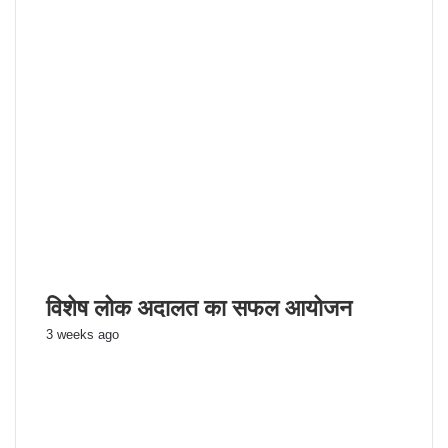
विशेष लोक अदालत का सफल आयोजन
3 weeks ago