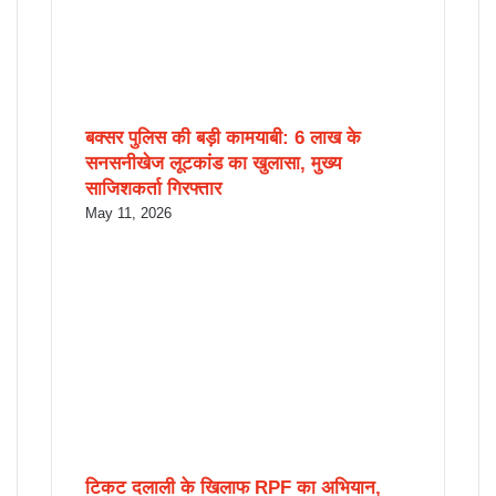
बक्सर पुलिस की बड़ी कामयाबी: 6 लाख के
सनसनीखेज लूटकांड का खुलासा, मुख्य
साजिशकर्ता गिरफ्तार
May 11, 2026
टिकट दलाली के खिलाफ RPF का अभियान,