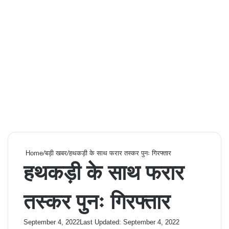
Home
/
बड़ी खबर
/
हथकड़ी के साथ फरार तस्कर पुनः गिरफ्तार
हथकड़ी के साथ फरार
तस्कर पुनः गिरफ्तार
September 4, 2022
Last Updated: September 4, 2022