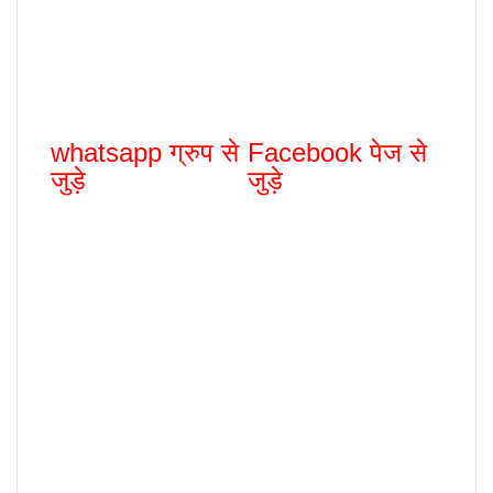
whatsapp ग्रुप से
Facebook पेज से
जुड़े
जुड़े