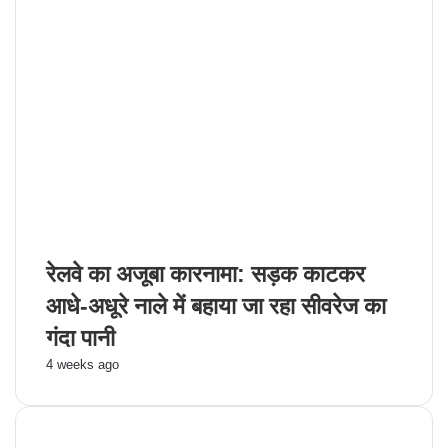
रेलवे का अजूबा कारनामा: सड़क काटकर
आधे-अधूरे नाले में बहाया जा रहा सीवरेज का
गंदा पानी
4 weeks ago