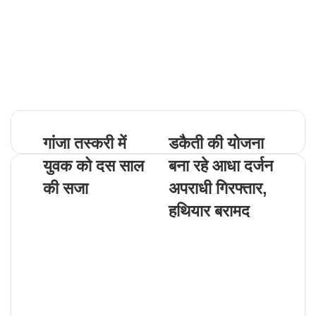
गांजा तस्करी में
डकैती की योजना
युवक को दस साल
बना रहे आधा दर्जन
की सजा
अपराधी गिरफ्तार,
हथियार बरामद
Related Articles