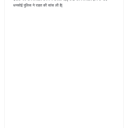
धनसोई पुलिस ने राहत की सांस ली है|