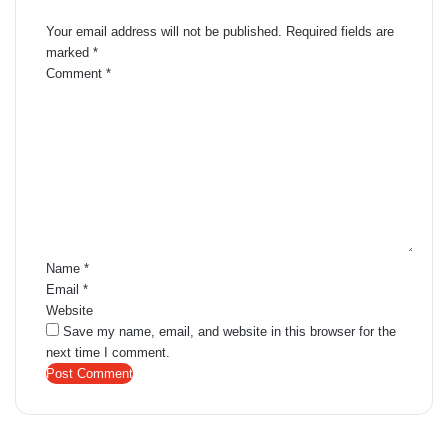
Leave a Reply
Your email address will not be published.
Required fields are
marked
*
Comment
*
Name
*
Email
*
Website
Save my name, email, and website in this browser for the
next time I comment.