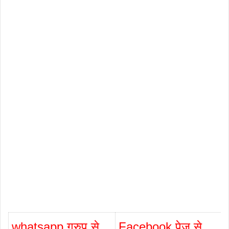
whatsapp ग्रुप से
Facebook पेज से