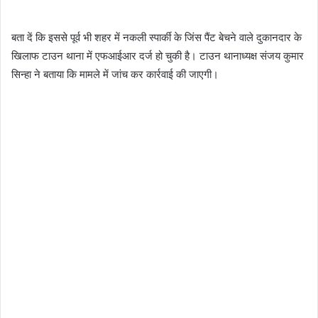
बता दें कि इससे पूर्व भी शहर में नकली स्पार्की के जिंस पैंट बेचने वाले दुकानदार के
खिलाफ टाउन थाना में एफआईआर दर्ज हो चुकी है। टाउन थानाध्यक्ष संजय कुमार
सिन्हा ने बताया कि मामले में जांच कर कार्रवाई की जाएगी।