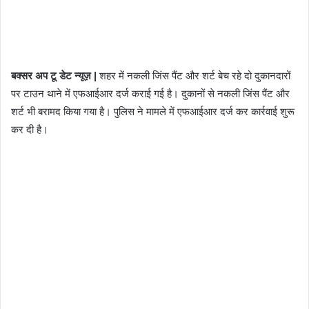
बक्सर अप टू डेट न्यूज़ |
शहर में नकली जिंस पैंट और शर्ट बेच रहे दो दुकानदारों
पर टाउन थाने में एफआईआर दर्ज कराई गई है। दुकानों से नकली जिंस पैंट और
शर्ट भी बरामद किया गया है। पुलिस ने मामले में एफआईआर दर्ज कर कार्रवाई शुरू
कर दी है।