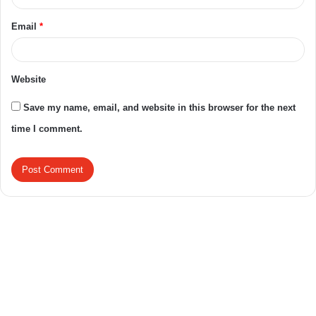
Email
*
Website
Save my name, email, and website in this browser for the next
time I comment.