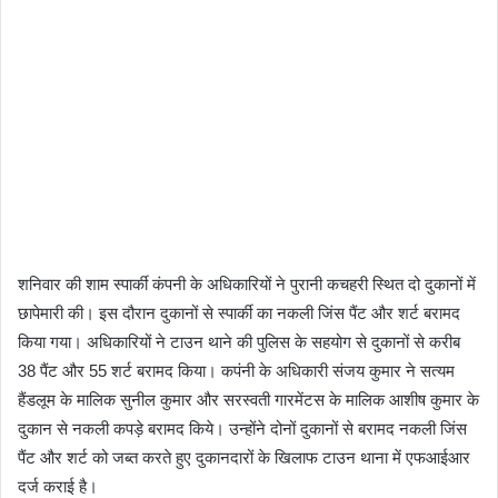
शनिवार की शाम स्पार्की कंपनी के अधिकारियों ने पुरानी कचहरी स्थित दो दुकानों में
छापेमारी की। इस दौरान दुकानों से स्पार्की का नकली जिंस पैंट और शर्ट बरामद
किया गया। अधिकारियों ने टाउन थाने की पुलिस के सहयोग से दुकानों से करीब
38 पैंट और 55 शर्ट बरामद किया। कपंनी के अधिकारी संजय कुमार ने सत्यम
हैंडलूम के मालिक सुनील कुमार और सरस्वती गारमेंटस के मालिक आशीष कुमार के
दुकान से नकली कपड़े बरामद किये। उन्होंने दोनों दुकानों से बरामद नकली जिंस
पैंट और शर्ट को जब्त करते हुए दुकानदारों के खिलाफ टाउन थाना में एफआईआर
दर्ज कराई है।