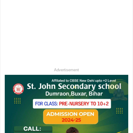
Advertisement