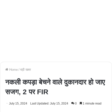
Home
/
बड़ी खबर
नकली कपड़ा बेचने वाले दुकानदार हो जाए
सजग, 2 पर FIR
July 15, 2024
Last Updated: July 15, 2024
0
1 minute read
Facebook
Twitter
WhatsApp
Telegram