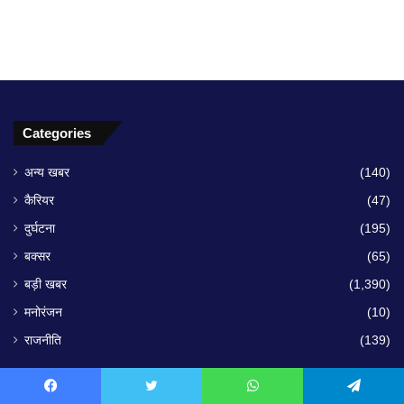
Categories
अन्य खबर
(140)
कैरियर
(47)
दुर्घटना
(195)
बक्सर
(65)
बड़ी खबर
(1,390)
मनोरंजन
(10)
राजनीति
(139)
Facebook
Twitter
WhatsApp
Telegram