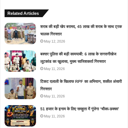
Related Articles
शराब की बड़ी खेप बरामद, 45 लाख की शराब के साथ ट्रक
चालक गिरफ्तार
May 12, 2026
बक्सर पुलिस की बड़ी कामयाबी: 6 लाख के सनसनीखेज
लूटकांड का खुलासा, मुख्य साजिशकर्ता गिरफ्तार
May 11, 2026
टिकट दलाली के खिलाफ RPF का अभियान, शकील अंसारी
गिरफ्तार
May 11, 2026
51 हजार के इनाम के लिए समहुता में गूंजेगा ‘चौका-छक्का’
May 11, 2026