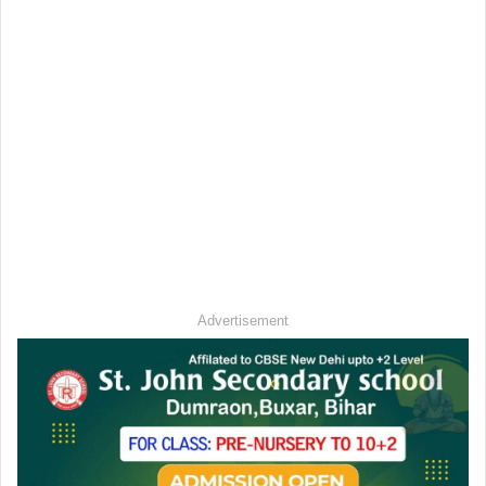
Advertisement