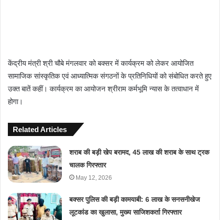
केंद्रीय मंत्री श्री चौबे मंगलवार को बक्सर में कार्यक्रम को लेकर आयोजित
सामाजिक सांस्कृतिक एवं आध्यात्मिक संगठनों के प्रतिनिधियों को संबोधित करते हुए
उक्त बातें कहीं। कार्यक्रम का आयोजन श्रीराम कर्मभूमि न्यास के तत्वाधान में
होगा।
Related Articles
शराब की बड़ी खेप बरामद, 45 लाख की शराब के साथ ट्रक
चालक गिरफ्तार
May 12, 2026
बक्सर पुलिस की बड़ी कामयाबी: 6 लाख के सनसनीखेज
लूटकांड का खुलासा, मुख्य साजिशकर्ता गिरफ्तार