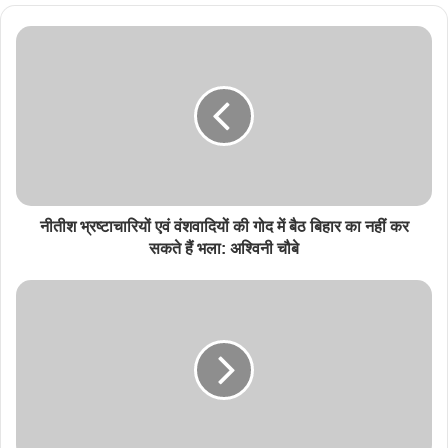
नीतीश भ्रष्टाचारियों एवं वंशवादियों की गोद में बैठ बिहार का नहीं कर
सकते हैं भला: अश्विनी चौबे