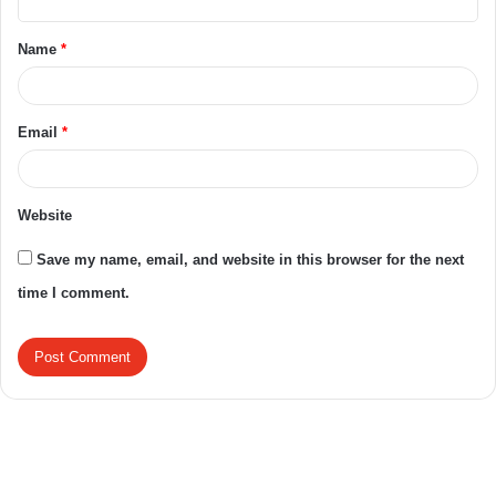
Name
*
Email
*
Website
Save my name, email, and website in this browser for the next
time I comment.