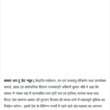
बक्सर अप टू डेट न्यूज़ |
केंद्रीय पर्यावरण, वन एवं जलवायु परिवर्तन तथा उपभोक्ता
मामले, खाद्य एवं सार्वजनिक वितरण राज्यमंत्री अश्विनी कुमार चौबे ने कहा कि
बक्सर में नवंबर माह में प्रस्तावित भव्य श्री राम एवं श्रीमद् भागवत कथा तथा
विराट संत समागम बक्सर की पुरातन दिव्यता को वापस लाने में महत्वपूर्ण भूमिका का
निर्वहन करेगा। इसमें देश के विभिन्न राज्यों में रहने वाले संत महात्मा का आगमन