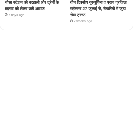
चौसा स्टेशन की बदहाली और ट्रेनों के
तीन दिवसीय गुरुपूर्णिमा व प्राण प्रतिष्ठा
ठहराव को लेकर उठी आवाज
महोत्सव 27 जुलाई से, तैयारियों में जुटा
सेवा ट्रस्ट
7 days ago
2 weeks ago