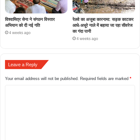
​विश्वामित्र सेना ने संगठन विस्तार
रेलवे का अजूबा कारनामा: सड़क काटकर
अभियान को दी नई गति
आधे-अधूरे नाले में बहाया जा रहा सीवरेज
का गंदा पानी
4 weeks ago
4 weeks ago
Leave a Reply
Your email address will not be published.
Required fields are marked
*