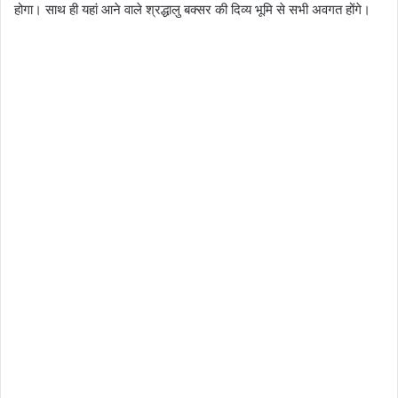
होगा। साथ ही यहां आने वाले श्रद्धालु बक्सर की दिव्य भूमि से सभी अवगत होंगे।