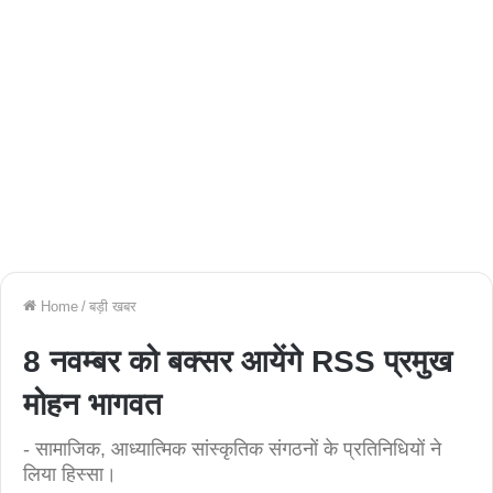
Home
/
बड़ी खबर
8 नवम्बर को बक्सर आयेंगे RSS प्रमुख
मोहन भागवत
- सामाजिक, आध्यात्मिक सांस्कृतिक संगठनों के प्रतिनिधियों ने
लिया हिस्सा।