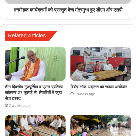
मनमोहक कार्यक्रमों को प्रस्तुत देख मंत्रमुग्ध हुए डीएम और एसपी
Related Articles
तीन दिवसीय गुरुपूर्णिमा व प्राण प्रतिष्ठा
विशेष लोक अदालत का सफल आयोजन
महोत्सव 27 जुलाई से, तैयारियों में जुटा
3 weeks ago
सेवा ट्रस्ट
2 weeks ago