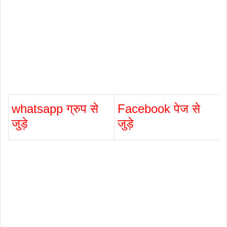
whatsapp ग्रुप से
Facebook पेज से
जुड़े
जुड़े