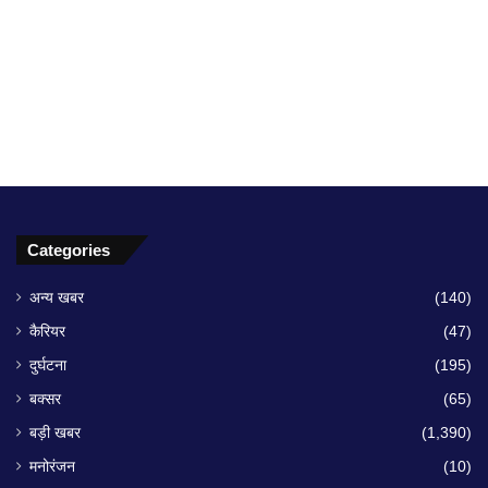
Categories
अन्य खबर
(140)
कैरियर
(47)
दुर्घटना
(195)
बक्सर
(65)
बड़ी खबर
(1,390)
मनोरंजन
(10)