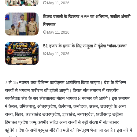
May 11, 2026
टिकट दलाली के खिलाफ RPF का अभियान, शकील अंसारी
गिरफ्तार
May 11, 2026
51 हजार के इनाम के लिए समहुता में गूंजेगा ‘चौका-छक्का’
May 11, 2026
7 से 15 नवम्बर तक विभिन्न कार्यक्रम आयोजित किया जाएगा। देश के विभिन्न
राज्यों से भगवान श्रीराम की झांकी आएगी। विराट संत समागम में राष्ट्रीय
स्वयंसेवक संघ के सर संघचालक मोहन भागवत 8 नवम्बर को आयेंगे। इस समागम
में केरल, तमिलनाडु, आंध्रप्रदेश, तेलंगाना, कर्नाटक, असम, उत्तरपूर्व के अन्य
राज्य, बिहार, उत्तराखंड उत्तरप्रदेश, झारखंड, मध्यप्रदेश, छत्तीसगढ़ उड़ीसा
हिमाचल प्रदेश जम्मू कश्मीर सहित अन्य राज्यों से बड़ी संख्या में संत बक्सर
पहुंचेंगे। देश के सभी प्रमुख मंदिरों व मठों को निमंत्रण भेजा जा रहा है। इस बारे में