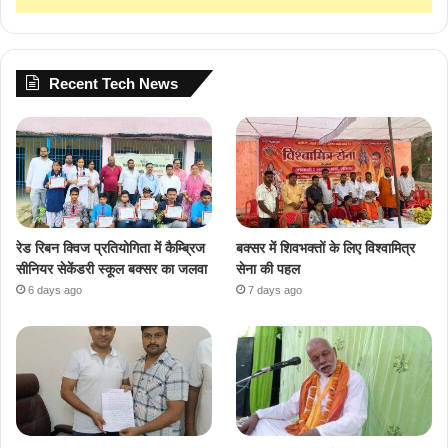
Recent Tech News
रेड रिबन क्विज प्रतियोगिता में कैम्ब्रिज
बक्सर में शिवभक्तों के लिए विश्वामित्र
सीनियर सेकेंडरी स्कूल बक्सर का जलवा
सेना की पहल
6 days ago
7 days ago