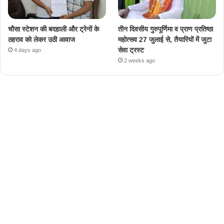
चौसा स्टेशन की बदहाली और ट्रेनों के
तीन दिवसीय गुरुपूर्णिमा व प्राण प्रतिष्ठा
ठहराव को लेकर उठी आवाज
महोत्सव 27 जुलाई से, तैयारियों में जुटा
सेवा ट्रस्ट
4 days ago
2 weeks ago