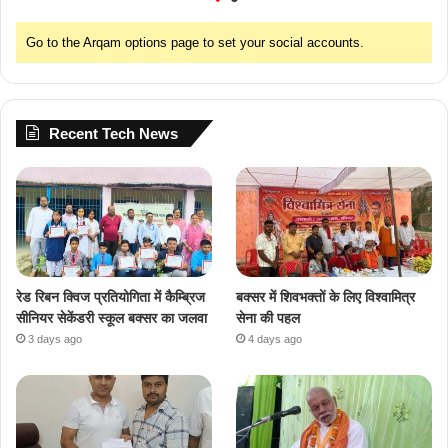
Go to the Arqam options page to set your social accounts.
Recent Tech News
रेड रिबन क्विज प्रतियोगिता में कैम्ब्रिज
बक्सर में शिवभक्तों के लिए विश्वामित्र
सीनियर सेकेंडरी स्कूल बक्सर का जलवा
सेना की पहल
3 days ago
4 days ago