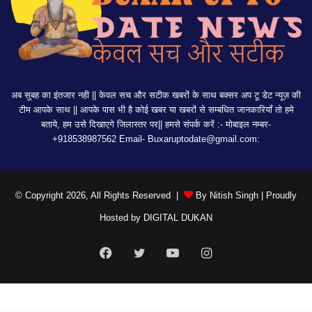
अब सुबह का इंतजार नही || केवल सच और सटीक खबरों के साथ बक्सर अप टू डेट न्यूज़ की
टीम आपके साथ || आपके पास भी है कोई खबर या खबरों से सम्बधित जानकारियाँ तो हमे
बताये, हम उसे दिखाएगे जिलास्तर पर|| हमसे संपर्क करें :- मोबाइल नम्बर-
+918538987562 Email-
Buxaruptodate@gmail.com:
© Copyright 2026, All Rights Reserved |
By Nitish Singh
| Proudly
Hosted by
DIGITAL DUKAN
Facebook
Twitter
YouTube
Instagram