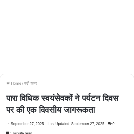
Home
/
बड़ी खबर
पारा विधिक स्वयंसेवकों ने पर्यटन दिवस
पर की एक दिवसीय जागरूकता
September 27, 2025
Last Updated: September 27, 2025
0
1 minute read