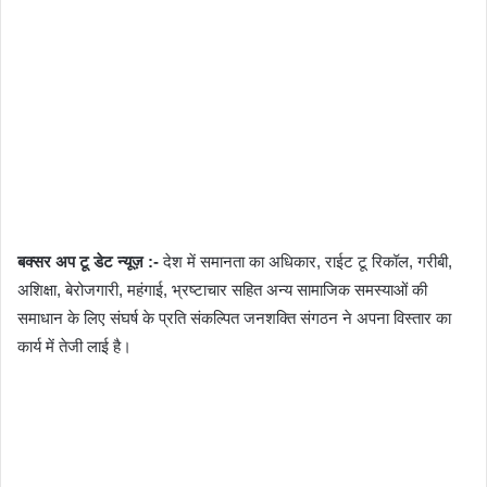
बक्सर अप टू डेट न्यूज़ :-
देश में समानता का अधिकार, राईट टू रिकॉल, गरीबी,
अशिक्षा, बेरोजगारी, महंगाई, भ्रष्टाचार सहित अन्य सामाजिक समस्याओं की
समाधान के लिए संघर्ष के प्रति संकल्पित जनशक्ति संगठन ने अपना विस्तार का
कार्य में तेजी लाई है।