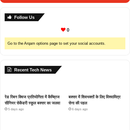
Follow Us
0
Go to the Arqam options page to set your social accounts.
Recent Tech News
रेड रिबन क्विज प्रतियोगिता में कैम्ब्रिज
बक्सर में शिवभक्तों के लिए विश्वामित्र
सीनियर सेकेंडरी स्कूल बक्सर का जलवा
सेना की पहल
5 days ago
6 days ago