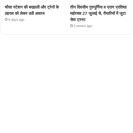
चौसा स्टेशन की बदहाली और ट्रेनों के
तीन दिवसीय गुरुपूर्णिमा व प्राण प्रतिष्ठा
ठहराव को लेकर उठी आवाज
महोत्सव 27 जुलाई से, तैयारियों में जुटा
सेवा ट्रस्ट
6 days ago
2 weeks ago