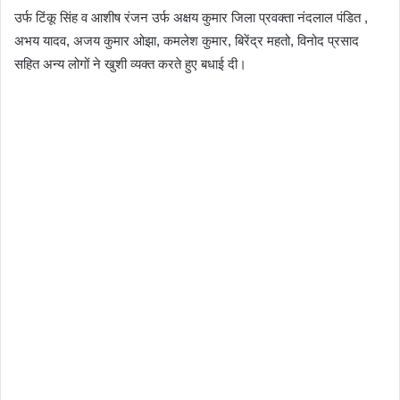
उर्फ टिंकू सिंह व आशीष रंजन उर्फ अक्षय कुमार जिला प्रवक्ता नंदलाल पंडित ,
अभय यादव, अजय कुमार ओझा, कमलेश कुमार, बिरेंद्र महतो, विनोद प्रसाद
सहित अन्य लोगों ने खुशी व्यक्त करते हुए बधाई दी।