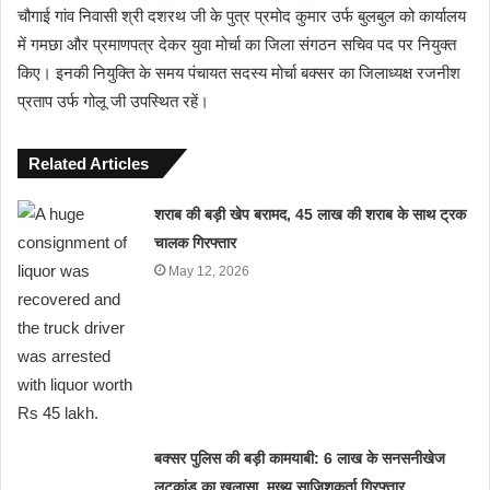
चौगाई गांव निवासी श्री दशरथ जी के पुत्र प्रमोद कुमार उर्फ बुलबुल को कार्यालय
में गमछा और प्रमाणपत्र देकर युवा मोर्चा का जिला संगठन सचिव पद पर नियुक्त
किए। इनकी नियुक्ति के समय पंचायत सदस्य मोर्चा बक्सर का जिलाध्यक्ष रजनीश
प्रताप उर्फ गोलू जी उपस्थित रहें।
Related Articles
शराब की बड़ी खेप बरामद, 45 लाख की शराब के साथ ट्रक
चालक गिरफ्तार
May 12, 2026
बक्सर पुलिस की बड़ी कामयाबी: 6 लाख के सनसनीखेज
लूटकांड का खुलासा, मुख्य साजिशकर्ता गिरफ्तार