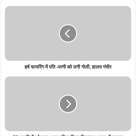
हर्ष फायरिंग में पति -पत्नी को लगी गोली, हालत गंभीर