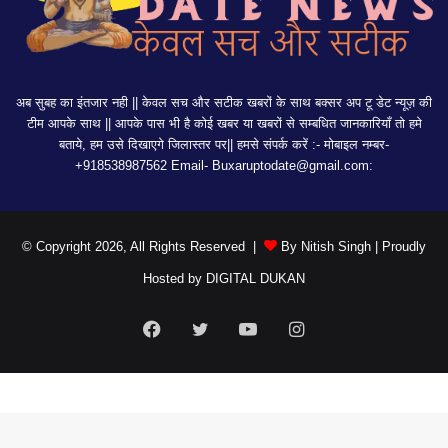
अब सुबह का इंतजार नही || केवल सच और सटीक खबरों के साथ बक्सर अप टू डेट न्यूज़ की
टीम आपके साथ || आपके पास भी है कोई खबर या खबरों से सम्बधित जानकारियाँ तो हमे
बताये, हम उसे दिखाएगे जिलास्तर पर|| हमसे संपर्क करें :- मोबाइल नम्बर-
+918538987562 Email-
Buxaruptodate@gmail.com:
© Copyright 2026, All Rights Reserved |
By Nitish Singh
| Proudly
Hosted by
DIGITAL DUKAN
Facebook
Twitter
YouTube
Instagram