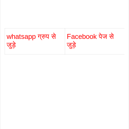
whatsapp ग्रुप से
Facebook पेज से
जुड़े
जुड़े