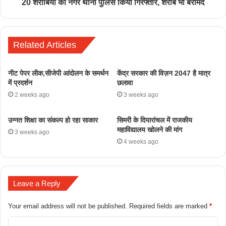
20 शराबियों को नगर थाना पुलिस किया गिरफ्तार, शराब भी बरामद
Related Articles
नीट पेपर लीक,सीजेपी आंदोलन के समर्थन
केंद्र सरकार की विज़न 2047 है मात्र
में प्रदर्शन
छलावा
2 weeks ago
3 weeks ago
उन्नत शिक्षा का संकल्प हो रहा साकार
सिमरी के दियारांचल में राजकीय
महाविद्यालय खोलने की मांग
3 weeks ago
4 weeks ago
Leave a Reply
Your email address will not be published.
Required fields are marked
*