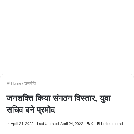
Home
/
राजनीति
जनशक्ति किया संगठन विस्तार, युवा
सचिव बने प्रमोद
April 24, 2022
Last Updated: April 24, 2022
0
1 minute read
Facebook
Twitter
WhatsApp
Telegram