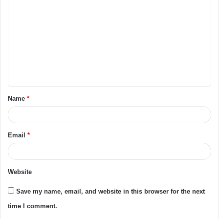
Name
*
Email
*
Website
Save my name, email, and website in this browser for the next
time I comment.