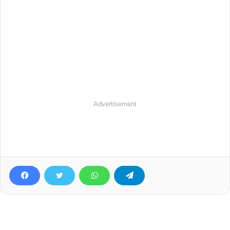
Advertisement