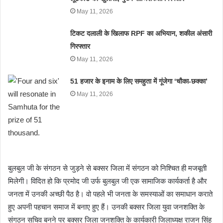
May 11, 2026
टिकट दलाली के खिलाफ RPF का अभियान, शकील अंसारी
गिरफ्तार
May 11, 2026
51 हजार के इनाम के लिए समहुता में गूंजेगा ‘चौका-छक्का’
May 11, 2026
बुलबुल जी के संगठन से जुड़ने से बक्सर जिला में संगठन को निश्चित ही मजबूती
मिलेगी। विदित हो कि प्रमोद जी उर्फ बुलबुल जी एक सामाजिक कार्यकर्ता है और
जनता में उनकी अच्छी पैठ है। वो पहले भी जनता के समस्याओं का समाधान कराते
हुए अपनी पहचान समाज में बनाए हुए हैं। उनकी बक्सर जिला युवा जनशक्ति के
संगठन सचिव बनने पर बक्सर जिला जनशक्ति के कार्यकारी जिलाध्यक्ष राजन सिंह