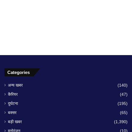
Categories
अन्य खबर
(140)
कैरियर
(47)
दुर्घटना
(195)
बक्सर
(65)
बड़ी खबर
(1,390)
मनोरंजन
(10)