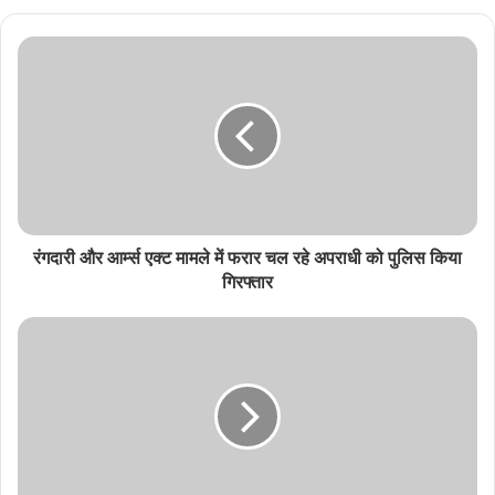
रंगदारी और आर्म्स एक्ट मामले में फरार चल रहे अपराधी को पुलिस किया
गिरफ्तार