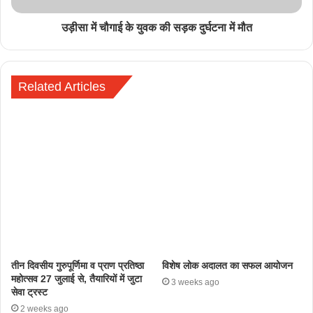
उड़ीसा में चौगाई के युवक की सड़क दुर्घटना में मौत
Related Articles
तीन दिवसीय गुरुपूर्णिमा व प्राण प्रतिष्ठा
विशेष लोक अदालत का सफल आयोजन
महोत्सव 27 जुलाई से, तैयारियों में जुटा
3 weeks ago
सेवा ट्रस्ट
2 weeks ago