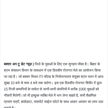
बक्सर अप टू डेट न्यूज़ |
जिले के युवाओं के लिए एक सुनहरा मौका है। बिहार के
श्रम संसाधन विभाग के तत्वधान में एक दिवसीय रोजगरा मेले का आयोजन किया
जा रहा है। जो बक्सर स्थित ITI फील्ड के नियोजनालय संयुक्त श्रम भवन में आज
सुबह 10 बजे से शाम 4 बजे तक चलेगा। इस एक दिवसीय रोजगार शिविर में कुल
15 निजी कम्पनियों के मार्फत से जानी-मानी कंपनियों में करीब 1000 युवाओं को
नौकरी मिलेगी।जो भी इच्छुक व्यक्ति मेले में भाग लेना चाहते है, सभी शैक्षणिक
प्रमाण पत्रों, बायोडाटा, पासपोर्ट साईज फोटो के साथ आकर अवसर का लाभ उठा
सकते है।