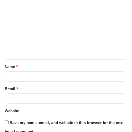
Name
*
Email
*
Website
Save my name, email, and website in this browser for the next
time I comment.