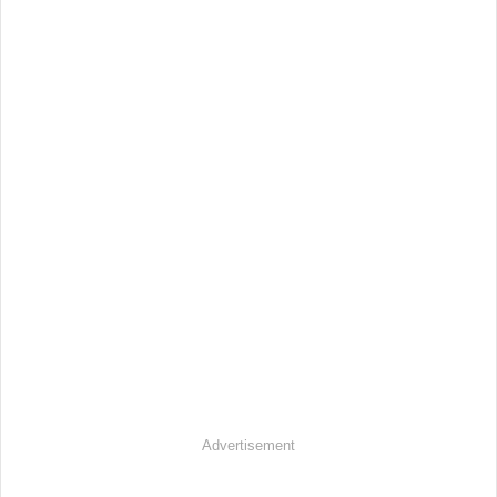
Advertisement