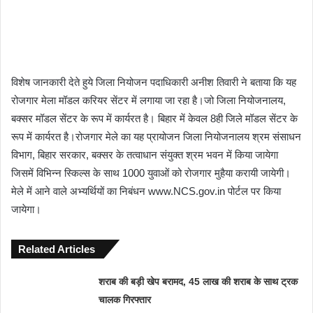
विशेष जानकारी देते हुये जिला नियोजन पदाधिकारी अनीश तिवारी ने बताया कि यह
रोजगार मेला मॉडल करियर सेंटर में लगाया जा रहा है।जो जिला नियोजनालय,
बक्सर मॉडल सेंटर के रूप में कार्यरत है। बिहार में केवल 8ही जिले मॉडल सेंटर के
रूप में कार्यरत है।रोजगार मेले का यह प्रायोजन जिला नियोजनालय श्रम संसाधन
विभाग, बिहार सरकार, बक्सर के तत्वाधान संयुक्त श्रम भवन में किया जायेगा
जिसमें विभिन्न स्किल्स के साथ 1000 युवाओं को रोजगार मुहैया करायी जायेगी।
मेले में आने वाले अभ्यर्थियों का निबंधन www.NCS.gov.in पोर्टल पर किया
जायेगा।
Related Articles
शराब की बड़ी खेप बरामद, 45 लाख की शराब के साथ ट्रक
चालक गिरफ्तार