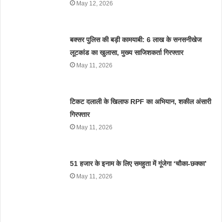
May 12, 2026
बक्सर पुलिस की बड़ी कामयाबी: 6 लाख के सनसनीखेज
लूटकांड का खुलासा, मुख्य साजिशकर्ता गिरफ्तार
May 11, 2026
टिकट दलाली के खिलाफ RPF का अभियान, शकील अंसारी
गिरफ्तार
May 11, 2026
51 हजार के इनाम के लिए समहुता में गूंजेगा ‘चौका-छक्का’
May 11, 2026