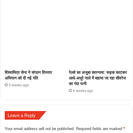
​विश्वामित्र सेना ने संगठन विस्तार
रेलवे का अजूबा कारनामा: सड़क काटकर
अभियान को दी नई गति
आधे-अधूरे नाले में बहाया जा रहा सीवरेज
का गंदा पानी
3 weeks ago
4 weeks ago
Leave a Reply
Your email address will not be published.
Required fields are marked
*