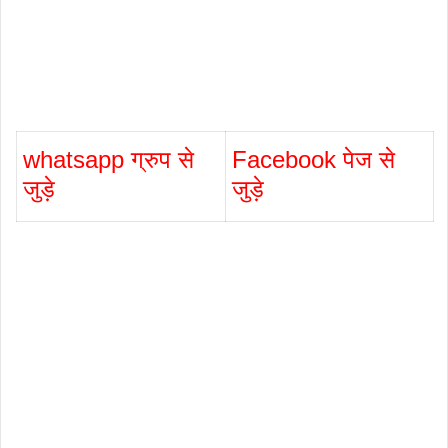
whatsapp ग्रुप से
Facebook पेज से
जुड़े
जुड़े