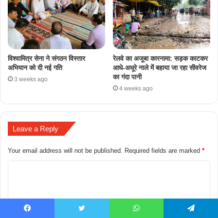
​विश्वामित्र सेना ने संगठन विस्तार
रेलवे का अजूबा कारनामा: सड़क काटकर
अभियान को दी नई गति
आधे-अधूरे नाले में बहाया जा रहा सीवरेज
का गंदा पानी
3 weeks ago
4 weeks ago
Leave a Reply
Your email address will not be published.
Required fields are marked
*
Facebook
Twitter
WhatsApp
Telegram