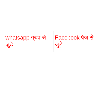
whatsapp ग्रुप से
Facebook पेज से
जुड़े
जुड़े