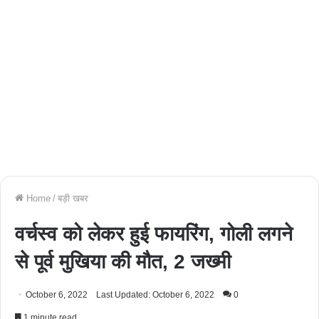
Home
/
बड़ी खबर
वर्चस्व को लेकर हुई फायरिंग, गोली लगने
से पूर्व मुखिया की मौत, 2 जख्मी
October 6, 2022
Last Updated: October 6, 2022
0
1 minute read