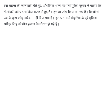
इस घटना की जानकारी देते हुए, औधोगिक थाना प्रभारी मुकेश कुमार ने बताया कि
गोलीबारी की घटना किस वजह से हुई हैं। इसका जांच किया जा रहा है। किसी भी
पक्ष के द्वारा कोई आवेदन नही दिया गया है। इस घटना में मंझरिया के पूर्व मुखिया
धर्मेंद्र सिंह की मौत इलाज के दौरान हो गई है।