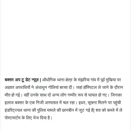
बक्सर अप टू डेट न्यूज़ |
औधोगिक थाना क्षेत्र के मंझरिया गांव में पूर्व मुखिया पर
अज्ञात अपराधियों ने अंधाधुन गोलियां बरसा दी। जहां हॉस्पिटल ले जाने के दौरान
मौत हो गई। वहीं उनके साथ दो अन्य लोग गम्भीर रूप से घायल हो गए। जिनका
इलाज बक्सर के एक निजी अस्पताल में चल रहा। इधर, सूचना मिलने पर पहुंची
इंडस्ट्रियल थाना की पुलिस मामले की छानबीन में जुट गई है| शव को कब्जे में ले
पोस्टमार्टम के लिए भेज दिया है।