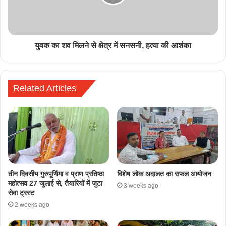
युवक का शव मिलने से क्षेत्र में सनसनी, हत्या की आशंका
Related Articles
तीन दिवसीय गुरुपूर्णिमा व प्राण प्रतिष्ठा
विशेष लोक अदालत का सफल आयोजन
महोत्सव 27 जुलाई से, तैयारियों में जुटा
3 weeks ago
सेवा ट्रस्ट
2 weeks ago