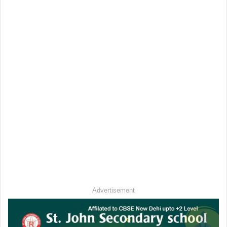
Advertisement