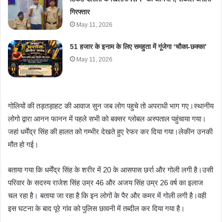
गिरफ्तार
May 11, 2026
51 हजार के इनाम के लिए समहुता में गूंजेगा ‘चौका-छक्का’
May 11, 2026
गोलियों की तड़तड़ाहट की आवाज सुन जब लोग पहुचे तो अपराधी भाग गए।स्थानीय
लोगो द्वारा आनन फानन में पहले सभी को बक्सर ग्लोबल अस्पताल पहुंचाया गया।
जहां धर्मेंद्र सिंह की हालत को गम्भीर देखते हुए रेफर कर दिया गया।लेकीन उनकी
मौत हो गई।
बताया गया कि धर्मेंद्र सिंह के शरीर में 20 के आसपास छर्रा और गोली लगी है।उसी
परिवार के सदस्य राजेश सिंह उम्र 46 और अजय सिंह उम्र 26 वर्ष का इलाज
चल रहा है। बताया जा रहा है कि इन लोगों के पैर और कमर में गोली लगी है।वही
इस घटना के बाद पूरे गांव को पुलिस छावनी में तब्दील कर दिया गया है।