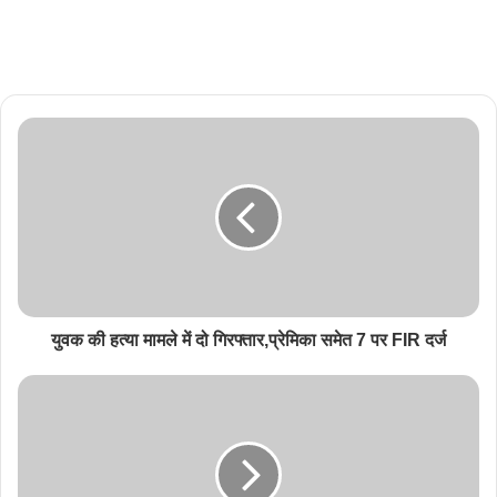
युवक की हत्या मामले में दो गिरफ्तार,प्रेमिका समेत 7 पर FIR दर्ज