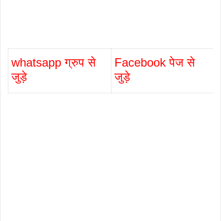
whatsapp ग्रुप से
Facebook पेज से
जुड़े
जुड़े