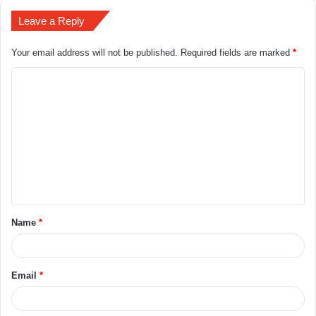
Leave a Reply
Your email address will not be published.
Required fields are marked
*
Name
*
Email
*