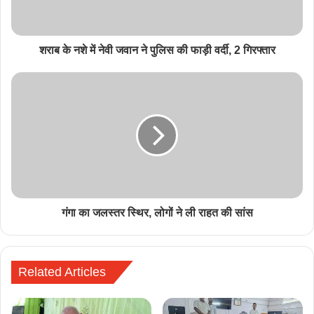
शराब के नशे में नेवी जवान ने पुलिस की फाड़ी वर्दी, 2 गिरफ्तार
गंगा का जलस्तर स्थिर, लोगों ने ली राहत की सांस
Related Articles