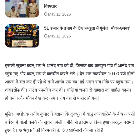
गिरफ्तार
May 11, 2026
51 हजार के इनाम के लिए समहुता में गूंजेगा ‘चौका-छक्का’
May 11, 2026
इसकी सूचना बबलू राय ने आनंद राय को दी, जिसके बाद कृतपुरा गांव में आनंद राय
पहुंच गए और बबलू राय से बातचीत करने लगे। देर रात तकरीबन 10:00 बजे दोनों
आपस में बात कर ही रहे थे तभी आनंद राय का भाई अमन राय मौके पर पहुंच गया।
ताबड़तोड़ तीन राउंड फायरिंग कर दी। गोलियां चलने से दहशत का माहौल कायम
हो गया।और मौका देख कर अमन राय वहां से फरार हो गया|
पुलिस अधीक्षक मनीष कुमार ने बताया कि कृतपुरा में बालू कारोबारियों के बीच आपसी
वर्चस्व में गोली चलने की सूचना मिली। मौके से इस्तेमाल किया हुआ कारतूस बरामद
हुआ है। अभियुक्तों की गिरफ्तारी के लिए छापेमारी की जा रही है।