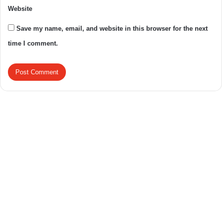
Website
Save my name, email, and website in this browser for the next
time I comment.