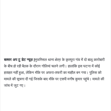
बक्सर अप टू डेट न्यूज़ |
मुफस्सिल थाना क्षेत्र के कृतपुरा गांव में दो बालू कारोबारी
के बीच हो रही बैठक के दौरान गोलियां चलने लगी। हालांकि इस घटना में कोई
हताहत नहीं हुआ, लेकिन मौके पर अफरा-तफरी का माहौल बन गया। पुलिस को
मामले की सूचना दी गई जिसके बाद मौके पर एसपी मनीष कुमार पहुंचे। मामले की
जांच में जुट गए।