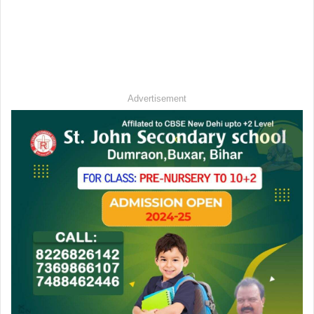
Advertisement