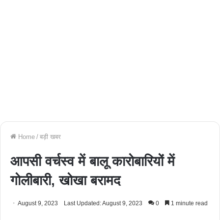
Home
/
बड़ी खबर
आपसी वर्चस्व में बालू कारोबारियों में
गोलीबारी, खोखा बरामद
August 9, 2023
Last Updated: August 9, 2023
0
1 minute read
Facebook
Twitter
WhatsApp
Telegram