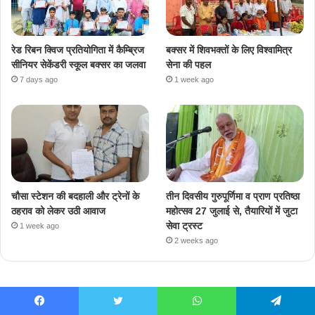
रेड रिबन क्विज प्रतियोगिता में कैम्ब्रिज
बक्सर में शिवभक्तों के लिए विश्वामित्र
सीनियर सेकेंडरी स्कूल बक्सर का जलवा
सेना की पहल
7 days ago
1 week ago
चौसा स्टेशन की बदहाली और ट्रेनों के
तीन दिवसीय गुरुपूर्णिमा व प्राण प्रतिष्ठा
ठहराव को लेकर उठी आवाज
महोत्सव 27 जुलाई से, तैयारियों में जुटा
सेवा ट्रस्ट
1 week ago
2 weeks ago
Facebook
Twitter
WhatsApp
Telegram