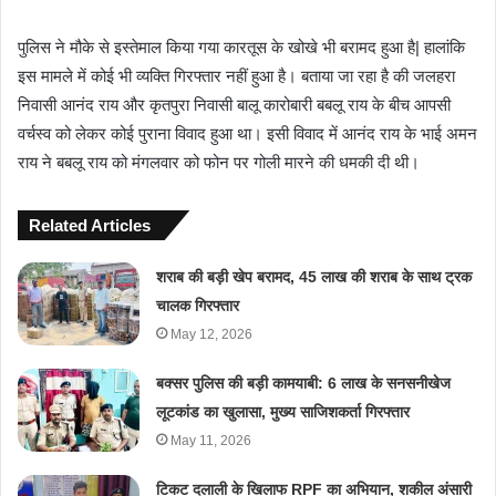
पुलिस ने मौके से इस्तेमाल किया गया कारतूस के खोखे भी बरामद हुआ है| हालांकि
इस मामले में कोई भी व्यक्ति गिरफ्तार नहीं हुआ है। बताया जा रहा है की जलहरा
निवासी आनंद राय और कृतपुरा निवासी बालू कारोबारी बबलू राय के बीच आपसी
वर्चस्व को लेकर कोई पुराना विवाद हुआ था। इसी विवाद में आनंद राय के भाई अमन
राय ने बबलू राय को मंगलवार को फोन पर गोली मारने की धमकी दी थी।
Related Articles
शराब की बड़ी खेप बरामद, 45 लाख की शराब के साथ ट्रक
चालक गिरफ्तार
May 12, 2026
बक्सर पुलिस की बड़ी कामयाबी: 6 लाख के सनसनीखेज
लूटकांड का खुलासा, मुख्य साजिशकर्ता गिरफ्तार
May 11, 2026
टिकट दलाली के खिलाफ RPF का अभियान, शकील अंसारी