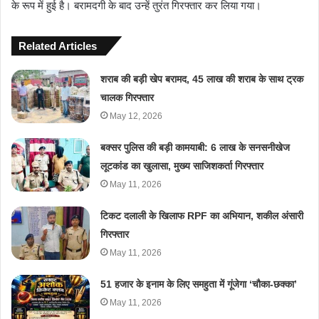
के रूप में हुई है। बरामदगी के बाद उन्हें तुरंत गिरफ्तार कर लिया गया।
Related Articles
शराब की बड़ी खेप बरामद, 45 लाख की शराब के साथ ट्रक
चालक गिरफ्तार
May 12, 2026
बक्सर पुलिस की बड़ी कामयाबी: 6 लाख के सनसनीखेज
लूटकांड का खुलासा, मुख्य साजिशकर्ता गिरफ्तार
May 11, 2026
टिकट दलाली के खिलाफ RPF का अभियान, शकील अंसारी
गिरफ्तार
May 11, 2026
51 हजार के इनाम के लिए समहुता में गूंजेगा ‘चौका-छक्का’
May 11, 2026