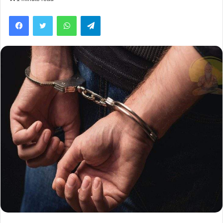
Facebook
Twitter
WhatsApp
Telegram