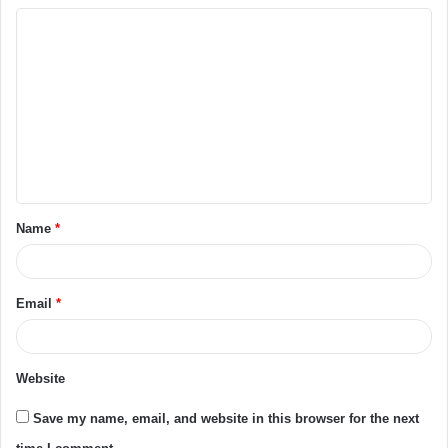
Name
*
Email
*
Website
Save my name, email, and website in this browser for the next