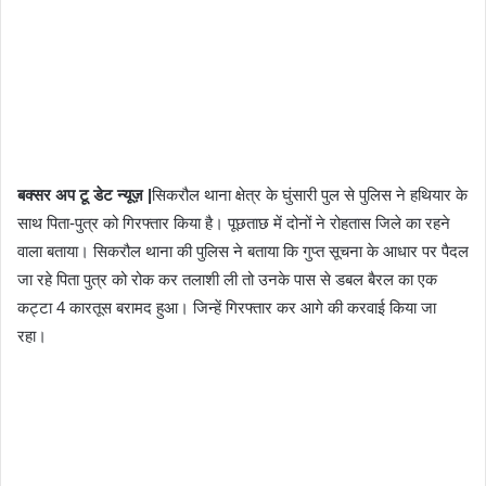
बक्सर अप टू डेट न्यूज़ |
सिकरौल थाना क्षेत्र के घुंसारी पुल से पुलिस ने हथियार के
साथ पिता-पुत्र को गिरफ्तार किया है। पूछताछ में दोनों ने रोहतास जिले का रहने
वाला बताया। सिकरौल थाना की पुलिस ने बताया कि गुप्त सूचना के आधार पर पैदल
जा रहे पिता पुत्र को रोक कर तलाशी ली तो उनके पास से डबल बैरल का एक
कट्टा 4 कारतूस बरामद हुआ। जिन्हें गिरफ्तार कर आगे की करवाई किया जा
रहा।