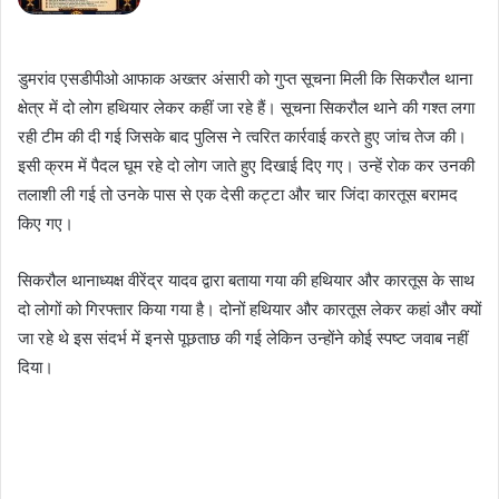
डुमरांव एसडीपीओ आफाक अख्तर अंसारी को गुप्त सूचना मिली कि सिकरौल थाना
क्षेत्र में दो लोग हथियार लेकर कहीं जा रहे हैं। सूचना सिकरौल थाने की गश्त लगा
रही टीम की दी गई जिसके बाद पुलिस ने त्वरित कार्रवाई करते हुए जांच तेज की।
इसी क्रम में पैदल घूम रहे दो लोग जाते हुए दिखाई दिए गए। उन्हें रोक कर उनकी
तलाशी ली गई तो उनके पास से एक देसी कट्टा और चार जिंदा कारतूस बरामद
किए गए।
सिकरौल थानाध्यक्ष वीरेंद्र यादव द्वारा बताया गया की हथियार और कारतूस के साथ
दो लोगों को गिरफ्तार किया गया है। दोनों हथियार और कारतूस लेकर कहां और क्यों
जा रहे थे इस संदर्भ में इनसे पूछताछ की गई लेकिन उन्होंने कोई स्पष्ट जवाब नहीं
दिया।