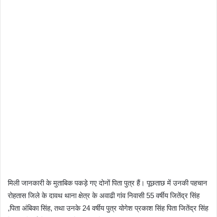
मिली जानकारी के मुताबिक पकड़े गए दोनों पिता पुत्र हैं। पूछताछ में उनकी पहचान
रोहतास जिले के दावथ थाना क्षेत्र के अवाढी गांव निवासी 55 वर्षीय जितेंद्र सिंह
,पिता अंबिका सिंह, तथा उनके 24 वर्षीय पुत्र योगेश प्रकाश सिंह पिता जितेंद्र सिंह