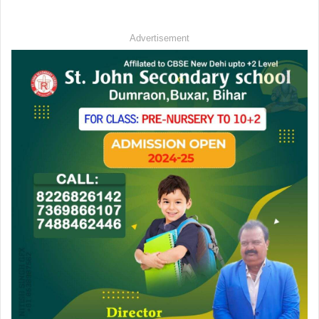
Advertisement