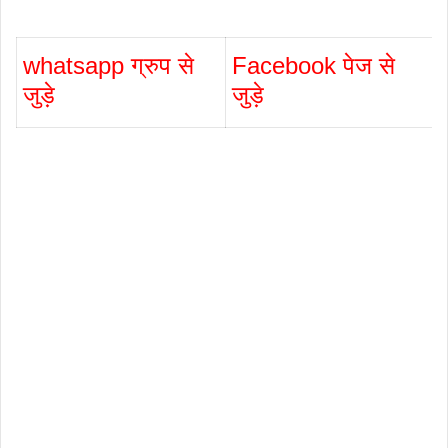
whatsapp ग्रुप से
Facebook पेज से
जुड़े
जुड़े