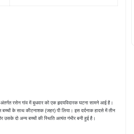
्र अंतर्गत रसेन गांव में बुधवार को एक हृदयविदारक घटना सामने आई है।
बच्चों के साथ कीटनाशक (जहर) पी लिया। इस दर्दनाक हादसे में तीन
उसके दो अन्य बच्चों की स्थिति अत्यंत गंभीर बनी हुई है।