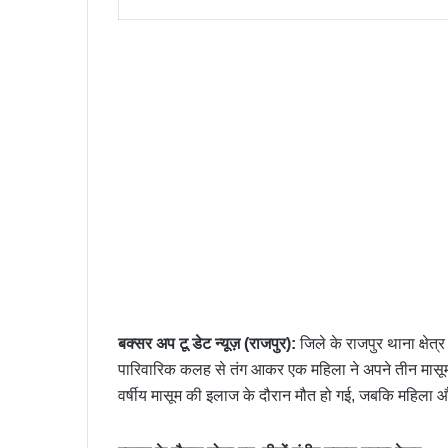
बक्सर अप टू डेट न्यूज़ (राजपुर):
जिले के राजपुर थाना क्षेत
पारिवारिक कलह से तंग आकर एक महिला ने अपने तीन मासूम 
वर्षीय मासूम की इलाज के दौरान मौत हो गई, जबकि महिला और 