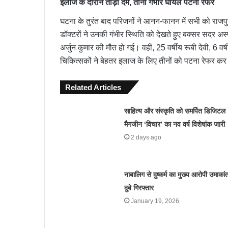
इलाज के दौरान तोड़ा दम, तीनों गंभीर घायल पटना रेफर
घटना के तुरंत बाद परिजनों ने आनन-फानन में सभी को राजपुर
डॉक्टरों ने उनकी गंभीर स्थिति को देखते हुए बक्सर सदर अ
अर्जुन कुमार की मौत हो गई। वहीं, 25 वर्षीय रूबी देवी, 6 व
चिकित्सकों ने बेहतर इलाज के लिए तीनों को पटना रेफर कर
Related Articles
साहित्य और संस्कृति को समर्पित डिजिटल
मैगजीन ‘विचार’ का नव वर्ष विशेषांक जारी
2 days ago
नाबालिग से दुष्कर्म का मुख्य आरोपी उमाकां
दुबे गिरफ्तार
January 19, 2026