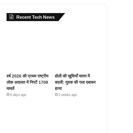
Recent Tech News
वर्ष 2026 की प्रथम राष्ट्रीय
होली की खुशियाँ मातम में
लोक अदालत में निपटें 1708
बदली: युवक की गला दबाकर
मामलें
हत्या
6 days ago
2 weeks ago