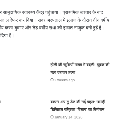
 सामुदायिक स्वास्थ्य केंद्र पहुंचाया। प्राथमिक उपचार के बाद
स्पताल रेफर कर दिया। सदर अस्पताल में इलाज के दौरान तीन वर्षीय
र्षीय करण कुमार और डेढ़ वर्षीय राधा की हालत नाजुक बनी हुई है।
 दिया है।
होली की खुशियाँ मातम में बदली: युवक की
गला दबाकर हत्या
2 weeks ago
त
बक्सर अप टू डेट की नई पहल: छमाही
डिजिटल पत्रिका ‘विचार’ का विमोचन
January 14, 2026