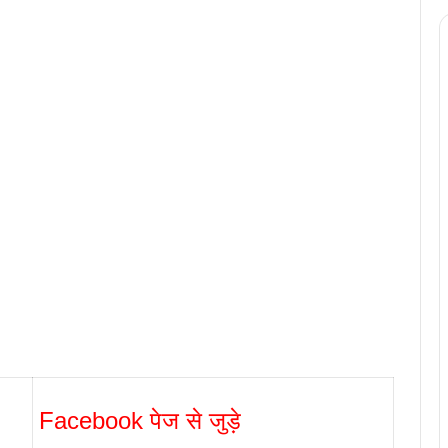
Facebook पेज से जुड़े