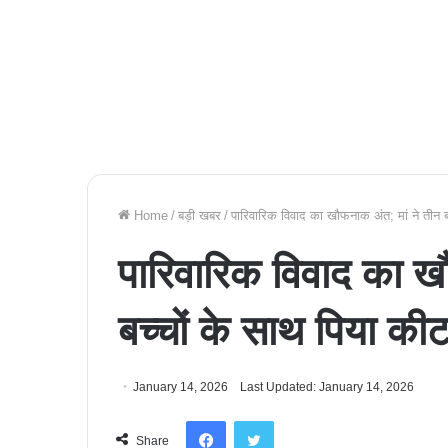
Home
/
बड़ी खबर
/
पारिवारिक विवाद का खौफनाक अंत; मां ने तीन 
पारिवारिक विवाद का ख
बच्चों के साथ पिया क
January 14, 2026
Last Updated: January 14, 2026
Facebook
Twitter
Share