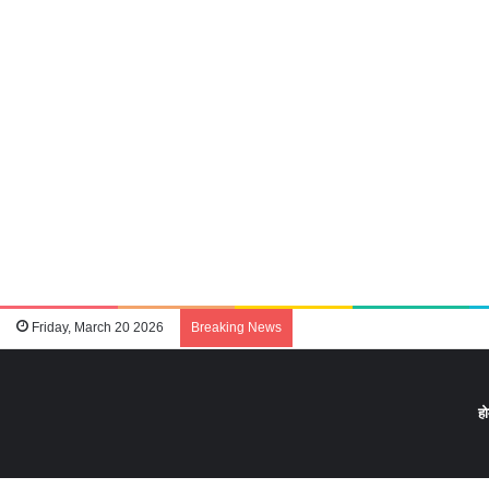
Friday, March 20 2026
Breaking News
ह