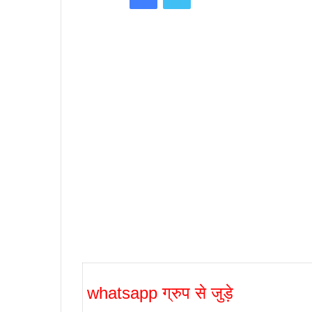
whatsapp ग्रुप से जुड़े