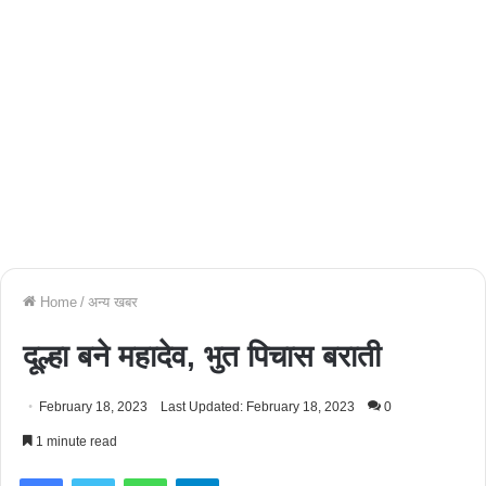
Home
/
अन्य खबर
दूल्हा बने महादेव, भुत पिचास बराती
February 18, 2023
Last Updated: February 18, 2023
0
1 minute read
Facebook
Twitter
WhatsApp
Telegram