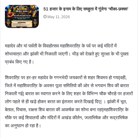
51 हजार के इनाम के लिए समहुता में गूंजेगा ‘चौका-छक्का’
May 11, 2026
महादेव और मां पार्वती के विवाहोत्सव महाशिवरात्रि के पर्व पर कई मंदिरों में
शोभायात्रा और झांकी भी निकाली जाएगी। भीड़ को देखते हुए सुरक्षा के भी पुख्ता
प्रबंध किए गए है।
शिवरात्रि पर हर-हर महादेव के गगनभेदी जयकारों से शहर शिवमय हो गया|वही,
जिले में महाशिवरात्रि के अवसर पूजा समितियो की ओर से भगवान शिव की बारात
निकाली गई| बारात का स्वागत करने के लिए शहर के विभिन्न चौक चौराहे पर हजारों
लोग पहले से ही खड़े होकर बरात का इंतजार करते दिखाई दिए| । झांकी में भूत,
बेताल, पिचास, राक्षस शिव बारात की आकर्षक का शोभा बना रहा|महाशिवरात्रि के
मौके पर कई शिवालयों और मंदिरों में अखंड कीर्तन, जलाभिषेक और रूद्राभिषेक
का अनुष्ठान हो रहा है।