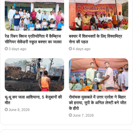
रेड रिबन क्विज प्रतियोगिता में कैम्ब्रिज
​बक्सर में शिवभक्तों के लिए विश्वामित्र
सीनियर सेकेंडरी स्कूल बक्सर का जलवा
सेना की पहल
3 days ago
4 days ago
धू-धू कर जला आशियाना, 5 बेजुबानों की
रोमांचक मुकाबले में उत्तर प्रदेश ने बिहार
मौत
को हराया, यूपी के अनिल लेफ्टी बने जीत
के हीरो
June 8, 2026
June 7, 2026