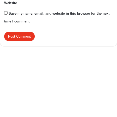
Website
Save my name, email, and website in this browser for the next
time I comment.