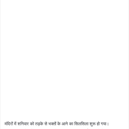
मंदिरों में शनिवार को तड़के से भक्तों के आने का सिलसिला शुरू हो गया।