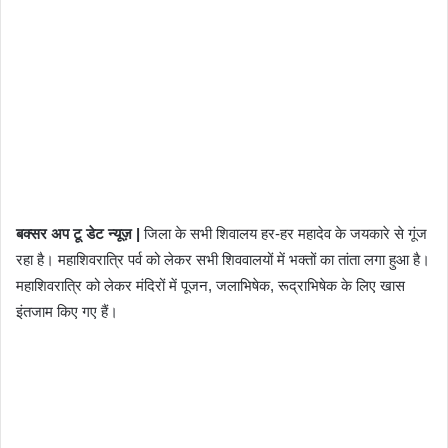
बक्सर अप टू डेट न्यूज़ |
जिला के सभी शिवालय हर-हर महादेव के जयकारे से गूंज
रहा है। महाशिवरात्रि पर्व को लेकर सभी शिववालयों में भक्तों का तांता लगा हुआ है।
महाशिवरात्रि को लेकर मंदिरों में पूजन, जलाभिषेक, रूद्राभिषेक के लिए खास
इंतजाम किए गए हैं।