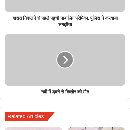
बारात निकलने से पहले पहुंची नाबालिग प्रेमिका, पुलिस ने करवाया
समझौता
नदी में डूबने से किशोर की मौत
Related Articles