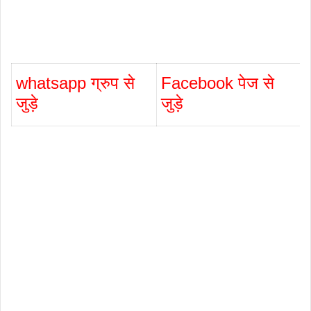
whatsapp ग्रुप से
Facebook पेज से
जुड़े
जुड़े