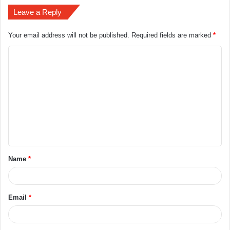
Leave a Reply
Your email address will not be published.
Required fields are marked
*
Name
*
Email
*