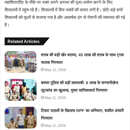
महाशिवरात्रि के मौके पर भक्त अपने अराध्य की पूजा-अर्चना करने के लिए
शिवालयों में पहुंच रहे हैं। शिवालयों में शिव भक्तों की कतार लगी है। छोटे-बड़े सभी
शिवालयों को फूलों से सजाया गया है और आकर्षक ढंग से रोशनी की व्यवस्था की गई
है।
Related Articles
शराब की बड़ी खेप बरामद, 45 लाख की शराब के साथ ट्रक
चालक गिरफ्तार
May 12, 2026
बक्सर पुलिस की बड़ी कामयाबी: 6 लाख के सनसनीखेज
लूटकांड का खुलासा, मुख्य साजिशकर्ता गिरफ्तार
May 11, 2026
टिकट दलाली के खिलाफ RPF का अभियान, शकील अंसारी
गिरफ्तार
May 11, 2026