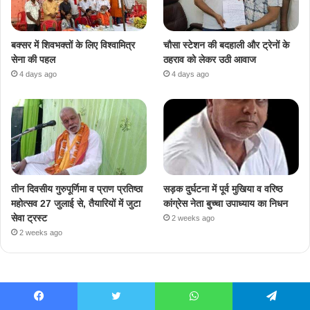
बक्सर में शिवभक्तों के लिए विश्वामित्र
चौसा स्टेशन की बदहाली और ट्रेनों के
सेना की पहल
ठहराव को लेकर उठी आवाज
4 days ago
4 days ago
तीन दिवसीय गुरुपूर्णिमा व प्राण प्रतिष्ठा
सड़क दुर्घटना में पूर्व मुखिया व वरिष्ठ
महोत्सव 27 जुलाई से, तैयारियों में जुटा
कांग्रेस नेता बुच्चा उपाध्याय का निधन
सेवा ट्रस्ट
2 weeks ago
2 weeks ago
Facebook
Twitter
WhatsApp
Telegram