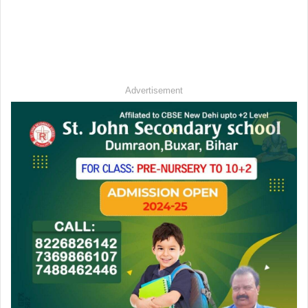
Advertisement