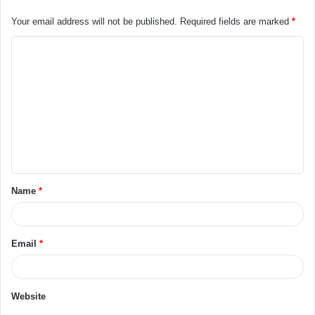
Your email address will not be published.
Required fields are marked
*
Name
*
Email
*
Website