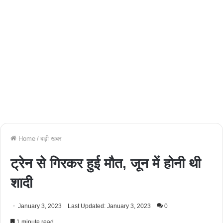
Home
/
बड़ी खबर
ट्रेन से गिरकर हुई मौत, जून में होनी थी
शादी
January 3, 2023
Last Updated: January 3, 2023
0
1 minute read