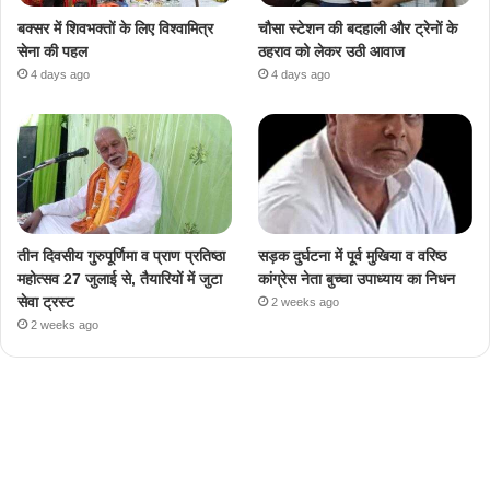
बक्सर में शिवभक्तों के लिए विश्वामित्र
चौसा स्टेशन की बदहाली और ट्रेनों के
सेना की पहल
ठहराव को लेकर उठी आवाज
4 days ago
4 days ago
तीन दिवसीय गुरुपूर्णिमा व प्राण प्रतिष्ठा
सड़क दुर्घटना में पूर्व मुखिया व वरिष्ठ
महोत्सव 27 जुलाई से, तैयारियों में जुटा
कांग्रेस नेता बुच्चा उपाध्याय का निधन
सेवा ट्रस्ट
2 weeks ago
2 weeks ago