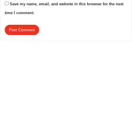
Save my name, email, and website in this browser for the next
time I comment.