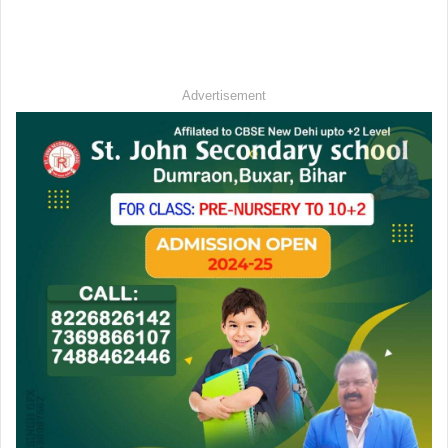
Advertisement