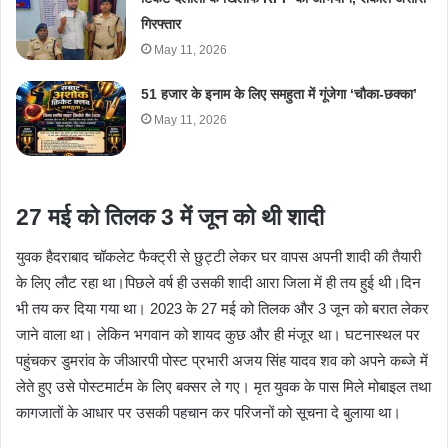
गिरफ्तार
May 11, 2026
51 हजार के इनाम के लिए समहुता में गूंजेगा ‘चौका-छक्का’
May 11, 2026
27 मई को तिलक 3 में जून को थी शादी
युवक हैदराबाद चॉकलेट फैक्ट्री से छुट्टी लेकर घर वापस अपनी शादी की तैयारी
के लिए लौट रहा था।पिछले वर्ष ही उसकी शादी आरा जिला में ही तय हुई थी।दिन
भी तय कर दिया गया था। 2023 के 27 मई को तिलक और 3 जून को बरात लेकर
जाने वाला था। लेकिन भगवान को शायद कुछ और ही मंजूर था। घटनास्थल पर
पहुंचकर डुमरांव के जीआरपी पोस्ट प्रभारी अजय सिंह यादव शव को अपने कब्जे में
लेते हुए उसे पोस्टमार्टम के लिए बक्सर ले गए। मृत युवक के पास मिले मोबाइल तथा
कागजातों के आधार पर उसकी पहचान कर परिजनों को सूचना दे बुलाया था।