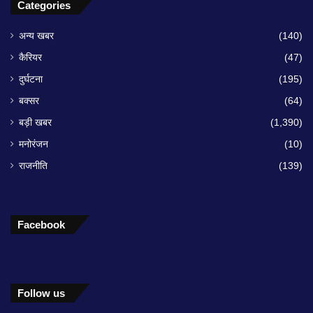
Categories
अन्य खबर
(140)
कैरियर
(47)
दुर्घटना
(195)
बक्सर
(64)
बड़ी खबर
(1,390)
मनोरंजन
(10)
राजनीति
(139)
Facebook
Follow us