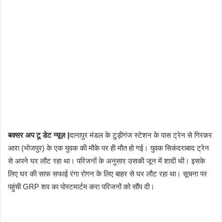
बक्सर अप टू डेट न्यूज़ |
दानापुर मंडल के टुड़ीगंज स्टेशन के पास ट्रेन से गिरकर
आरा (भोजपुर) के एक युवक की मौके पर ही मौत हो गई। युवक सिकंदराबाद ट्रेन
से अपने घर लौट रहा था। परिजनों के अनुसार उसकी जून में शादी थी। इसके
लिए घर की साफ सफाई रंगा रोगन के लिए बाहर से घर लौट रहा था। सूचना पर
पहुंची GRP शव का पोस्टमार्टम करा परिजनों को सौंप दी।