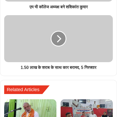
एम भी कॉलेज अध्यक्ष बने शशिकांत कुमार
1.50 लाख के शराब के साथ कार बरामद, 5 गिरफ्तार
Related Articles