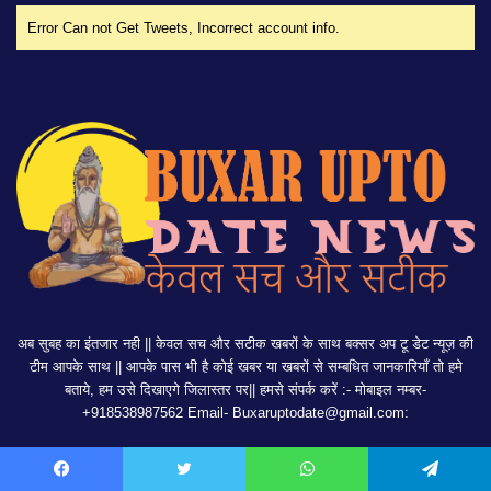
Error Can not Get Tweets, Incorrect account info.
अब सुबह का इंतजार नही || केवल सच और सटीक खबरों के साथ बक्सर अप टू डेट न्यूज़ की
टीम आपके साथ || आपके पास भी है कोई खबर या खबरों से सम्बधित जानकारियाँ तो हमे
बताये, हम उसे दिखाएगे जिलास्तर पर|| हमसे संपर्क करें :- मोबाइल नम्बर-
+918538987562 Email-
Buxaruptodate@gmail.com:
Facebook
Twitter
WhatsApp
Telegram