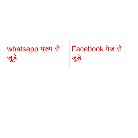
whatsapp ग्रुप से
Facebook पेज से
जुड़े
जुड़े