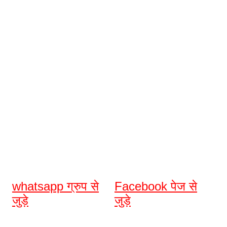
whatsapp ग्रुप से
Facebook पेज से
जुड़े
जुड़े