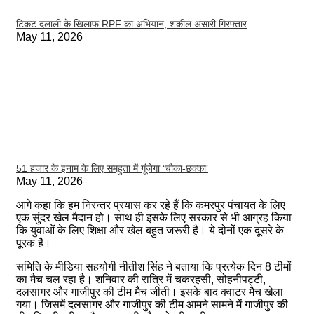
टिकट दलाली के खिलाफ RPF का अभियान, शकील अंसारी गिरफ्तार
May 11, 2026
51 हजार के इनाम के लिए समहुता में गूंजेगा ‘चौका-छक्का’
May 11, 2026
आगे कहा कि हम निरन्तर प्रयास कर रहे हैं कि कमरपुर पंचायत के लिए
एक सुंदर खेल मैदान हो। साथ ही इसके लिए सरकार से भी आग्रह किया
कि युवाओं के लिए शिक्षा और खेल बहुत जरूरी है। ये दोनों एक दूसरे के
पूरक है।
समिति के मीडिया सहयोगी नीतीश सिंह ने बताया कि प्रत्येक दिन 8 टीमों
का मैच चल रहा है। शनिवार की रात्रि में चकरहसी, सोहनीपट्टी,
दलसागर और गाजीपुर की टीम मैच जीती। इसके बाद क्वाटर मैच खेला
गया। जिसमें दलसागर और गाजीपुर की टीम आमने सामने में गाजीपुर की