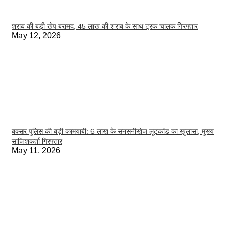
शराब की बड़ी खेप बरामद, 45 लाख की शराब के साथ ट्रक चालक गिरफ्तार
May 12, 2026
बक्सर पुलिस की बड़ी कामयाबी: 6 लाख के सनसनीखेज लूटकांड का खुलासा, मुख्य
साजिशकर्ता गिरफ्तार
May 11, 2026