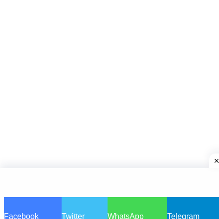
Advertisement
Facebook
Twitter
WhatsApp
Telegram