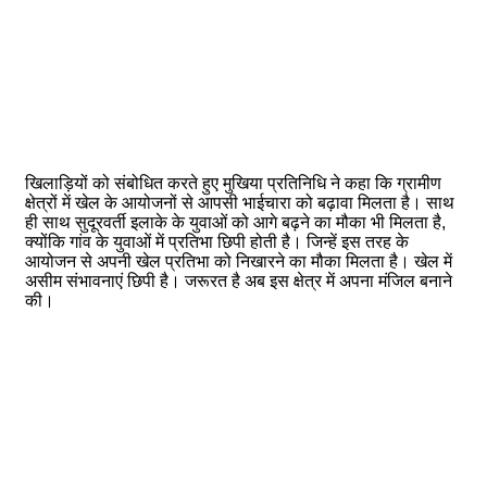
खिलाड़ियों को संबोधित करते हुए मुखिया प्रतिनिधि ने कहा कि ग्रामीण
क्षेत्रों में खेल के आयोजनों से आपसी भाईचारा को बढ़ावा मिलता है। साथ
ही साथ सुदूरवर्ती इलाके के युवाओं को आगे बढ़ने का मौका भी मिलता है,
क्योंकि गांव के युवाओं में प्रतिभा छिपी होती है। जिन्हें इस तरह के
आयोजन से अपनी खेल प्रतिभा को निखारने का मौका मिलता है। खेल में
असीम संभावनाएं छिपी है। जरूरत है अब इस क्षेत्र में अपना मंजिल बनाने
की।
Related Articles