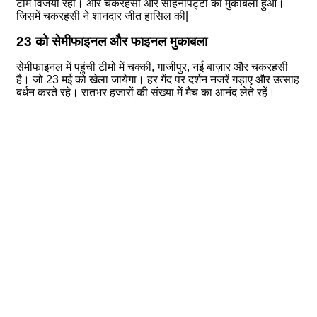
टीम विजयी रही। और चकरहसी और सोहनीपट्टी का मुकाबला हुआ।
जिसमें चकरहसी ने शानदार जीत हासिल की|
23 को सेमीफाइनल और फाइनल मुकाबला
सेमीफाइनल में पहुंची टीमों में चक्की, गाजीपुर, नई बाज़ार और चकरहसी
है। जो 23 मई को खेला जायेगा। हर गेंद पर दर्शन नजरें गड़ाए और उत्साह
बर्धन करते रहे। रातभर हजारों की संख्या में मैच का आनंद लेते रहें।