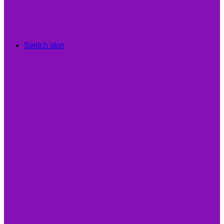
Switch skin