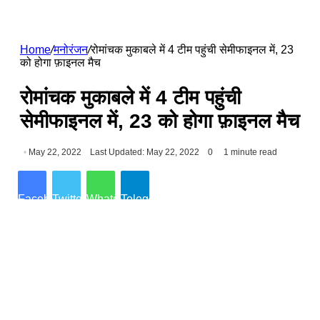
Home
/
मनोरंजन
/
रोमांचक मुकाबले में 4 टीम पहुंची सेमीफाइनल में, 23
को होगा फ़ाइनल मैच
रोमांचक मुकाबले में 4 टीम पहुंची
सेमीफाइनल में, 23 को होगा फ़ाइनल मैच
May 22, 2022
Last Updated: May 22, 2022
0
1 minute read
Facebook
Twitter
WhatsApp
Telegram