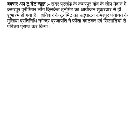
बक्सर अप टू डेट न्यूज़ :-
सदर प्रखंड के कमरपुर गांव के खेल मैदान में
कमरपुर प्रीमियर लीग क्रिकेट टूर्नामेंट का आयोजन शुक्रवार से ही
शुभारंभ हो गया है। शनिवार के टूर्नामेंट का उद्घाटन कमरपुर पंचायत के
मुखिया प्रतिनिधि नगेन्द्र प्रजापति ने फीता काटकर एवं खिलाड़ियों से
परिचय प्राप्त कर किया।